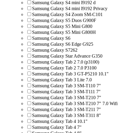
Samsung Galaxy S4 mini I9192 d
Samsung Galaxy S4 mini I9192 Privacy
Samsung Galaxy S4 Zoom SM-C101
Samsung Galaxy S5 Duos G900F
Samsung Galaxy S5 Mini G800
Samsung Galaxy S5 Mini G800H
Samsung Galaxy S6
Samsung Galaxy S6 Edge G925
Samsung Galaxy S7262
Samsung Galaxy Star Advance G350
Samsung Galaxy Tab 2 7.0 (p3100)
Samsung Galaxy Tab 2 7.0 P3100
Samsung Galaxy Tab 3 GT-P5210 10.1"
Samsung Galaxy Tab 3 Lite 7.0
Samsung Galaxy Tab 3 SM-T110 7"
Samsung Galaxy Tab 3 SM-T111 7"
Samsung Galaxy Tab 3 SM-T210 7"
Samsung Galaxy Tab 3 SM-T210 7" 7.0 Wifi
Samsung Galaxy Tab 3 SM-T211 7"
Samsung Galaxy Tab 3 SM-T311 8"
Samsung Galaxy Tab 4 10.1"
Samsung Galaxy Tab 4 7"