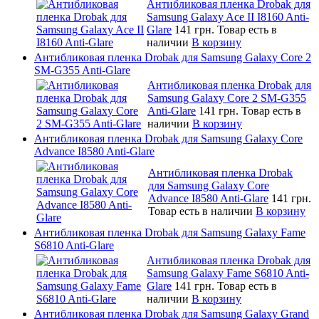
Антибликовая пленка Drobak для
Samsung Galaxy Ace II I8160 Anti-
Glare
141 грн.
Товар есть в
наличии
В корзину
Антибликовая пленка Drobak для Samsung Galaxy Core 2
SM-G355 Anti-Glare
Антибликовая пленка Drobak для
Samsung Galaxy Core 2 SM-G355
Anti-Glare
141 грн.
Товар есть в
наличии
В корзину
Антибликовая пленка Drobak для Samsung Galaxy Core
Advance I8580 Anti-Glare
Антибликовая пленка Drobak
для Samsung Galaxy Core
Advance I8580 Anti-Glare
141 грн.
Товар есть в наличии
В корзину
Антибликовая пленка Drobak для Samsung Galaxy Fame
S6810 Anti-Glare
Антибликовая пленка Drobak для
Samsung Galaxy Fame S6810 Anti-
Glare
141 грн.
Товар есть в
наличии
В корзину
Антибликовая пленка Drobak для Samsung Galaxy Grand