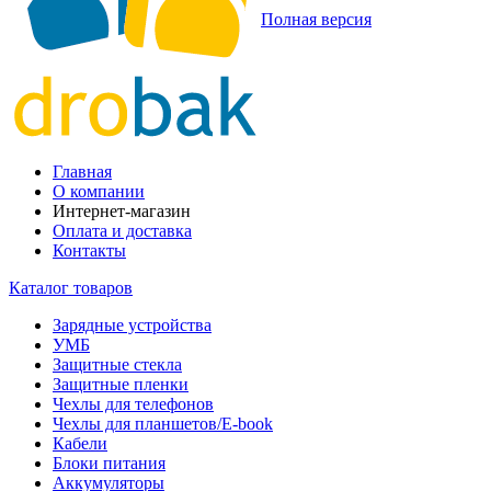
Полная версия
Главная
О компании
Интернет-магазин
Оплата и доставка
Контакты
Каталог товаров
Зарядные устройства
УМБ
Защитные стекла
Защитные пленки
Чехлы для телефонов
Чехлы для планшетов/E-book
Кабели
Блоки питания
Аккумуляторы