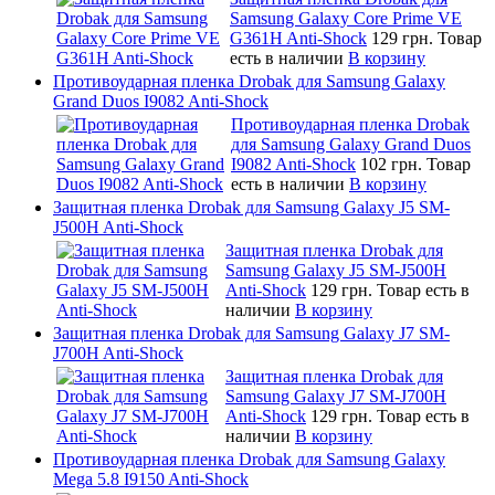
Samsung Galaxy Core Prime VE
G361H Anti-Shock
129 грн.
Товар
есть в наличии
В корзину
Противоударная пленка Drobak для Samsung Galaxy
Grand Duos I9082 Anti-Shock
Противоударная пленка Drobak
для Samsung Galaxy Grand Duos
I9082 Anti-Shock
102 грн.
Товар
есть в наличии
В корзину
Защитная пленка Drobak для Samsung Galaxy J5 SM-
J500H Anti-Shock
Защитная пленка Drobak для
Samsung Galaxy J5 SM-J500H
Anti-Shock
129 грн.
Товар есть в
наличии
В корзину
Защитная пленка Drobak для Samsung Galaxy J7 SM-
J700H Anti-Shock
Защитная пленка Drobak для
Samsung Galaxy J7 SM-J700H
Anti-Shock
129 грн.
Товар есть в
наличии
В корзину
Противоударная пленка Drobak для Samsung Galaxy
Mega 5.8 I9150 Anti-Shock