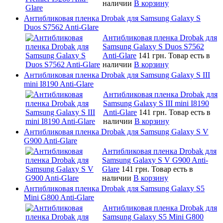
наличии
В корзину
Антибликовая пленка Drobak для Samsung Galaxy S
Duos S7562 Anti-Glare
Антибликовая пленка Drobak для
Samsung Galaxy S Duos S7562
Anti-Glare
141 грн.
Товар есть в
наличии
В корзину
Антибликовая пленка Drobak для Samsung Galaxy S III
mini I8190 Anti-Glare
Антибликовая пленка Drobak для
Samsung Galaxy S III mini I8190
Anti-Glare
141 грн.
Товар есть в
наличии
В корзину
Антибликовая пленка Drobak для Samsung Galaxy S V
G900 Anti-Glare
Антибликовая пленка Drobak для
Samsung Galaxy S V G900 Anti-
Glare
141 грн.
Товар есть в
наличии
В корзину
Антибликовая пленка Drobak для Samsung Galaxy S5
Mini G800 Anti-Glare
Антибликовая пленка Drobak для
Samsung Galaxy S5 Mini G800