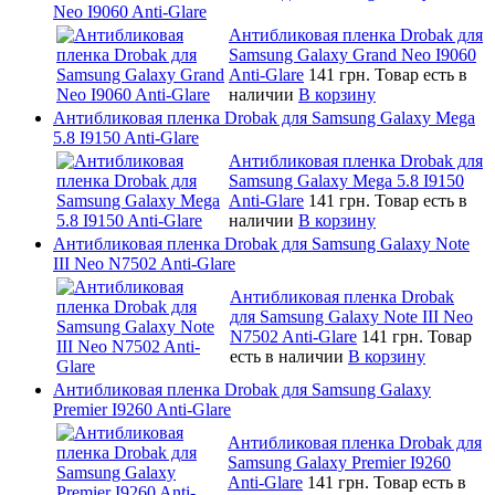
Neo I9060 Anti-Glare
Антибликовая пленка Drobak для
Samsung Galaxy Grand Neo I9060
Anti-Glare
141 грн.
Товар есть в
наличии
В корзину
Антибликовая пленка Drobak для Samsung Galaxy Mega
5.8 I9150 Anti-Glare
Антибликовая пленка Drobak для
Samsung Galaxy Mega 5.8 I9150
Anti-Glare
141 грн.
Товар есть в
наличии
В корзину
Антибликовая пленка Drobak для Samsung Galaxy Note
III Neo N7502 Anti-Glare
Антибликовая пленка Drobak
для Samsung Galaxy Note III Neo
N7502 Anti-Glare
141 грн.
Товар
есть в наличии
В корзину
Антибликовая пленка Drobak для Samsung Galaxy
Premier I9260 Anti-Glare
Антибликовая пленка Drobak для
Samsung Galaxy Premier I9260
Anti-Glare
141 грн.
Товар есть в