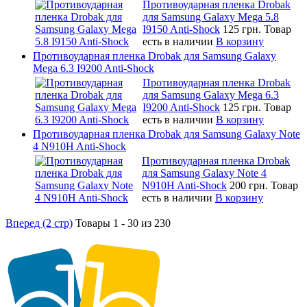
Противоударная пленка Drobak
для Samsung Galaxy Mega 5.8
I9150 Anti-Shock
125 грн.
Товар
есть в наличии
В корзину
Противоударная пленка Drobak для Samsung Galaxy
Mega 6.3 I9200 Anti-Shock
Противоударная пленка Drobak
для Samsung Galaxy Mega 6.3
I9200 Anti-Shock
125 грн.
Товар
есть в наличии
В корзину
Противоударная пленка Drobak для Samsung Galaxy Note
4 N910H Anti-Shock
Противоударная пленка Drobak
для Samsung Galaxy Note 4
N910H Anti-Shock
200 грн.
Товар
есть в наличии
В корзину
Вперед (2 стр)
Товары 1 - 30 из 230