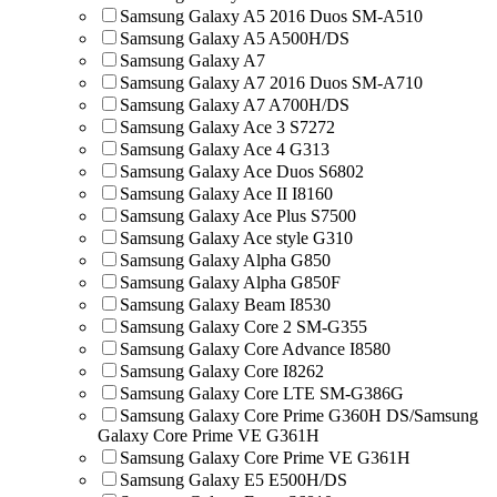
Samsung Galaxy A5 2016 Duos SM-A510
Samsung Galaxy A5 A500H/DS
Samsung Galaxy A7
Samsung Galaxy A7 2016 Duos SM-A710
Samsung Galaxy A7 A700H/DS
Samsung Galaxy Ace 3 S7272
Samsung Galaxy Ace 4 G313
Samsung Galaxy Ace Duos S6802
Samsung Galaxy Ace II I8160
Samsung Galaxy Ace Plus S7500
Samsung Galaxy Ace style G310
Samsung Galaxy Alpha G850
Samsung Galaxy Alpha G850F
Samsung Galaxy Beam I8530
Samsung Galaxy Core 2 SM-G355
Samsung Galaxy Core Advance I8580
Samsung Galaxy Core I8262
Samsung Galaxy Core LTE SM-G386G
Samsung Galaxy Core Prime G360H DS/Samsung
Galaxy Core Prime VE G361H
Samsung Galaxy Core Prime VE G361H
Samsung Galaxy E5 E500H/DS