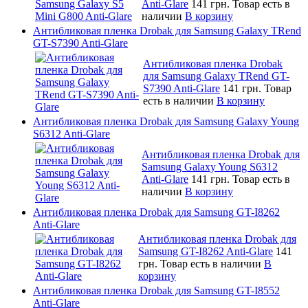
Anti-Glare
141 грн.
Товар есть в
наличии
В корзину
Антибликовая пленка Drobak для Samsung Galaxy TRend
GT-S7390 Anti-Glare
Антибликовая пленка Drobak
для Samsung Galaxy TRend GT-
S7390 Anti-Glare
141 грн.
Товар
есть в наличии
В корзину
Антибликовая пленка Drobak для Samsung Galaxy Young
S6312 Anti-Glare
Антибликовая пленка Drobak для
Samsung Galaxy Young S6312
Anti-Glare
141 грн.
Товар есть в
наличии
В корзину
Антибликовая пленка Drobak для Samsung GT-I8262
Anti-Glare
Антибликовая пленка Drobak для
Samsung GT-I8262 Anti-Glare
141
грн.
Товар есть в наличии
В
корзину
Антибликовая пленка Drobak для Samsung GT-I8552
Anti-Glare