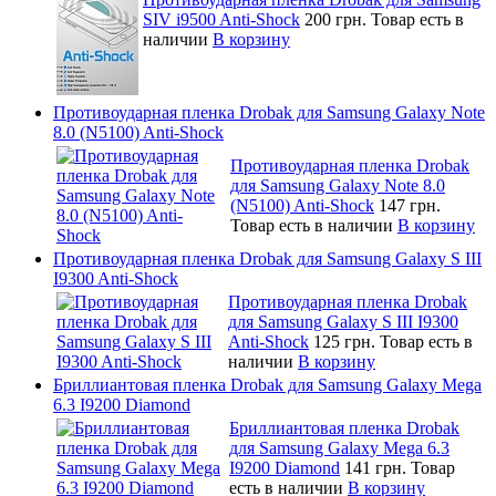
SIV i9500 Anti-Shock
200 грн.
Товар есть в
наличии
В корзину
Противоударная пленка Drobak для Samsung Galaxy Note
8.0 (N5100) Anti-Shock
Противоударная пленка Drobak
для Samsung Galaxy Note 8.0
(N5100) Anti-Shock
147 грн.
Товар есть в наличии
В корзину
Противоударная пленка Drobak для Samsung Galaxy S III
I9300 Anti-Shock
Противоударная пленка Drobak
для Samsung Galaxy S III I9300
Anti-Shock
125 грн.
Товар есть в
наличии
В корзину
Бриллиантовая пленка Drobak для Samsung Galaxy Mega
6.3 I9200 Diamond
Бриллиантовая пленка Drobak
для Samsung Galaxy Mega 6.3
I9200 Diamond
141 грн.
Товар
есть в наличии
В корзину