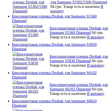
для Samsung S5302/5300 Diamond
94 грн.
Товар есть в наличии
В
корзину
Бриллиантовая пленка Drobak для Samsung S5360
Diamond
Бриллиантовая пленка Drobak для
Samsung S5360 Diamond
94 грн.
Товар есть в наличии
В корзину
Бриллиантовая пленка Drobak для Samsung S5830
Diamond
Бриллиантовая пленка Drobak для
Samsung S5830 Diamond
94 грн.
Товар есть в наличии
В корзину
Бриллиантовая пленка Drobak для Samsung S6102
Diamond
Бриллиантовая пленка Drobak для
Samsung S6102 Diamond
94 грн.
Товар есть в наличии
В корзину
Бриллиантовая пленка Drobak для Samsung S6810
Diamond