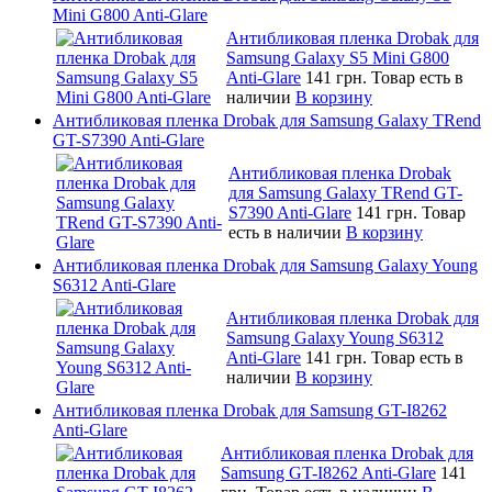
Mini G800 Anti-Glare
Антибликовая пленка Drobak для
Samsung Galaxy S5 Mini G800
Anti-Glare
141 грн.
Товар есть в
наличии
В корзину
Антибликовая пленка Drobak для Samsung Galaxy TRend
GT-S7390 Anti-Glare
Антибликовая пленка Drobak
для Samsung Galaxy TRend GT-
S7390 Anti-Glare
141 грн.
Товар
есть в наличии
В корзину
Антибликовая пленка Drobak для Samsung Galaxy Young
S6312 Anti-Glare
Антибликовая пленка Drobak для
Samsung Galaxy Young S6312
Anti-Glare
141 грн.
Товар есть в
наличии
В корзину
Антибликовая пленка Drobak для Samsung GT-I8262
Anti-Glare
Антибликовая пленка Drobak для
Samsung GT-I8262 Anti-Glare
141