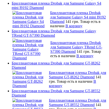
Бриллиантовая пленка Drobak для Samsung Galaxy S4
mini I9192 Diamond
Бриллиантовая пленка Drobak
для Samsung Galaxy S4 mini I9192
Diamond
141 грн.
Товар есть в
наличии
В корзину
Бриллиантовая пленка Drobak для Samsung Galaxy
TRend GT-S7390 Diamond
Бриллиантовая пленка Drobak
для Samsung Galaxy TRend GT-
S7390 Diamond
141 грн.
Товар
есть в наличии
В корзину
Бриллиантовая пленка Drobak для Samsung GT-I8262
Diamond
Бриллиантовая пленка Drobak для
Samsung GT-I8262 Diamond
141
грн.
Товар есть в наличии
В
корзину
Бриллиантовая пленка Drobak для Samsung GT-I8552
Diamond
Бриллиантовая пленка Drobak для
Samsung GT-I8552 Diamond
141