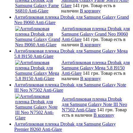
Samsung Galaxy Fame S6810 Anti-
Glare
141 грн.
Товар есть в
наличии
В корзину
Антибликовая пленка Drobak для Samsung Galaxy Grand
Neo I9060 Anti-Glare
Антибликовая пленка Drobak для
Samsung Galaxy Grand Neo I9060
Anti-Glare
141 грн.
Товар есть в
наличии
В корзину
Антибликовая пленка Drobak для Samsung Galaxy Mega
5.8 I9150 Anti-Glare
Антибликовая пленка Drobak для
Samsung Galaxy Mega 5.8 I9150
Anti-Glare
141 грн.
Товар есть в
наличии
В корзину
Антибликовая пленка Drobak для Samsung Galaxy Note
III Neo N7502 Anti-Glare
Антибликовая пленка Drobak
для Samsung Galaxy Note III Neo
N7502 Anti-Glare
141 грн.
Товар
есть в наличии
В корзину
Антибликовая пленка Drobak для Samsung Galaxy
Premier I9260 Anti-Glare