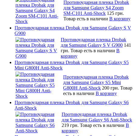
Противоударная пленка Drobak
для Samsung Galaxy S4 Zoom
SM-C101 Anti-Shock
125 грн.
Товар есть в наличии
В корзину
Противоударная пленка Drobak для Samsung Galaxy S V
G900
Противоударная пленка Drobak
для Samsung Galaxy S V G900
141
грн.
Товар есть в наличии
В
корзину
Противоударная пленка Drobak для Samsung Galaxy S5
Mini G800H Anti-Shock
Противоударная пленка Drobak
для Samsung Galaxy S5 Mini
G800H Anti-Shock
200 грн.
Товар
есть в наличии
В корзину
Противоударная пленка Drobak для Samsung Galaxy S6
Anti-Shock
Противоударная пленка Drobak
для Samsung Galaxy S6 Anti-Shock
219 грн.
Товар есть в наличии
В
корзину