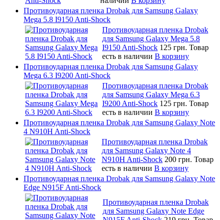
наличии
В корзину
Противоударная пленка Drobak для Samsung Galaxy
Mega 5.8 I9150 Anti-Shock
Противоударная пленка Drobak
для Samsung Galaxy Mega 5.8
I9150 Anti-Shock
125 грн.
Товар
есть в наличии
В корзину
Противоударная пленка Drobak для Samsung Galaxy
Mega 6.3 I9200 Anti-Shock
Противоударная пленка Drobak
для Samsung Galaxy Mega 6.3
I9200 Anti-Shock
125 грн.
Товар
есть в наличии
В корзину
Противоударная пленка Drobak для Samsung Galaxy Note
4 N910H Anti-Shock
Противоударная пленка Drobak
для Samsung Galaxy Note 4
N910H Anti-Shock
200 грн.
Товар
есть в наличии
В корзину
Противоударная пленка Drobak для Samsung Galaxy Note
Edge N915F Anti-Shock
Противоударная пленка Drobak
для Samsung Galaxy Note Edge
N915F Anti-Shock
219 грн.
Товар