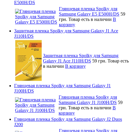
E500H/DS
Глянцевая пленка Spolky для
Samsung Galaxy E5 E500H/DS
59
грн.
Товар есть в наличии
В
корзину
Защитная пленка Spolky для Samsung Galaxy J1 Ace
J110H/DS
Защитная пленка Spolky для Samsung
Galaxy J1 Ace J110H/DS
59 грн.
Товар есть
в наличии
В корзину
Глянцевая пленка Spolky для Samsung Galaxy J1
J100H/DS
Глянцевая пленка Spolky для
Samsung Galaxy J1 J100H/DS
59
грн.
Товар есть в наличии
В
корзину
Глянцевая пленка Spolky для Samsung Galaxy J2 Duos
J200
Глянцевая пленка Spolky для