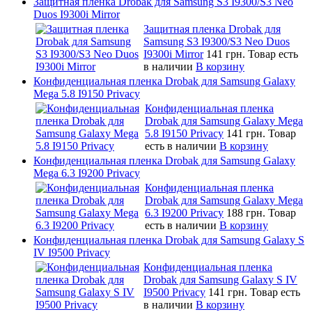
Защитная пленка Drobak для Samsung S3 I9300/S3 Neo
Duos I9300i Mirror
Защитная пленка Drobak для
Samsung S3 I9300/S3 Neo Duos
I9300i Mirror
141 грн.
Товар есть
в наличии
В корзину
Конфиденциальная пленка Drobak для Samsung Galaxy
Mega 5.8 I9150 Privacy
Конфиденциальная пленка
Drobak для Samsung Galaxy Mega
5.8 I9150 Privacy
141 грн.
Товар
есть в наличии
В корзину
Конфиденциальная пленка Drobak для Samsung Galaxy
Mega 6.3 I9200 Privacy
Конфиденциальная пленка
Drobak для Samsung Galaxy Mega
6.3 I9200 Privacy
188 грн.
Товар
есть в наличии
В корзину
Конфиденциальная пленка Drobak для Samsung Galaxy S
IV I9500 Privacy
Конфиденциальная пленка
Drobak для Samsung Galaxy S IV
I9500 Privacy
141 грн.
Товар есть
в наличии
В корзину