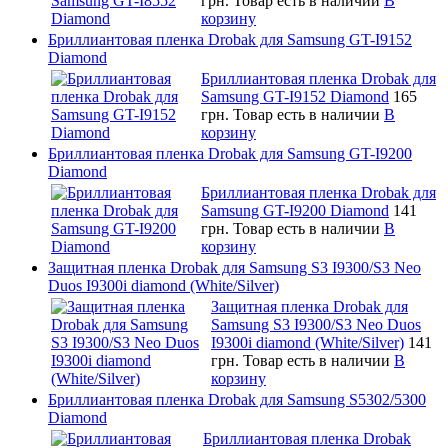
грн.
Товар есть в наличии
В
корзину
Бриллиантовая пленка Drobak для Samsung GT-I9152
Diamond
Бриллиантовая пленка Drobak для
Samsung GT-I9152 Diamond
165
грн.
Товар есть в наличии
В
корзину
Бриллиантовая пленка Drobak для Samsung GT-I9200
Diamond
Бриллиантовая пленка Drobak для
Samsung GT-I9200 Diamond
141
грн.
Товар есть в наличии
В
корзину
Защитная пленка Drobak для Samsung S3 I9300/S3 Neo
Duos I9300i diamond (White/Silver)
Защитная пленка Drobak для
Samsung S3 I9300/S3 Neo Duos
I9300i diamond (White/Silver)
141
грн.
Товар есть в наличии
В
корзину
Бриллиантовая пленка Drobak для Samsung S5302/5300
Diamond
Бриллиантовая пленка Drobak