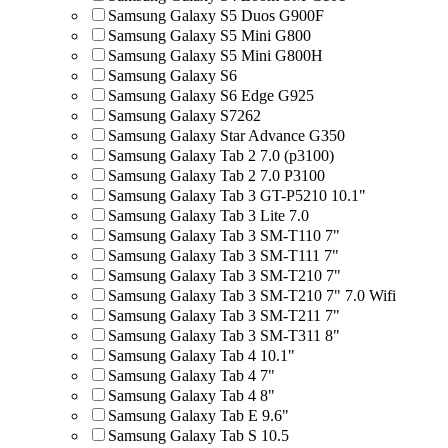
Samsung Galaxy S5 Duos G900F
Samsung Galaxy S5 Mini G800
Samsung Galaxy S5 Mini G800H
Samsung Galaxy S6
Samsung Galaxy S6 Edge G925
Samsung Galaxy S7262
Samsung Galaxy Star Advance G350
Samsung Galaxy Tab 2 7.0 (p3100)
Samsung Galaxy Tab 2 7.0 P3100
Samsung Galaxy Tab 3 GT-P5210 10.1"
Samsung Galaxy Tab 3 Lite 7.0
Samsung Galaxy Tab 3 SM-T110 7"
Samsung Galaxy Tab 3 SM-T111 7"
Samsung Galaxy Tab 3 SM-T210 7"
Samsung Galaxy Tab 3 SM-T210 7" 7.0 Wifi
Samsung Galaxy Tab 3 SM-T211 7"
Samsung Galaxy Tab 3 SM-T311 8"
Samsung Galaxy Tab 4 10.1"
Samsung Galaxy Tab 4 7"
Samsung Galaxy Tab 4 8"
Samsung Galaxy Tab E 9.6"
Samsung Galaxy Tab S 10.5