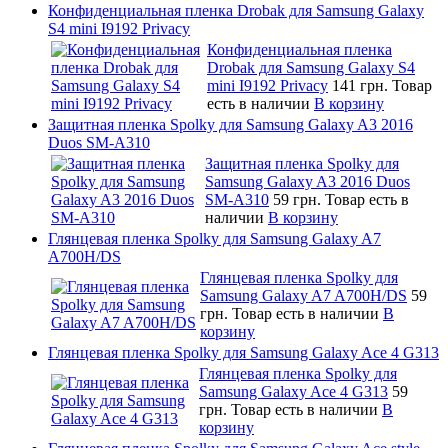
Конфиденциальная пленка Drobak для Samsung Galaxy
S4 mini I9192 Privacy
Конфиденциальная пленка
Drobak для Samsung Galaxy S4
mini I9192 Privacy
141 грн.
Товар
есть в наличии
В корзину
Защитная пленка Spolky для Samsung Galaxy A3 2016
Duos SM-A310
Защитная пленка Spolky для
Samsung Galaxy A3 2016 Duos
SM-A310
59 грн.
Товар есть в
наличии
В корзину
Глянцевая пленка Spolky для Samsung Galaxy A7
A700H/DS
Глянцевая пленка Spolky для
Samsung Galaxy A7 A700H/DS
59
грн.
Товар есть в наличии
В
корзину
Глянцевая пленка Spolky для Samsung Galaxy Ace 4 G313
Глянцевая пленка Spolky для
Samsung Galaxy Ace 4 G313
59
грн.
Товар есть в наличии
В
корзину