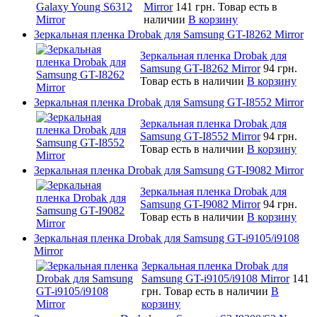
Mirror
141 грн.
Товар есть в
наличии
В корзину
Зеркальная пленка Drobak для Samsung GT-I8262 Mirror
Зеркальная пленка Drobak для
Samsung GT-I8262 Mirror
94 грн.
Товар есть в наличии
В корзину
Зеркальная пленка Drobak для Samsung GT-I8552 Mirror
Зеркальная пленка Drobak для
Samsung GT-I8552 Mirror
94 грн.
Товар есть в наличии
В корзину
Зеркальная пленка Drobak для Samsung GT-I9082 Mirror
Зеркальная пленка Drobak для
Samsung GT-I9082 Mirror
94 грн.
Товар есть в наличии
В корзину
Зеркальная пленка Drobak для Samsung GT-i9105/i9108
Mirror
Зеркальная пленка Drobak для
Samsung GT-i9105/i9108 Mirror
141
грн.
Товар есть в наличии
В
корзину