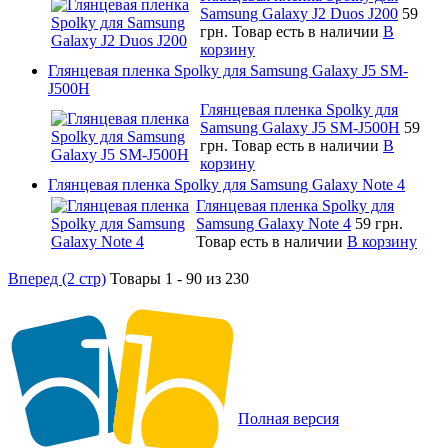
Samsung Galaxy J2 Duos J200
59
грн.
Товар есть в наличии
В
корзину
Глянцевая пленка Spolky для Samsung Galaxy J5 SM-
J500H
Глянцевая пленка Spolky для
Samsung Galaxy J5 SM-J500H
59
грн.
Товар есть в наличии
В
корзину
Глянцевая пленка Spolky для Samsung Galaxy Note 4
Глянцевая пленка Spolky для
Samsung Galaxy Note 4
59 грн.
Товар есть в наличии
В корзину
Вперед (2 стр)
Товары 1 - 90 из 230
Полная версия