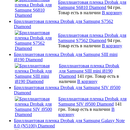
Бриллиантовая пленка Drobak для
Samsung S6810 Diamond
94 грн.
Товар есть в наличии
В корзину
Бриллиантовая пленка Drobak для Samsung S7562
Diamond
Бриллиантовая пленка Drobak для
Samsung S7562 Diamond
94 грн.
Товар есть в наличии
В корзину
Бриллиантовая пленка Drobak для Samsung SIII mini
i8190 Diamond
Бриллиантовая пленка Drobak
для Samsung SIII mini i8190
Diamond
141 грн.
Товар есть в
наличии
В корзину
Бриллиантовая пленка Drobak для Samsung SIV i9500
Diamond
Бриллиантовая пленка Drobak для
Samsung SIV i9500 Diamond
141
грн.
Товар есть в наличии
В
корзину
Бриллиантовая пленка Drobak для Samsung Galaxy Note
8.0 (N5100) Diamond