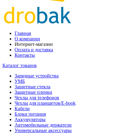
Главная
О компании
Интернет-магазин
Оплата и доставка
Контакты
Каталог товаров
Зарядные устройства
УМБ
Защитные стекла
Защитные пленки
Чехлы для телефонов
Чехлы для планшетов/E-book
Кабели
Блоки питания
Аккумуляторы
Автомобильные держатели
Универсальные аксессуары