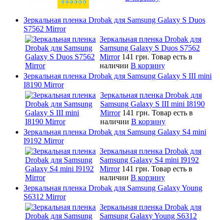
Зеркальная пленка Drobak для Samsung Galaxy S Duos
S7562 Mirror
Зеркальная пленка Drobak для
Samsung Galaxy S Duos S7562
Mirror
141 грн.
Товар есть в
наличии
В корзину
Зеркальная пленка Drobak для Samsung Galaxy S III mini
I8190 Mirror
Зеркальная пленка Drobak для
Samsung Galaxy S III mini I8190
Mirror
141 грн.
Товар есть в
наличии
В корзину
Зеркальная пленка Drobak для Samsung Galaxy S4 mini
I9192 Mirror
Зеркальная пленка Drobak для
Samsung Galaxy S4 mini I9192
Mirror
141 грн.
Товар есть в
наличии
В корзину
Зеркальная пленка Drobak для Samsung Galaxy Young
S6312 Mirror
Зеркальная пленка Drobak для
Samsung Galaxy Young S6312