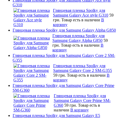
Глянцевая пленка Spolky для Samsung Galaxy Ace style
G310
Глянцевая пленка Spolky для
Samsung Galaxy Ace style G310
59
грн.
Товар есть в наличии
В
корзину
Глянцевая пленка Spolky для Samsung Galaxy Alpha G850
Глянцевая пленка Spolky для
Samsung Galaxy Alpha G850
59
грн.
Товар есть в наличии
В
корзину
Глянцевая пленка Spolky для Samsung Galaxy Core 2 SM-
G355
Глянцевая пленка Spolky для
Samsung Galaxy Core 2 SM-G355
59 грн.
Товар есть в наличии
В
корзину
Глянцевая пленка Spolky для Samsung Galaxy Core Prime
SM-G360
Глянцевая пленка Spolky для
Samsung Galaxy Core Prime SM-
G360
59 грн.
Товар есть в
наличии
В корзину
Глянцевая пленка Spolky для Samsung Galaxy E5