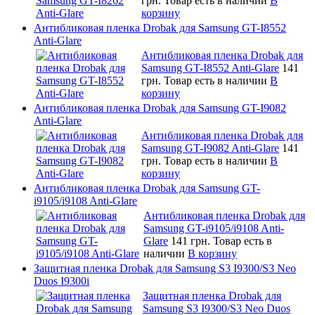
грн.
Товар есть в наличии
В
корзину
Антибликовая пленка Drobak для Samsung GT-I8552
Anti-Glare
Антибликовая пленка Drobak для
Samsung GT-I8552 Anti-Glare
141
грн.
Товар есть в наличии
В
корзину
Антибликовая пленка Drobak для Samsung GT-I9082
Anti-Glare
Антибликовая пленка Drobak для
Samsung GT-I9082 Anti-Glare
141
грн.
Товар есть в наличии
В
корзину
Антибликовая пленка Drobak для Samsung GT-
i9105/i9108 Anti-Glare
Антибликовая пленка Drobak для
Samsung GT-i9105/i9108 Anti-
Glare
141 грн.
Товар есть в
наличии
В корзину
Защитная пленка Drobak для Samsung S3 I9300/S3 Neo
Duos I9300i
Защитная пленка Drobak для
Samsung S3 I9300/S3 Neo Duos