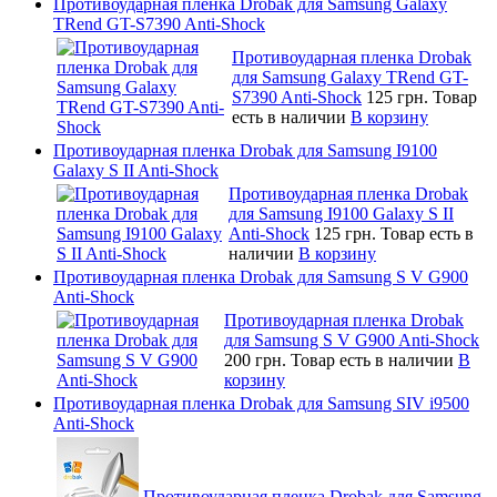
Противоударная пленка Drobak для Samsung Galaxy
TRend GT-S7390 Anti-Shock
Противоударная пленка Drobak
для Samsung Galaxy TRend GT-
S7390 Anti-Shock
125 грн.
Товар
есть в наличии
В корзину
Противоударная пленка Drobak для Samsung I9100
Galaxy S II Anti-Shock
Противоударная пленка Drobak
для Samsung I9100 Galaxy S II
Anti-Shock
125 грн.
Товар есть в
наличии
В корзину
Противоударная пленка Drobak для Samsung S V G900
Anti-Shock
Противоударная пленка Drobak
для Samsung S V G900 Anti-Shock
200 грн.
Товар есть в наличии
В
корзину
Противоударная пленка Drobak для Samsung SIV i9500
Anti-Shock
Противоударная пленка Drobak для Samsung