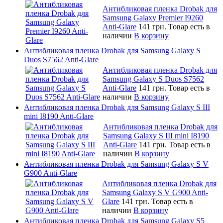
Антибликовая пленка Drobak для
Samsung Galaxy Premier I9260
Anti-Glare
141 грн.
Товар есть в
наличии
В корзину
Антибликовая пленка Drobak для Samsung Galaxy S
Duos S7562 Anti-Glare
Антибликовая пленка Drobak для
Samsung Galaxy S Duos S7562
Anti-Glare
141 грн.
Товар есть в
наличии
В корзину
Антибликовая пленка Drobak для Samsung Galaxy S III
mini I8190 Anti-Glare
Антибликовая пленка Drobak для
Samsung Galaxy S III mini I8190
Anti-Glare
141 грн.
Товар есть в
наличии
В корзину
Антибликовая пленка Drobak для Samsung Galaxy S V
G900 Anti-Glare
Антибликовая пленка Drobak для
Samsung Galaxy S V G900 Anti-
Glare
141 грн.
Товар есть в
наличии
В корзину
Антибликовая пленка Drobak для Samsung Galaxy S5