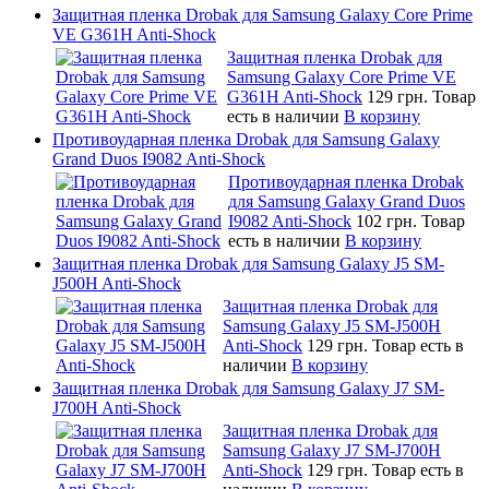
Защитная пленка Drobak для Samsung Galaxy Core Prime
VE G361H Anti-Shock
Защитная пленка Drobak для
Samsung Galaxy Core Prime VE
G361H Anti-Shock
129 грн.
Товар
есть в наличии
В корзину
Противоударная пленка Drobak для Samsung Galaxy
Grand Duos I9082 Anti-Shock
Противоударная пленка Drobak
для Samsung Galaxy Grand Duos
I9082 Anti-Shock
102 грн.
Товар
есть в наличии
В корзину
Защитная пленка Drobak для Samsung Galaxy J5 SM-
J500H Anti-Shock
Защитная пленка Drobak для
Samsung Galaxy J5 SM-J500H
Anti-Shock
129 грн.
Товар есть в
наличии
В корзину
Защитная пленка Drobak для Samsung Galaxy J7 SM-
J700H Anti-Shock
Защитная пленка Drobak для
Samsung Galaxy J7 SM-J700H
Anti-Shock
129 грн.
Товар есть в