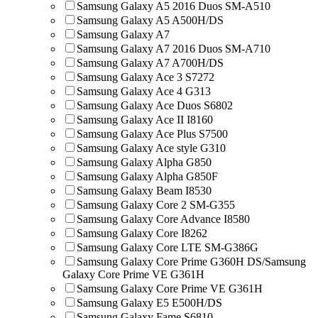
Samsung Galaxy A5 2016 Duos SM-A510
Samsung Galaxy A5 A500H/DS
Samsung Galaxy A7
Samsung Galaxy A7 2016 Duos SM-A710
Samsung Galaxy A7 A700H/DS
Samsung Galaxy Ace 3 S7272
Samsung Galaxy Ace 4 G313
Samsung Galaxy Ace Duos S6802
Samsung Galaxy Ace II I8160
Samsung Galaxy Ace Plus S7500
Samsung Galaxy Ace style G310
Samsung Galaxy Alpha G850
Samsung Galaxy Alpha G850F
Samsung Galaxy Beam I8530
Samsung Galaxy Core 2 SM-G355
Samsung Galaxy Core Advance I8580
Samsung Galaxy Core I8262
Samsung Galaxy Core LTE SM-G386G
Samsung Galaxy Core Prime G360H DS/Samsung
Galaxy Core Prime VE G361H
Samsung Galaxy Core Prime VE G361H
Samsung Galaxy E5 E500H/DS
Samsung Galaxy Fame S6810