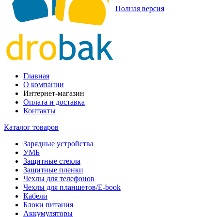
Полная версия
Главная
О компании
Интернет-магазин
Оплата и доставка
Контакты
Каталог товаров
Зарядные устройства
УМБ
Защитные стекла
Защитные пленки
Чехлы для телефонов
Чехлы для планшетов/E-book
Кабели
Блоки питания
Аккумуляторы