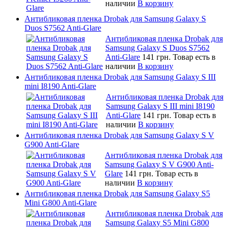
наличии
В корзину
Антибликовая пленка Drobak для Samsung Galaxy S
Duos S7562 Anti-Glare
Антибликовая пленка Drobak для
Samsung Galaxy S Duos S7562
Anti-Glare
141 грн.
Товар есть в
наличии
В корзину
Антибликовая пленка Drobak для Samsung Galaxy S III
mini I8190 Anti-Glare
Антибликовая пленка Drobak для
Samsung Galaxy S III mini I8190
Anti-Glare
141 грн.
Товар есть в
наличии
В корзину
Антибликовая пленка Drobak для Samsung Galaxy S V
G900 Anti-Glare
Антибликовая пленка Drobak для
Samsung Galaxy S V G900 Anti-
Glare
141 грн.
Товар есть в
наличии
В корзину
Антибликовая пленка Drobak для Samsung Galaxy S5
Mini G800 Anti-Glare
Антибликовая пленка Drobak для
Samsung Galaxy S5 Mini G800