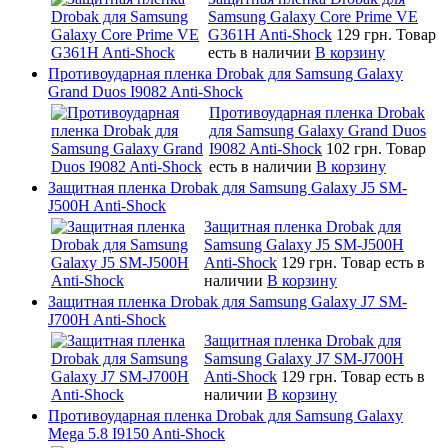
Samsung Galaxy Core Prime VE
G361H Anti-Shock
129 грн.
Товар
есть в наличии
В корзину
Противоударная пленка Drobak для Samsung Galaxy
Grand Duos I9082 Anti-Shock
Противоударная пленка Drobak
для Samsung Galaxy Grand Duos
I9082 Anti-Shock
102 грн.
Товар
есть в наличии
В корзину
Защитная пленка Drobak для Samsung Galaxy J5 SM-
J500H Anti-Shock
Защитная пленка Drobak для
Samsung Galaxy J5 SM-J500H
Anti-Shock
129 грн.
Товар есть в
наличии
В корзину
Защитная пленка Drobak для Samsung Galaxy J7 SM-
J700H Anti-Shock
Защитная пленка Drobak для
Samsung Galaxy J7 SM-J700H
Anti-Shock
129 грн.
Товар есть в
наличии
В корзину
Противоударная пленка Drobak для Samsung Galaxy
Mega 5.8 I9150 Anti-Shock