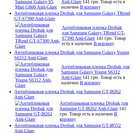
Anti-Glare
141 грн.
Товар есть в
наличии
В корзину
Антибликовая пленка Drobak для Samsung Galaxy TRend
GT-S7390 Anti-Glare
Антибликовая пленка Drobak
для Samsung Galaxy TRend GT-
S7390 Anti-Glare
141 грн.
Товар
есть в наличии
В корзину
Антибликовая пленка Drobak для Samsung Galaxy Young
S6312 Anti-Glare
Антибликовая пленка Drobak для
Samsung Galaxy Young S6312
Anti-Glare
141 грн.
Товар есть в
наличии
В корзину
Антибликовая пленка Drobak для Samsung GT-I8262
Anti-Glare
Антибликовая пленка Drobak для
Samsung GT-I8262 Anti-Glare
141
грн.
Товар есть в наличии
В
корзину
Антибликовая пленка Drobak для Samsung GT-I8552
Anti-Glare