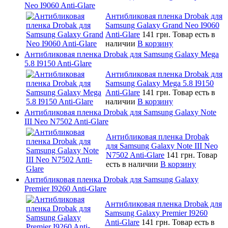
Neo I9060 Anti-Glare
Антибликовая пленка Drobak для
Samsung Galaxy Grand Neo I9060
Anti-Glare
141 грн.
Товар есть в
наличии
В корзину
Антибликовая пленка Drobak для Samsung Galaxy Mega
5.8 I9150 Anti-Glare
Антибликовая пленка Drobak для
Samsung Galaxy Mega 5.8 I9150
Anti-Glare
141 грн.
Товар есть в
наличии
В корзину
Антибликовая пленка Drobak для Samsung Galaxy Note
III Neo N7502 Anti-Glare
Антибликовая пленка Drobak
для Samsung Galaxy Note III Neo
N7502 Anti-Glare
141 грн.
Товар
есть в наличии
В корзину
Антибликовая пленка Drobak для Samsung Galaxy
Premier I9260 Anti-Glare
Антибликовая пленка Drobak для
Samsung Galaxy Premier I9260
Anti-Glare
141 грн.
Товар есть в