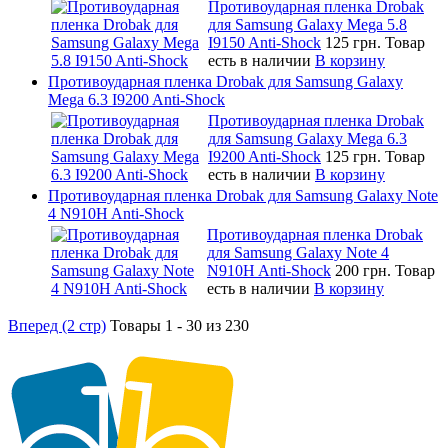
Противоударная пленка Drobak
для Samsung Galaxy Mega 5.8
I9150 Anti-Shock
125 грн.
Товар
есть в наличии
В корзину
Противоударная пленка Drobak для Samsung Galaxy
Mega 6.3 I9200 Anti-Shock
Противоударная пленка Drobak
для Samsung Galaxy Mega 6.3
I9200 Anti-Shock
125 грн.
Товар
есть в наличии
В корзину
Противоударная пленка Drobak для Samsung Galaxy Note
4 N910H Anti-Shock
Противоударная пленка Drobak
для Samsung Galaxy Note 4
N910H Anti-Shock
200 грн.
Товар
есть в наличии
В корзину
Вперед (2 стр)
Товары 1 - 30 из 230