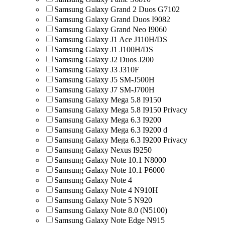
Samsung Galaxy Grand 2 Duos G7102
Samsung Galaxy Grand Duos I9082
Samsung Galaxy Grand Neo I9060
Samsung Galaxy J1 Ace J110H/DS
Samsung Galaxy J1 J100H/DS
Samsung Galaxy J2 Duos J200
Samsung Galaxy J3 J310F
Samsung Galaxy J5 SM-J500H
Samsung Galaxy J7 SM-J700H
Samsung Galaxy Mega 5.8 I9150
Samsung Galaxy Mega 5.8 I9150 Privacy
Samsung Galaxy Mega 6.3 I9200
Samsung Galaxy Mega 6.3 I9200 d
Samsung Galaxy Mega 6.3 I9200 Privacy
Samsung Galaxy Nexus I9250
Samsung Galaxy Note 10.1 N8000
Samsung Galaxy Note 10.1 P6000
Samsung Galaxy Note 4
Samsung Galaxy Note 4 N910H
Samsung Galaxy Note 5 N920
Samsung Galaxy Note 8.0 (N5100)
Samsung Galaxy Note Edge N915