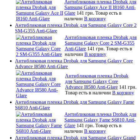
Антибликовая пленка Drobak для
Samsung Galaxy Ace II I8160 Anti-
Glare
141 грн.
Товар есть в
наличии
В корзину
Антибликовая пленка Drobak для Samsung Galaxy Core 2
SM-G355 Anti-Glare
Антибликовая пленка Drobak для
Samsung Galaxy Core 2 SM-G355
Anti-Glare
141 грн.
Товар есть в
наличии
В корзину
Антибликовая пленка Drobak для Samsung Galaxy Core
Advance I8580 Anti-Glare
Антибликовая пленка Drobak
для Samsung Galaxy Core
Advance I8580 Anti-Glare
141 грн.
Товар есть в наличии
В корзину
Антибликовая пленка Drobak для Samsung Galaxy Fame
S6810 Anti-Glare
Антибликовая пленка Drobak для
Samsung Galaxy Fame S6810 Anti-
Glare
141 грн.
Товар есть в
наличии
В корзину
Антибликовая пленка Drobak для Samsung Galaxy Grand