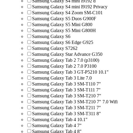
Samsung Galaxy S4 mini I9192 d
Samsung Galaxy S4 mini I9192 Privacy
Samsung Galaxy S4 Zoom SM-C101
Samsung Galaxy S5 Duos G900F
Samsung Galaxy S5 Mini G800
Samsung Galaxy S5 Mini G800H
Samsung Galaxy S6
Samsung Galaxy S6 Edge G925
Samsung Galaxy S7262
Samsung Galaxy Star Advance G350
Samsung Galaxy Tab 2 7.0 (p3100)
Samsung Galaxy Tab 2 7.0 P3100
Samsung Galaxy Tab 3 GT-P5210 10.1"
Samsung Galaxy Tab 3 Lite 7.0
Samsung Galaxy Tab 3 SM-T110 7"
Samsung Galaxy Tab 3 SM-T111 7"
Samsung Galaxy Tab 3 SM-T210 7"
Samsung Galaxy Tab 3 SM-T210 7" 7.0 Wifi
Samsung Galaxy Tab 3 SM-T211 7"
Samsung Galaxy Tab 3 SM-T311 8"
Samsung Galaxy Tab 4 10.1"
Samsung Galaxy Tab 4 7"
Samsung Galaxy Tab 4 8"