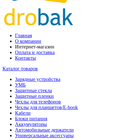
Главная
О компании
Интернет-магазин
Оплата и доставка
Контакты
Каталог товаров
Зарядные устройства
УМБ
Защитные стекла
Защитные пленки
Чехлы для телефонов
Чехлы для планшетов/E-book
Кабели
Блоки питания
Аккумуляторы
Автомобильные держатели
Универсальные аксессуары