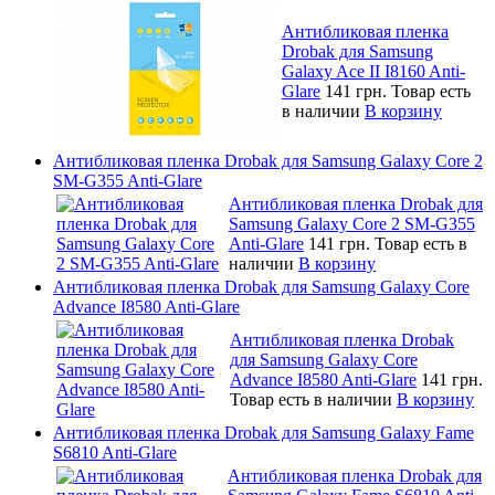
Антибликовая пленка
Drobak для Samsung
Galaxy Ace II I8160 Anti-
Glare
141 грн.
Товар есть
в наличии
В корзину
Антибликовая пленка Drobak для Samsung Galaxy Core 2
SM-G355 Anti-Glare
Антибликовая пленка Drobak для
Samsung Galaxy Core 2 SM-G355
Anti-Glare
141 грн.
Товар есть в
наличии
В корзину
Антибликовая пленка Drobak для Samsung Galaxy Core
Advance I8580 Anti-Glare
Антибликовая пленка Drobak
для Samsung Galaxy Core
Advance I8580 Anti-Glare
141 грн.
Товар есть в наличии
В корзину
Антибликовая пленка Drobak для Samsung Galaxy Fame
S6810 Anti-Glare
Антибликовая пленка Drobak для