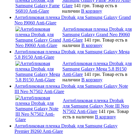
Samsung Galaxy Fame S6810 Anti-
Glare
141 грн.
Товар есть в
наличии
В корзину
Антибликовая пленка Drobak для Samsung Galaxy Grand
Neo I9060 Anti-Glare
Антибликовая пленка Drobak для
Samsung Galaxy Grand Neo I9060
Anti-Glare
141 грн.
Товар есть в
наличии
В корзину
Антибликовая пленка Drobak для Samsung Galaxy Mega
5.8 I9150 Anti-Glare
Антибликовая пленка Drobak для
Samsung Galaxy Mega 5.8 I9150
Anti-Glare
141 грн.
Товар есть в
наличии
В корзину
Антибликовая пленка Drobak для Samsung Galaxy Note
III Neo N7502 Anti-Glare
Антибликовая пленка Drobak
для Samsung Galaxy Note III Neo
N7502 Anti-Glare
141 грн.
Товар
есть в наличии
В корзину
Антибликовая пленка Drobak для Samsung Galaxy
Premier I9260 Anti-Glare