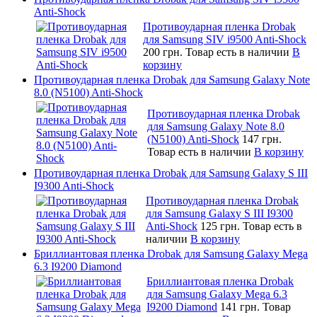
Anti-Shock
Противоударная пленка Drobak
для Samsung SIV i9500 Anti-Shock
200 грн.
Товар есть в наличии
В
корзину
Противоударная пленка Drobak для Samsung Galaxy Note
8.0 (N5100) Anti-Shock
Противоударная пленка Drobak
для Samsung Galaxy Note 8.0
(N5100) Anti-Shock
147 грн.
Товар есть в наличии
В корзину
Противоударная пленка Drobak для Samsung Galaxy S III
I9300 Anti-Shock
Противоударная пленка Drobak
для Samsung Galaxy S III I9300
Anti-Shock
125 грн.
Товар есть в
наличии
В корзину
Бриллиантовая пленка Drobak для Samsung Galaxy Mega
6.3 I9200 Diamond
Бриллиантовая пленка Drobak
для Samsung Galaxy Mega 6.3
I9200 Diamond
141 грн.
Товар