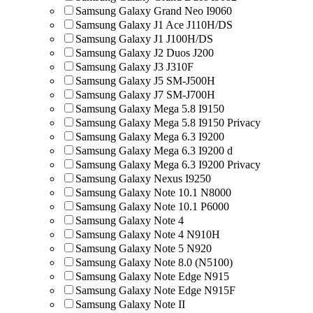
Samsung Galaxy Grand Neo I9060
Samsung Galaxy J1 Ace J110H/DS
Samsung Galaxy J1 J100H/DS
Samsung Galaxy J2 Duos J200
Samsung Galaxy J3 J310F
Samsung Galaxy J5 SM-J500H
Samsung Galaxy J7 SM-J700H
Samsung Galaxy Mega 5.8 I9150
Samsung Galaxy Mega 5.8 I9150 Privacy
Samsung Galaxy Mega 6.3 I9200
Samsung Galaxy Mega 6.3 I9200 d
Samsung Galaxy Mega 6.3 I9200 Privacy
Samsung Galaxy Nexus I9250
Samsung Galaxy Note 10.1 N8000
Samsung Galaxy Note 10.1 P6000
Samsung Galaxy Note 4
Samsung Galaxy Note 4 N910H
Samsung Galaxy Note 5 N920
Samsung Galaxy Note 8.0 (N5100)
Samsung Galaxy Note Edge N915
Samsung Galaxy Note Edge N915F
Samsung Galaxy Note II