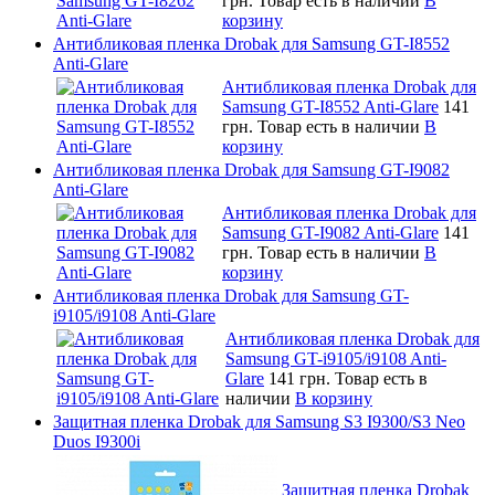
грн.
Товар есть в наличии
В
корзину
Антибликовая пленка Drobak для Samsung GT-I8552
Anti-Glare
Антибликовая пленка Drobak для
Samsung GT-I8552 Anti-Glare
141
грн.
Товар есть в наличии
В
корзину
Антибликовая пленка Drobak для Samsung GT-I9082
Anti-Glare
Антибликовая пленка Drobak для
Samsung GT-I9082 Anti-Glare
141
грн.
Товар есть в наличии
В
корзину
Антибликовая пленка Drobak для Samsung GT-
i9105/i9108 Anti-Glare
Антибликовая пленка Drobak для
Samsung GT-i9105/i9108 Anti-
Glare
141 грн.
Товар есть в
наличии
В корзину
Защитная пленка Drobak для Samsung S3 I9300/S3 Neo
Duos I9300i
Защитная пленка Drobak