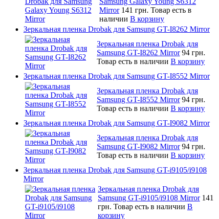
Samsung Galaxy Young S6312
Mirror
141 грн.
Товар есть в
наличии
В корзину
Зеркальная пленка Drobak для Samsung GT-I8262 Mirror
Зеркальная пленка Drobak для
Samsung GT-I8262 Mirror
94 грн.
Товар есть в наличии
В корзину
Зеркальная пленка Drobak для Samsung GT-I8552 Mirror
Зеркальная пленка Drobak для
Samsung GT-I8552 Mirror
94 грн.
Товар есть в наличии
В корзину
Зеркальная пленка Drobak для Samsung GT-I9082 Mirror
Зеркальная пленка Drobak для
Samsung GT-I9082 Mirror
94 грн.
Товар есть в наличии
В корзину
Зеркальная пленка Drobak для Samsung GT-i9105/i9108
Mirror
Зеркальная пленка Drobak для
Samsung GT-i9105/i9108 Mirror
141
грн.
Товар есть в наличии
В
корзину