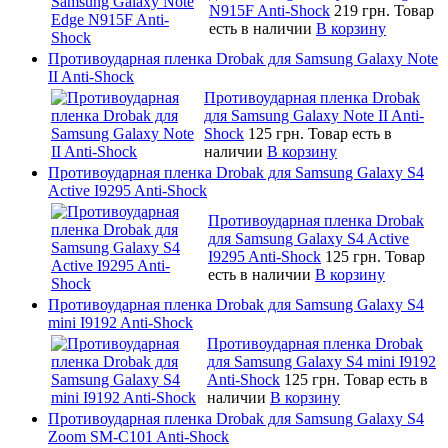
N915F Anti-Shock
219 грн.
Товар
есть в наличии
В корзину
Противоударная пленка Drobak для Samsung Galaxy Note
II Anti-Shock
Противоударная пленка Drobak
для Samsung Galaxy Note II Anti-
Shock
125 грн.
Товар есть в
наличии
В корзину
Противоударная пленка Drobak для Samsung Galaxy S4
Active I9295 Anti-Shock
Противоударная пленка Drobak
для Samsung Galaxy S4 Active
I9295 Anti-Shock
125 грн.
Товар
есть в наличии
В корзину
Противоударная пленка Drobak для Samsung Galaxy S4
mini I9192 Anti-Shock
Противоударная пленка Drobak
для Samsung Galaxy S4 mini I9192
Anti-Shock
125 грн.
Товар есть в
наличии
В корзину
Противоударная пленка Drobak для Samsung Galaxy S4
Zoom SM-C101 Anti-Shock