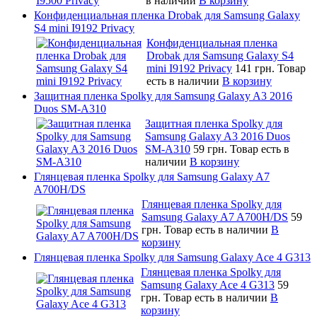
в наличии
В корзину
Конфиденциальная пленка Drobak для Samsung Galaxy
S4 mini I9192 Privacy
Конфиденциальная пленка
Drobak для Samsung Galaxy S4
mini I9192 Privacy
141 грн.
Товар
есть в наличии
В корзину
Защитная пленка Spolky для Samsung Galaxy A3 2016
Duos SM-A310
Защитная пленка Spolky для
Samsung Galaxy A3 2016 Duos
SM-A310
59 грн.
Товар есть в
наличии
В корзину
Глянцевая пленка Spolky для Samsung Galaxy A7
A700H/DS
Глянцевая пленка Spolky для
Samsung Galaxy A7 A700H/DS
59
грн.
Товар есть в наличии
В
корзину
Глянцевая пленка Spolky для Samsung Galaxy Ace 4 G313
Глянцевая пленка Spolky для
Samsung Galaxy Ace 4 G313
59
грн.
Товар есть в наличии
В
корзину