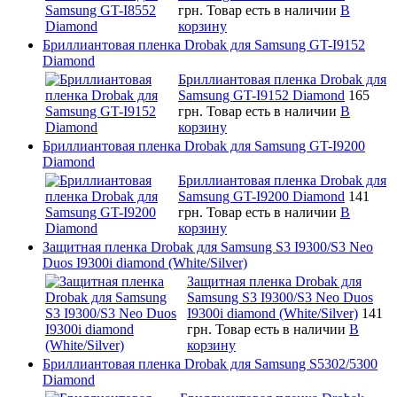
грн.
Товар есть в наличии
В
корзину
Бриллиантовая пленка Drobak для Samsung GT-I9152
Diamond
Бриллиантовая пленка Drobak для
Samsung GT-I9152 Diamond
165
грн.
Товар есть в наличии
В
корзину
Бриллиантовая пленка Drobak для Samsung GT-I9200
Diamond
Бриллиантовая пленка Drobak для
Samsung GT-I9200 Diamond
141
грн.
Товар есть в наличии
В
корзину
Защитная пленка Drobak для Samsung S3 I9300/S3 Neo
Duos I9300i diamond (White/Silver)
Защитная пленка Drobak для
Samsung S3 I9300/S3 Neo Duos
I9300i diamond (White/Silver)
141
грн.
Товар есть в наличии
В
корзину
Бриллиантовая пленка Drobak для Samsung S5302/5300
Diamond