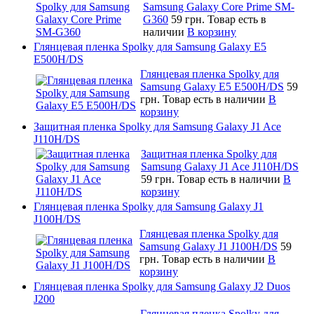
Samsung Galaxy Core Prime SM-
G360
59 грн.
Товар есть в
наличии
В корзину
Глянцевая пленка Spolky для Samsung Galaxy E5
E500H/DS
Глянцевая пленка Spolky для
Samsung Galaxy E5 E500H/DS
59
грн.
Товар есть в наличии
В
корзину
Защитная пленка Spolky для Samsung Galaxy J1 Ace
J110H/DS
Защитная пленка Spolky для
Samsung Galaxy J1 Ace J110H/DS
59 грн.
Товар есть в наличии
В
корзину
Глянцевая пленка Spolky для Samsung Galaxy J1
J100H/DS
Глянцевая пленка Spolky для
Samsung Galaxy J1 J100H/DS
59
грн.
Товар есть в наличии
В
корзину
Глянцевая пленка Spolky для Samsung Galaxy J2 Duos
J200
Глянцевая пленка Spolky для