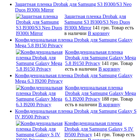
Защитная пленка Drobak для Samsung S3 I9300/S3 Neo
Duos I9300i Mirror
Защитная пленка Drobak для
Samsung S3 I9300/S3 Neo Duos
I9300i Mirror
141 грн.
Товар есть
в наличии
В корзину
Конфиденциальная пленка Drobak для Samsung Galaxy
Mega 5.8 I9150 Privacy
Конфиденциальная пленка
Drobak для Samsung Galaxy Mega
5.8 I9150 Privacy
141 грн.
Товар
есть в наличии
В корзину
Конфиденциальная пленка Drobak для Samsung Galaxy
Mega 6.3 I9200 Privacy
Конфиденциальная пленка
Drobak для Samsung Galaxy Mega
6.3 I9200 Privacy
188 грн.
Товар
есть в наличии
В корзину
Конфиденциальная пленка Drobak для Samsung Galaxy S
IV I9500 Privacy
Конфиденциальная пленка
Drobak для Samsung Galaxy S IV
I9500 Privacy
141 грн.
Товар есть