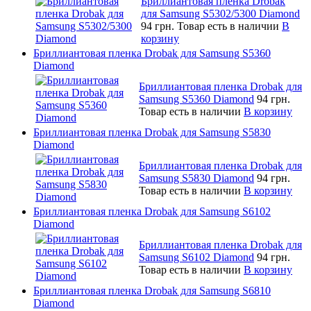
Бриллиантовая пленка Drobak
для Samsung S5302/5300 Diamond
94 грн.
Товар есть в наличии
В
корзину
Бриллиантовая пленка Drobak для Samsung S5360
Diamond
Бриллиантовая пленка Drobak для
Samsung S5360 Diamond
94 грн.
Товар есть в наличии
В корзину
Бриллиантовая пленка Drobak для Samsung S5830
Diamond
Бриллиантовая пленка Drobak для
Samsung S5830 Diamond
94 грн.
Товар есть в наличии
В корзину
Бриллиантовая пленка Drobak для Samsung S6102
Diamond
Бриллиантовая пленка Drobak для
Samsung S6102 Diamond
94 грн.
Товар есть в наличии
В корзину
Бриллиантовая пленка Drobak для Samsung S6810
Diamond