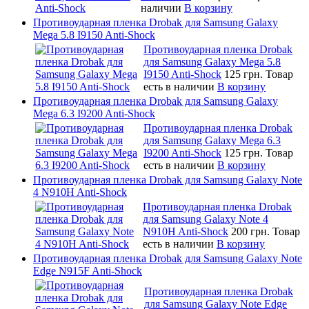
наличии
В корзину
Противоударная пленка Drobak для Samsung Galaxy
Mega 5.8 I9150 Anti-Shock
Противоударная пленка Drobak
для Samsung Galaxy Mega 5.8
I9150 Anti-Shock
125 грн.
Товар
есть в наличии
В корзину
Противоударная пленка Drobak для Samsung Galaxy
Mega 6.3 I9200 Anti-Shock
Противоударная пленка Drobak
для Samsung Galaxy Mega 6.3
I9200 Anti-Shock
125 грн.
Товар
есть в наличии
В корзину
Противоударная пленка Drobak для Samsung Galaxy Note
4 N910H Anti-Shock
Противоударная пленка Drobak
для Samsung Galaxy Note 4
N910H Anti-Shock
200 грн.
Товар
есть в наличии
В корзину
Противоударная пленка Drobak для Samsung Galaxy Note
Edge N915F Anti-Shock
Противоударная пленка Drobak
для Samsung Galaxy Note Edge