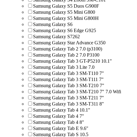
Samsung Galaxy S5 Duos G900F
Samsung Galaxy S5 Mini G800
Samsung Galaxy S5 Mini G800H
Samsung Galaxy S6
Samsung Galaxy S6 Edge G925
Samsung Galaxy S7262
Samsung Galaxy Star Advance G350
Samsung Galaxy Tab 2 7.0 (p3100)
Samsung Galaxy Tab 2 7.0 P3100
Samsung Galaxy Tab 3 GT-P5210 10.1"
Samsung Galaxy Tab 3 Lite 7.0
Samsung Galaxy Tab 3 SM-T110 7"
Samsung Galaxy Tab 3 SM-T111 7"
Samsung Galaxy Tab 3 SM-T210 7"
Samsung Galaxy Tab 3 SM-T210 7" 7.0 Wifi
Samsung Galaxy Tab 3 SM-T211 7"
Samsung Galaxy Tab 3 SM-T311 8"
Samsung Galaxy Tab 4 10.1"
Samsung Galaxy Tab 4 7"
Samsung Galaxy Tab 4 8"
Samsung Galaxy Tab E 9.6"
Samsung Galaxy Tab S 10.5