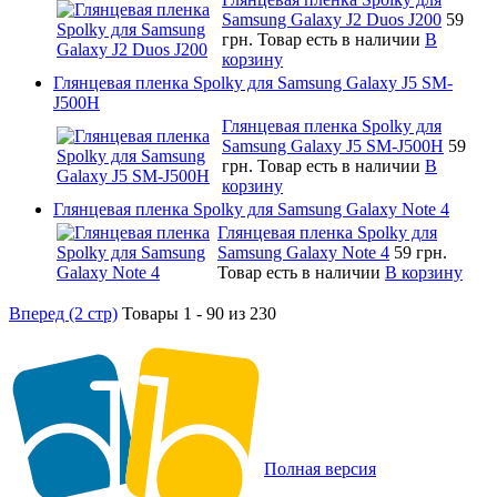
Samsung Galaxy J2 Duos J200
59
грн.
Товар есть в наличии
В
корзину
Глянцевая пленка Spolky для Samsung Galaxy J5 SM-
J500H
Глянцевая пленка Spolky для
Samsung Galaxy J5 SM-J500H
59
грн.
Товар есть в наличии
В
корзину
Глянцевая пленка Spolky для Samsung Galaxy Note 4
Глянцевая пленка Spolky для
Samsung Galaxy Note 4
59 грн.
Товар есть в наличии
В корзину
Вперед (2 стр)
Товары 1 - 90 из 230
Полная версия