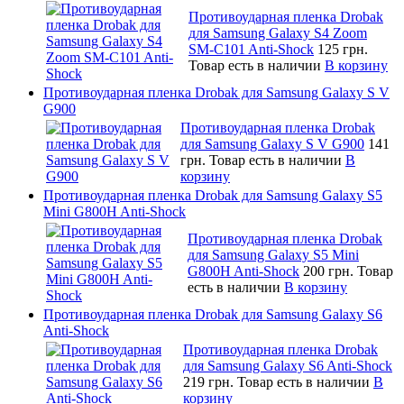
Противоударная пленка Drobak
для Samsung Galaxy S4 Zoom
SM-C101 Anti-Shock
125 грн.
Товар есть в наличии
В корзину
Противоударная пленка Drobak для Samsung Galaxy S V
G900
Противоударная пленка Drobak
для Samsung Galaxy S V G900
141
грн.
Товар есть в наличии
В
корзину
Противоударная пленка Drobak для Samsung Galaxy S5
Mini G800H Anti-Shock
Противоударная пленка Drobak
для Samsung Galaxy S5 Mini
G800H Anti-Shock
200 грн.
Товар
есть в наличии
В корзину
Противоударная пленка Drobak для Samsung Galaxy S6
Anti-Shock
Противоударная пленка Drobak
для Samsung Galaxy S6 Anti-Shock
219 грн.
Товар есть в наличии
В
корзину