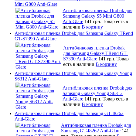
Mini G800 Anti-Glare
Антибликовая пленка Drobak для
Samsung Galaxy S5 Mini G800
Anti-Glare
141 грн.
Товар есть в
наличии
В корзину
Антибликовая пленка Drobak для Samsung Galaxy TRend
GT-S7390 Anti-Glare
Антибликовая пленка Drobak
для Samsung Galaxy TRend GT-
S7390 Anti-Glare
141 грн.
Товар
есть в наличии
В корзину
Антибликовая пленка Drobak для Samsung Galaxy Young
S6312 Anti-Glare
Антибликовая пленка Drobak для
Samsung Galaxy Young S6312
Anti-Glare
141 грн.
Товар есть в
наличии
В корзину
Антибликовая пленка Drobak для Samsung GT-I8262
Anti-Glare
Антибликовая пленка Drobak для
Samsung GT-I8262 Anti-Glare
141