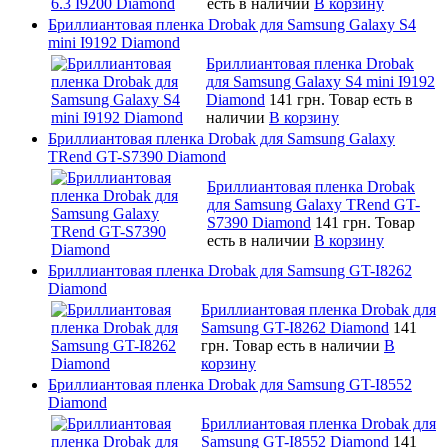
есть в наличии
В корзину
Бриллиантовая пленка Drobak для Samsung Galaxy S4
mini I9192 Diamond
Бриллиантовая пленка Drobak
для Samsung Galaxy S4 mini I9192
Diamond
141 грн.
Товар есть в
наличии
В корзину
Бриллиантовая пленка Drobak для Samsung Galaxy
TRend GT-S7390 Diamond
Бриллиантовая пленка Drobak
для Samsung Galaxy TRend GT-
S7390 Diamond
141 грн.
Товар
есть в наличии
В корзину
Бриллиантовая пленка Drobak для Samsung GT-I8262
Diamond
Бриллиантовая пленка Drobak для
Samsung GT-I8262 Diamond
141
грн.
Товар есть в наличии
В
корзину
Бриллиантовая пленка Drobak для Samsung GT-I8552
Diamond
Бриллиантовая пленка Drobak для
Samsung GT-I8552 Diamond
141