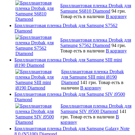
Бриллиантовая пленка Drobak для
Samsung S6810 Diamond
94 грн.
Товар есть в наличии
В корзину
Бриллиантовая пленка Drobak для Samsung S7562
Diamond
Бриллиантовая пленка Drobak для
Samsung S7562 Diamond
94 грн.
Товар есть в наличии
В корзину
Бриллиантовая пленка Drobak для Samsung SIII mini
i8190 Diamond
Бриллиантовая пленка Drobak
для Samsung SIII mini i8190
Diamond
141 грн.
Товар есть в
наличии
В корзину
Бриллиантовая пленка Drobak для Samsung SIV i9500
Diamond
Бриллиантовая пленка Drobak для
Samsung SIV i9500 Diamond
141
грн.
Товар есть в наличии
В
корзину
Бриллиантовая пленка Drobak для Samsung Galaxy Note
8.0 (N5100) Diamond