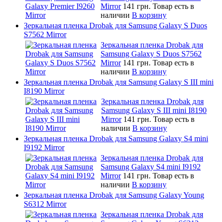
Mirror
141 грн.
Товар есть в
наличии
В корзину
Зеркальная пленка Drobak для Samsung Galaxy S Duos
S7562 Mirror
Зеркальная пленка Drobak для
Samsung Galaxy S Duos S7562
Mirror
141 грн.
Товар есть в
наличии
В корзину
Зеркальная пленка Drobak для Samsung Galaxy S III mini
I8190 Mirror
Зеркальная пленка Drobak для
Samsung Galaxy S III mini I8190
Mirror
141 грн.
Товар есть в
наличии
В корзину
Зеркальная пленка Drobak для Samsung Galaxy S4 mini
I9192 Mirror
Зеркальная пленка Drobak для
Samsung Galaxy S4 mini I9192
Mirror
141 грн.
Товар есть в
наличии
В корзину
Зеркальная пленка Drobak для Samsung Galaxy Young
S6312 Mirror
Зеркальная пленка Drobak для