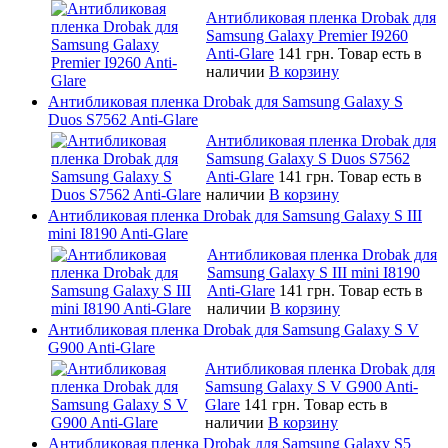
Антибликовая пленка Drobak для
Samsung Galaxy Premier I9260
Anti-Glare
141 грн.
Товар есть в
наличии
В корзину
Антибликовая пленка Drobak для Samsung Galaxy S
Duos S7562 Anti-Glare
Антибликовая пленка Drobak для
Samsung Galaxy S Duos S7562
Anti-Glare
141 грн.
Товар есть в
наличии
В корзину
Антибликовая пленка Drobak для Samsung Galaxy S III
mini I8190 Anti-Glare
Антибликовая пленка Drobak для
Samsung Galaxy S III mini I8190
Anti-Glare
141 грн.
Товар есть в
наличии
В корзину
Антибликовая пленка Drobak для Samsung Galaxy S V
G900 Anti-Glare
Антибликовая пленка Drobak для
Samsung Galaxy S V G900 Anti-
Glare
141 грн.
Товар есть в
наличии
В корзину
Антибликовая пленка Drobak для Samsung Galaxy S5