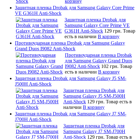
корзину
Защитная пленка Drobak для Samsung Galaxy Core Prime
VE G361H Anti-Shock
Защитная пленка Drobak для
Samsung Galaxy Core Prime VE
G361H Anti-Shock
129 грн.
Товар
есть в наличии
В корзину
Противоударная пленка Drobak для Samsung Galaxy
Grand Duos I9082 Anti-Shock
Противоударная пленка Drobak
для Samsung Galaxy Grand Duos
I9082 Anti-Shock
102 грн.
Товар
есть в наличии
В корзину
Защитная пленка Drobak для Samsung Galaxy J5 SM-
J500H Anti-Shock
Защитная пленка Drobak для
Samsung Galaxy J5 SM-J500H
Anti-Shock
129 грн.
Товар есть в
наличии
В корзину
Защитная пленка Drobak для Samsung Galaxy J7 SM-
J700H Anti-Shock
Защитная пленка Drobak для
Samsung Galaxy J7 SM-J700H
Anti-Shock
129 грн.
Товар есть в