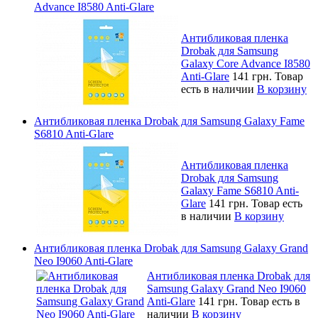
Advance I8580 Anti-Glare
Антибликовая пленка
Drobak для Samsung
Galaxy Core Advance I8580
Anti-Glare
141 грн.
Товар
есть в наличии
В корзину
Антибликовая пленка Drobak для Samsung Galaxy Fame
S6810 Anti-Glare
Антибликовая пленка
Drobak для Samsung
Galaxy Fame S6810 Anti-
Glare
141 грн.
Товар есть
в наличии
В корзину
Антибликовая пленка Drobak для Samsung Galaxy Grand
Neo I9060 Anti-Glare
Антибликовая пленка Drobak для
Samsung Galaxy Grand Neo I9060
Anti-Glare
141 грн.
Товар есть в
наличии
В корзину