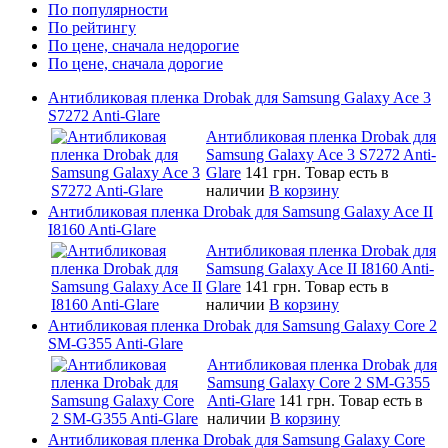
По популярности
По рейтингу
По цене, сначала недорогие
По цене, сначала дорогие
Антибликовая пленка Drobak для Samsung Galaxy Ace 3
S7272 Anti-Glare
Антибликовая пленка Drobak для
Samsung Galaxy Ace 3 S7272 Anti-
Glare
141 грн.
Товар есть в
наличии
В корзину
Антибликовая пленка Drobak для Samsung Galaxy Ace II
I8160 Anti-Glare
Антибликовая пленка Drobak для
Samsung Galaxy Ace II I8160 Anti-
Glare
141 грн.
Товар есть в
наличии
В корзину
Антибликовая пленка Drobak для Samsung Galaxy Core 2
SM-G355 Anti-Glare
Антибликовая пленка Drobak для
Samsung Galaxy Core 2 SM-G355
Anti-Glare
141 грн.
Товар есть в
наличии
В корзину
Антибликовая пленка Drobak для Samsung Galaxy Core