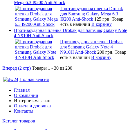
Mega 6.3 I9200 Anti-Shock
Противоударная пленка Drobak
для Samsung Galaxy Mega 6.3
I9200 Anti-Shock
125 грн.
Товар
есть в наличии
В корзину
Противоударная пленка Drobak для Samsung Galaxy Note
4 N910H Anti-Shock
Противоударная пленка Drobak
для Samsung Galaxy Note 4
N910H Anti-Shock
200 грн.
Товар
есть в наличии
В корзину
Вперед (2 стр)
Товары 1 - 30 из 230
Полная версия
Главная
О компании
Интернет-магазин
Оплата и доставка
Контакты
Каталог товаров