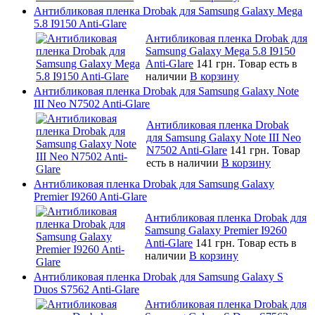
Антибликовая пленка Drobak для Samsung Galaxy Mega
5.8 I9150 Anti-Glare
Антибликовая пленка Drobak для
Samsung Galaxy Mega 5.8 I9150
Anti-Glare
141 грн.
Товар есть в
наличии
В корзину
Антибликовая пленка Drobak для Samsung Galaxy Note
III Neo N7502 Anti-Glare
Антибликовая пленка Drobak
для Samsung Galaxy Note III Neo
N7502 Anti-Glare
141 грн.
Товар
есть в наличии
В корзину
Антибликовая пленка Drobak для Samsung Galaxy
Premier I9260 Anti-Glare
Антибликовая пленка Drobak для
Samsung Galaxy Premier I9260
Anti-Glare
141 грн.
Товар есть в
наличии
В корзину
Антибликовая пленка Drobak для Samsung Galaxy S
Duos S7562 Anti-Glare
Антибликовая пленка Drobak для