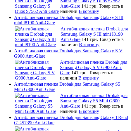
Samsung Galaxy S Duos S7562
Anti-Glare
141 грн.
Товар есть в
наличии
В корзину
Антибликовая пленка Drobak для Samsung Galaxy S III
mini I8190 Anti-Glare
Антибликовая пленка Drobak для
Samsung Galaxy S III mini I8190
Anti-Glare
141 грн.
Товар есть в
наличии
В корзину
Антибликовая пленка Drobak для Samsung Galaxy S V
G900 Anti-Glare
Антибликовая пленка Drobak для
Samsung Galaxy S V G900 Anti-
Glare
141 грн.
Товар есть в
наличии
В корзину
Антибликовая пленка Drobak для Samsung Galaxy S5
Mini G800 Anti-Glare
Антибликовая пленка Drobak для
Samsung Galaxy S5 Mini G800
Anti-Glare
141 грн.
Товар есть в
наличии
В корзину
Антибликовая пленка Drobak для Samsung Galaxy TRend
GT-S7390 Anti-Glare