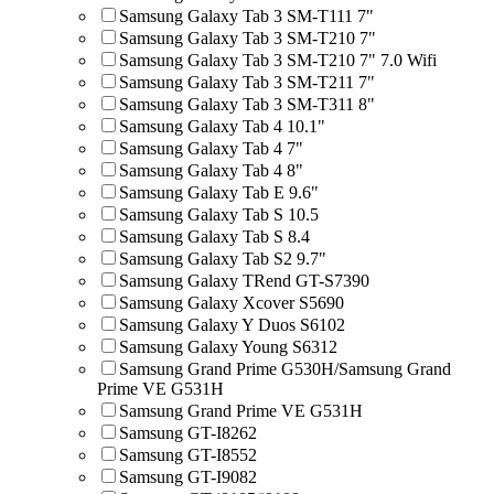
Samsung Galaxy Tab 3 SM-T111 7"
Samsung Galaxy Tab 3 SM-T210 7"
Samsung Galaxy Tab 3 SM-T210 7" 7.0 Wifi
Samsung Galaxy Tab 3 SM-T211 7"
Samsung Galaxy Tab 3 SM-T311 8"
Samsung Galaxy Tab 4 10.1"
Samsung Galaxy Tab 4 7"
Samsung Galaxy Tab 4 8"
Samsung Galaxy Tab E 9.6"
Samsung Galaxy Tab S 10.5
Samsung Galaxy Tab S 8.4
Samsung Galaxy Tab S2 9.7"
Samsung Galaxy TRend GT-S7390
Samsung Galaxy Xcover S5690
Samsung Galaxy Y Duos S6102
Samsung Galaxy Young S6312
Samsung Grand Prime G530H/Samsung Grand
Prime VE G531H
Samsung Grand Prime VE G531H
Samsung GT-I8262
Samsung GT-I8552
Samsung GT-I9082