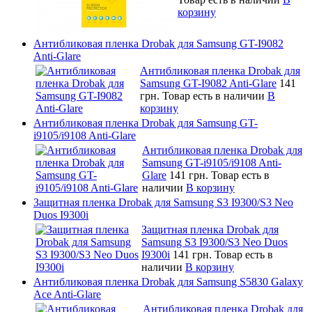
корзину
Антибликовая пленка Drobak для Samsung GT-I9082
Anti-Glare
Антибликовая пленка Drobak для
Samsung GT-I9082 Anti-Glare
141
грн.
Товар есть в наличии
В
корзину
Антибликовая пленка Drobak для Samsung GT-
i9105/i9108 Anti-Glare
Антибликовая пленка Drobak для
Samsung GT-i9105/i9108 Anti-
Glare
141 грн.
Товар есть в
наличии
В корзину
Защитная пленка Drobak для Samsung S3 I9300/S3 Neo
Duos I9300i
Защитная пленка Drobak для
Samsung S3 I9300/S3 Neo Duos
I9300i
141 грн.
Товар есть в
наличии
В корзину
Антибликовая пленка Drobak для Samsung S5830 Galaxy
Ace Anti-Glare
Антибликовая пленка Drobak для