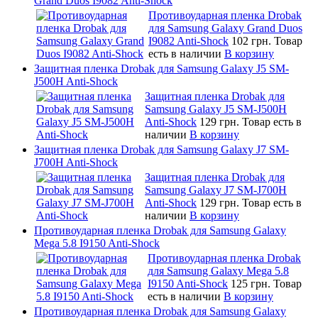
Grand Duos I9082 Anti-Shock
Противоударная пленка Drobak
для Samsung Galaxy Grand Duos
I9082 Anti-Shock
102 грн.
Товар
есть в наличии
В корзину
Защитная пленка Drobak для Samsung Galaxy J5 SM-
J500H Anti-Shock
Защитная пленка Drobak для
Samsung Galaxy J5 SM-J500H
Anti-Shock
129 грн.
Товар есть в
наличии
В корзину
Защитная пленка Drobak для Samsung Galaxy J7 SM-
J700H Anti-Shock
Защитная пленка Drobak для
Samsung Galaxy J7 SM-J700H
Anti-Shock
129 грн.
Товар есть в
наличии
В корзину
Противоударная пленка Drobak для Samsung Galaxy
Mega 5.8 I9150 Anti-Shock
Противоударная пленка Drobak
для Samsung Galaxy Mega 5.8
I9150 Anti-Shock
125 грн.
Товар
есть в наличии
В корзину
Противоударная пленка Drobak для Samsung Galaxy