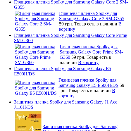
Глянцевая пленка Spolky для Samsung Galaxy Core 2 SM-
G355
Глянцевая пленка Spolky для
Samsung Galaxy Core 2 SM-G355
59 грн.
Товар есть в наличии
В
корзину
Глянцевая пленка Spolky для Samsung Galaxy Core Prime
SM-G360
Глянцевая пленка Spolky для
Samsung Galaxy Core Prime SM-
G360
59 грн.
Товар есть в
наличии
В корзину
Глянцевая пленка Spolky для Samsung Galaxy E5
E500H/DS
Глянцевая пленка Spolky для
Samsung Galaxy E5 E500H/DS
59
грн.
Товар есть в наличии
В
корзину
Защитная пленка Spolky для Samsung Galaxy J1 Ace
J110H/DS
Защитная пленка Spolky для Samsung