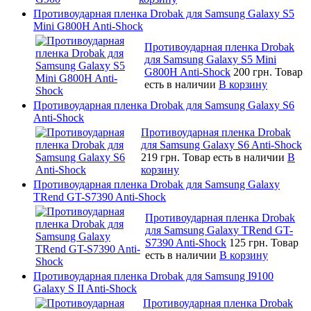
Противоударная пленка Drobak для Samsung Galaxy S5
Mini G800H Anti-Shock
Противоударная пленка Drobak
для Samsung Galaxy S5 Mini
G800H Anti-Shock
200 грн.
Товар
есть в наличии
В корзину
Противоударная пленка Drobak для Samsung Galaxy S6
Anti-Shock
Противоударная пленка Drobak
для Samsung Galaxy S6 Anti-Shock
219 грн.
Товар есть в наличии
В
корзину
Противоударная пленка Drobak для Samsung Galaxy
TRend GT-S7390 Anti-Shock
Противоударная пленка Drobak
для Samsung Galaxy TRend GT-
S7390 Anti-Shock
125 грн.
Товар
есть в наличии
В корзину
Противоударная пленка Drobak для Samsung I9100
Galaxy S II Anti-Shock
Противоударная пленка Drobak