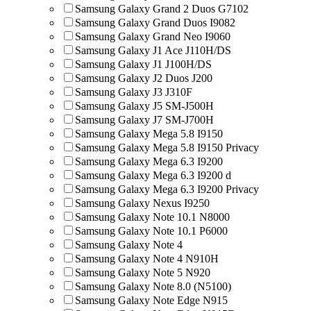
Samsung Galaxy Grand 2 Duos G7102
Samsung Galaxy Grand Duos I9082
Samsung Galaxy Grand Neo I9060
Samsung Galaxy J1 Ace J110H/DS
Samsung Galaxy J1 J100H/DS
Samsung Galaxy J2 Duos J200
Samsung Galaxy J3 J310F
Samsung Galaxy J5 SM-J500H
Samsung Galaxy J7 SM-J700H
Samsung Galaxy Mega 5.8 I9150
Samsung Galaxy Mega 5.8 I9150 Privacy
Samsung Galaxy Mega 6.3 I9200
Samsung Galaxy Mega 6.3 I9200 d
Samsung Galaxy Mega 6.3 I9200 Privacy
Samsung Galaxy Nexus I9250
Samsung Galaxy Note 10.1 N8000
Samsung Galaxy Note 10.1 P6000
Samsung Galaxy Note 4
Samsung Galaxy Note 4 N910H
Samsung Galaxy Note 5 N920
Samsung Galaxy Note 8.0 (N5100)
Samsung Galaxy Note Edge N915