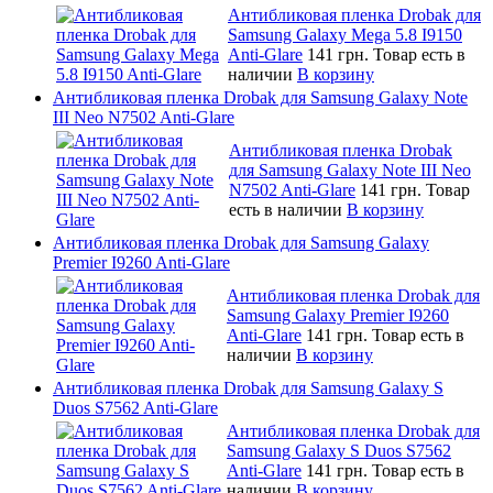
Антибликовая пленка Drobak для
Samsung Galaxy Mega 5.8 I9150
Anti-Glare
141 грн.
Товар есть в
наличии
В корзину
Антибликовая пленка Drobak для Samsung Galaxy Note
III Neo N7502 Anti-Glare
Антибликовая пленка Drobak
для Samsung Galaxy Note III Neo
N7502 Anti-Glare
141 грн.
Товар
есть в наличии
В корзину
Антибликовая пленка Drobak для Samsung Galaxy
Premier I9260 Anti-Glare
Антибликовая пленка Drobak для
Samsung Galaxy Premier I9260
Anti-Glare
141 грн.
Товар есть в
наличии
В корзину
Антибликовая пленка Drobak для Samsung Galaxy S
Duos S7562 Anti-Glare
Антибликовая пленка Drobak для
Samsung Galaxy S Duos S7562
Anti-Glare
141 грн.
Товар есть в
наличии
В корзину