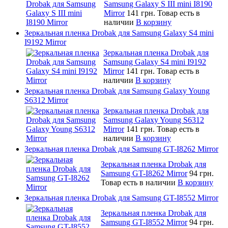
Samsung Galaxy S III mini I8190
Mirror
141 грн.
Товар есть в
наличии
В корзину
Зеркальная пленка Drobak для Samsung Galaxy S4 mini
I9192 Mirror
Зеркальная пленка Drobak для
Samsung Galaxy S4 mini I9192
Mirror
141 грн.
Товар есть в
наличии
В корзину
Зеркальная пленка Drobak для Samsung Galaxy Young
S6312 Mirror
Зеркальная пленка Drobak для
Samsung Galaxy Young S6312
Mirror
141 грн.
Товар есть в
наличии
В корзину
Зеркальная пленка Drobak для Samsung GT-I8262 Mirror
Зеркальная пленка Drobak для
Samsung GT-I8262 Mirror
94 грн.
Товар есть в наличии
В корзину
Зеркальная пленка Drobak для Samsung GT-I8552 Mirror
Зеркальная пленка Drobak для
Samsung GT-I8552 Mirror
94 грн.