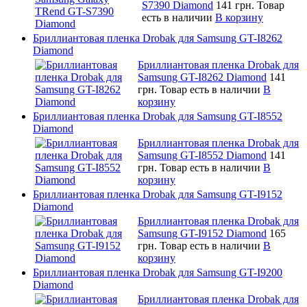
S7390 Diamond
141 грн.
Товар
есть в наличии
В корзину
Бриллиантовая пленка Drobak для Samsung GT-I8262
Diamond
Бриллиантовая пленка Drobak для
Samsung GT-I8262 Diamond
141
грн.
Товар есть в наличии
В
корзину
Бриллиантовая пленка Drobak для Samsung GT-I8552
Diamond
Бриллиантовая пленка Drobak для
Samsung GT-I8552 Diamond
141
грн.
Товар есть в наличии
В
корзину
Бриллиантовая пленка Drobak для Samsung GT-I9152
Diamond
Бриллиантовая пленка Drobak для
Samsung GT-I9152 Diamond
165
грн.
Товар есть в наличии
В
корзину
Бриллиантовая пленка Drobak для Samsung GT-I9200
Diamond
Бриллиантовая пленка Drobak для