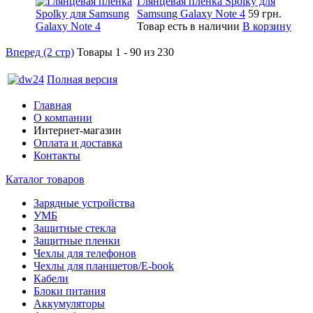
Глянцевая пленка Spolky для
Samsung Galaxy Note 4
59 грн.
Товар есть в наличии
В корзину
Вперед (2 стр)
Товары 1 - 90 из 230
Полная версия
Главная
О компании
Интернет-магазин
Оплата и доставка
Контакты
Каталог товаров
Зарядные устройства
УМБ
Защитные стекла
Защитные пленки
Чехлы для телефонов
Чехлы для планшетов/E-book
Кабели
Блоки питания
Аккумуляторы