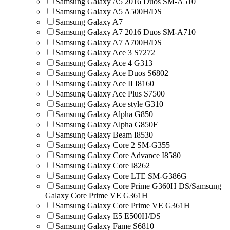
Samsung Galaxy A5 2016 Duos SM-A510
Samsung Galaxy A5 A500H/DS
Samsung Galaxy A7
Samsung Galaxy A7 2016 Duos SM-A710
Samsung Galaxy A7 A700H/DS
Samsung Galaxy Ace 3 S7272
Samsung Galaxy Ace 4 G313
Samsung Galaxy Ace Duos S6802
Samsung Galaxy Ace II I8160
Samsung Galaxy Ace Plus S7500
Samsung Galaxy Ace style G310
Samsung Galaxy Alpha G850
Samsung Galaxy Alpha G850F
Samsung Galaxy Beam I8530
Samsung Galaxy Core 2 SM-G355
Samsung Galaxy Core Advance I8580
Samsung Galaxy Core I8262
Samsung Galaxy Core LTE SM-G386G
Samsung Galaxy Core Prime G360H DS/Samsung
Galaxy Core Prime VE G361H
Samsung Galaxy Core Prime VE G361H
Samsung Galaxy E5 E500H/DS
Samsung Galaxy Fame S6810