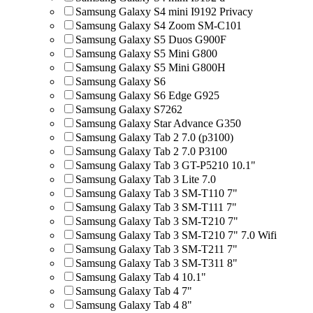
Samsung Galaxy S4 mini I9192 Privacy
Samsung Galaxy S4 Zoom SM-C101
Samsung Galaxy S5 Duos G900F
Samsung Galaxy S5 Mini G800
Samsung Galaxy S5 Mini G800H
Samsung Galaxy S6
Samsung Galaxy S6 Edge G925
Samsung Galaxy S7262
Samsung Galaxy Star Advance G350
Samsung Galaxy Tab 2 7.0 (p3100)
Samsung Galaxy Tab 2 7.0 P3100
Samsung Galaxy Tab 3 GT-P5210 10.1"
Samsung Galaxy Tab 3 Lite 7.0
Samsung Galaxy Tab 3 SM-T110 7"
Samsung Galaxy Tab 3 SM-T111 7"
Samsung Galaxy Tab 3 SM-T210 7"
Samsung Galaxy Tab 3 SM-T210 7" 7.0 Wifi
Samsung Galaxy Tab 3 SM-T211 7"
Samsung Galaxy Tab 3 SM-T311 8"
Samsung Galaxy Tab 4 10.1"
Samsung Galaxy Tab 4 7"
Samsung Galaxy Tab 4 8"