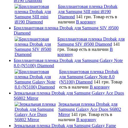
i8190 Diamond
Бриллиантовая пленка Drobak
для Samsung SIII mini i8190
Diamond
141 грн.
Товар есть в
наличии
В корзину
Бриллиантовая пленка Drobak для Samsung SIV i9500
Diamond
Бриллиантовая пленка Drobak для
Samsung SIV i9500 Diamond
141
грн.
Товар есть в наличии
В
корзину
Бриллиантовая пленка Drobak для Samsung Galaxy Note
8.0 (N5100) Diamond
Бриллиантовая пленка Drobak
для Samsung Galaxy Note 8.0
(N5100) Diamond
141 грн.
Товар
есть в наличии
В корзину
Зеркальная пленка Drobak для Samsung Galaxy Ace Duos
S6802 Mirror
Зеркальная пленка Drobak для
Samsung Galaxy Ace Duos S6802
Mirror
141 грн.
Товар есть в
наличии
В корзину
Зеркальная пленка Drobak для Samsung Galaxy Fame