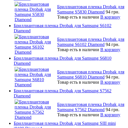
Бриллиантовая пленка Drobak для
Samsung S5830 Diamond
94 грн.
Товар есть в наличии
В корзину
Бриллиантовая пленка Drobak для Samsung S6102
Diamond
Бриллиантовая пленка Drobak для
Samsung S6102 Diamond
94 грн.
Товар есть в наличии
В корзину
Бриллиантовая пленка Drobak для Samsung S6810
Diamond
Бриллиантовая пленка Drobak для
Samsung S6810 Diamond
94 грн.
Товар есть в наличии
В корзину
Бриллиантовая пленка Drobak для Samsung S7562
Diamond
Бриллиантовая пленка Drobak для
Samsung S7562 Diamond
94 грн.
Товар есть в наличии
В корзину
Бриллиантовая пленка Drobak для Samsung SIII mini