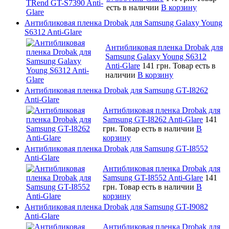
есть в наличии
В корзину
Антибликовая пленка Drobak для Samsung Galaxy Young
S6312 Anti-Glare
Антибликовая пленка Drobak для
Samsung Galaxy Young S6312
Anti-Glare
141 грн.
Товар есть в
наличии
В корзину
Антибликовая пленка Drobak для Samsung GT-I8262
Anti-Glare
Антибликовая пленка Drobak для
Samsung GT-I8262 Anti-Glare
141
грн.
Товар есть в наличии
В
корзину
Антибликовая пленка Drobak для Samsung GT-I8552
Anti-Glare
Антибликовая пленка Drobak для
Samsung GT-I8552 Anti-Glare
141
грн.
Товар есть в наличии
В
корзину
Антибликовая пленка Drobak для Samsung GT-I9082
Anti-Glare
Антибликовая пленка Drobak для