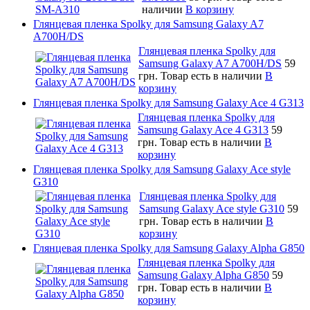
наличии
В корзину
Глянцевая пленка Spolky для Samsung Galaxy A7
A700H/DS
Глянцевая пленка Spolky для
Samsung Galaxy A7 A700H/DS
59
грн.
Товар есть в наличии
В
корзину
Глянцевая пленка Spolky для Samsung Galaxy Ace 4 G313
Глянцевая пленка Spolky для
Samsung Galaxy Ace 4 G313
59
грн.
Товар есть в наличии
В
корзину
Глянцевая пленка Spolky для Samsung Galaxy Ace style
G310
Глянцевая пленка Spolky для
Samsung Galaxy Ace style G310
59
грн.
Товар есть в наличии
В
корзину
Глянцевая пленка Spolky для Samsung Galaxy Alpha G850
Глянцевая пленка Spolky для
Samsung Galaxy Alpha G850
59
грн.
Товар есть в наличии
В
корзину