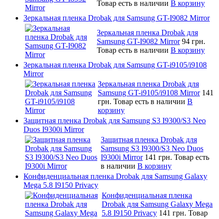
Товар есть в наличии
В корзину
Зеркальная пленка Drobak для Samsung GT-I9082 Mirror
Зеркальная пленка Drobak для
Samsung GT-I9082 Mirror
94 грн.
Товар есть в наличии
В корзину
Зеркальная пленка Drobak для Samsung GT-i9105/i9108
Mirror
Зеркальная пленка Drobak для
Samsung GT-i9105/i9108 Mirror
141
грн.
Товар есть в наличии
В
корзину
Защитная пленка Drobak для Samsung S3 I9300/S3 Neo
Duos I9300i Mirror
Защитная пленка Drobak для
Samsung S3 I9300/S3 Neo Duos
I9300i Mirror
141 грн.
Товар есть
в наличии
В корзину
Конфиденциальная пленка Drobak для Samsung Galaxy
Mega 5.8 I9150 Privacy
Конфиденциальная пленка
Drobak для Samsung Galaxy Mega
5.8 I9150 Privacy
141 грн.
Товар