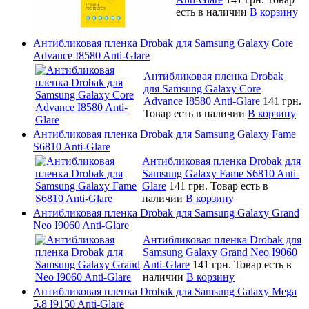
есть в наличии
В корзину
Антибликовая пленка Drobak для Samsung Galaxy Core
Advance I8580 Anti-Glare
Антибликовая пленка Drobak
для Samsung Galaxy Core
Advance I8580 Anti-Glare
141 грн.
Товар есть в наличии
В корзину
Антибликовая пленка Drobak для Samsung Galaxy Fame
S6810 Anti-Glare
Антибликовая пленка Drobak для
Samsung Galaxy Fame S6810 Anti-
Glare
141 грн.
Товар есть в
наличии
В корзину
Антибликовая пленка Drobak для Samsung Galaxy Grand
Neo I9060 Anti-Glare
Антибликовая пленка Drobak для
Samsung Galaxy Grand Neo I9060
Anti-Glare
141 грн.
Товар есть в
наличии
В корзину
Антибликовая пленка Drobak для Samsung Galaxy Mega
5.8 I9150 Anti-Glare