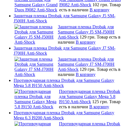
I9082 Anti-Shock
102 грн.
Товар
есть в наличии
В корзину
Защитная пленка Drobak для Samsung Galaxy J5 SM-
J500H Anti-Shock
Защитная пленка Drobak для
Samsung Galaxy J5 SM-J500H
Anti-Shock
129 грн.
Товар есть в
наличии
В корзину
Защитная пленка Drobak для Samsung Galaxy J7 SM-
J700H Anti-Shock
Защитная пленка Drobak для
Samsung Galaxy J7 SM-J700H
Anti-Shock
129 грн.
Товар есть в
наличии
В корзину
Противоударная пленка Drobak для Samsung Galaxy
Mega 5.8 I9150 Anti-Shock
Противоударная пленка Drobak
для Samsung Galaxy Mega 5.8
I9150 Anti-Shock
125 грн.
Товар
есть в наличии
В корзину
Противоударная пленка Drobak для Samsung Galaxy
Mega 6.3 I9200 Anti-Shock
Противоударная пленка Drobak