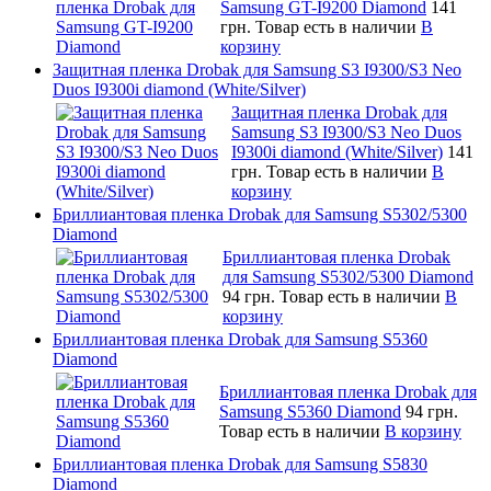
Samsung GT-I9200 Diamond
141
грн.
Товар есть в наличии
В
корзину
Защитная пленка Drobak для Samsung S3 I9300/S3 Neo
Duos I9300i diamond (White/Silver)
Защитная пленка Drobak для
Samsung S3 I9300/S3 Neo Duos
I9300i diamond (White/Silver)
141
грн.
Товар есть в наличии
В
корзину
Бриллиантовая пленка Drobak для Samsung S5302/5300
Diamond
Бриллиантовая пленка Drobak
для Samsung S5302/5300 Diamond
94 грн.
Товар есть в наличии
В
корзину
Бриллиантовая пленка Drobak для Samsung S5360
Diamond
Бриллиантовая пленка Drobak для
Samsung S5360 Diamond
94 грн.
Товар есть в наличии
В корзину
Бриллиантовая пленка Drobak для Samsung S5830
Diamond