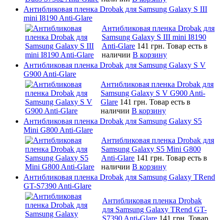
Антибликовая пленка Drobak для Samsung Galaxy S III
mini I8190 Anti-Glare
Антибликовая пленка Drobak для
Samsung Galaxy S III mini I8190
Anti-Glare
141 грн.
Товар есть в
наличии
В корзину
Антибликовая пленка Drobak для Samsung Galaxy S V
G900 Anti-Glare
Антибликовая пленка Drobak для
Samsung Galaxy S V G900 Anti-
Glare
141 грн.
Товар есть в
наличии
В корзину
Антибликовая пленка Drobak для Samsung Galaxy S5
Mini G800 Anti-Glare
Антибликовая пленка Drobak для
Samsung Galaxy S5 Mini G800
Anti-Glare
141 грн.
Товар есть в
наличии
В корзину
Антибликовая пленка Drobak для Samsung Galaxy TRend
GT-S7390 Anti-Glare
Антибликовая пленка Drobak
для Samsung Galaxy TRend GT-
S7390 Anti-Glare
141 грн.
Товар