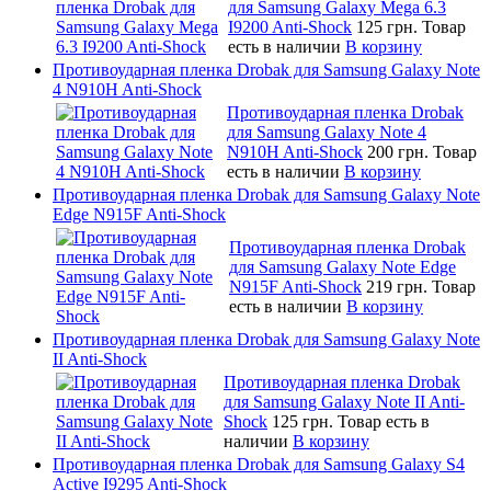
для Samsung Galaxy Mega 6.3
I9200 Anti-Shock
125 грн.
Товар
есть в наличии
В корзину
Противоударная пленка Drobak для Samsung Galaxy Note
4 N910H Anti-Shock
Противоударная пленка Drobak
для Samsung Galaxy Note 4
N910H Anti-Shock
200 грн.
Товар
есть в наличии
В корзину
Противоударная пленка Drobak для Samsung Galaxy Note
Edge N915F Anti-Shock
Противоударная пленка Drobak
для Samsung Galaxy Note Edge
N915F Anti-Shock
219 грн.
Товар
есть в наличии
В корзину
Противоударная пленка Drobak для Samsung Galaxy Note
II Anti-Shock
Противоударная пленка Drobak
для Samsung Galaxy Note II Anti-
Shock
125 грн.
Товар есть в
наличии
В корзину
Противоударная пленка Drobak для Samsung Galaxy S4
Active I9295 Anti-Shock