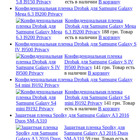
есть в наличии
В корзину
Конфиденциальная пленка Drobak для Samsung Galaxy
Mega 6.3 I9200 Privacy
Конфиденциальная пленка
Drobak для Samsung Galaxy Mega
6.3 I9200 Privacy
188 грн.
Товар
есть в наличии
В корзину
Конфиденциальная пленка Drobak для Samsung Galaxy S
IV I9500 Privacy
Конфиденциальная пленка
Drobak для Samsung Galaxy S IV
I9500 Privacy
141 грн.
Товар есть
в наличии
В корзину
Конфиденциальная пленка Drobak для Samsung Galaxy
S4 mini I9192 Privacy
Конфиденциальная пленка
Drobak для Samsung Galaxy S4
mini I9192 Privacy
141 грн.
Товар
есть в наличии
В корзину
Защитная пленка Spolky для Samsung Galaxy A3 2016
Duos SM-A310
Защитная пленка Spolky для
Samsung Galaxy A3 2016 Duos
SM-A310
59 грн.
Товар есть в