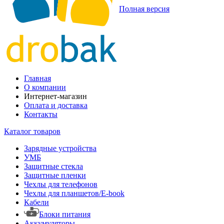
Полная версия
Главная
О компании
Интернет-магазин
Оплата и доставка
Контакты
Каталог товаров
Зарядные устройства
УМБ
Защитные стекла
Защитные пленки
Чехлы для телефонов
Чехлы для планшетов/E-book
Кабели
Блоки питания
Аккумуляторы