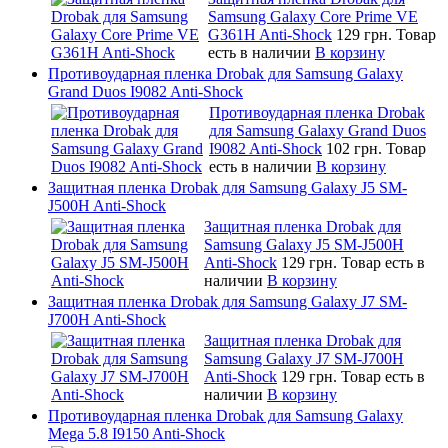
Samsung Galaxy Core Prime VE
G361H Anti-Shock
129 грн.
Товар
есть в наличии
В корзину
Противоударная пленка Drobak для Samsung Galaxy
Grand Duos I9082 Anti-Shock
Противоударная пленка Drobak
для Samsung Galaxy Grand Duos
I9082 Anti-Shock
102 грн.
Товар
есть в наличии
В корзину
Защитная пленка Drobak для Samsung Galaxy J5 SM-
J500H Anti-Shock
Защитная пленка Drobak для
Samsung Galaxy J5 SM-J500H
Anti-Shock
129 грн.
Товар есть в
наличии
В корзину
Защитная пленка Drobak для Samsung Galaxy J7 SM-
J700H Anti-Shock
Защитная пленка Drobak для
Samsung Galaxy J7 SM-J700H
Anti-Shock
129 грн.
Товар есть в
наличии
В корзину
Противоударная пленка Drobak для Samsung Galaxy
Mega 5.8 I9150 Anti-Shock