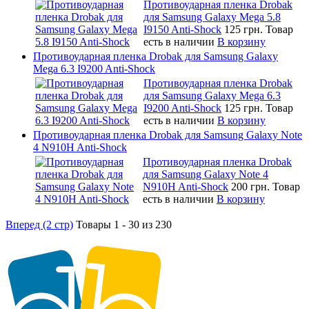
Противоударная пленка Drobak
для Samsung Galaxy Mega 5.8
I9150 Anti-Shock
125 грн.
Товар
есть в наличии
В корзину
Противоударная пленка Drobak для Samsung Galaxy
Mega 6.3 I9200 Anti-Shock
Противоударная пленка Drobak
для Samsung Galaxy Mega 6.3
I9200 Anti-Shock
125 грн.
Товар
есть в наличии
В корзину
Противоударная пленка Drobak для Samsung Galaxy Note
4 N910H Anti-Shock
Противоударная пленка Drobak
для Samsung Galaxy Note 4
N910H Anti-Shock
200 грн.
Товар
есть в наличии
В корзину
Вперед (2 стр)
Товары 1 - 30 из 230