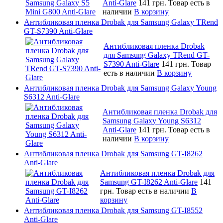
Anti-Glare
141 грн.
Товар есть в
наличии
В корзину
Антибликовая пленка Drobak для Samsung Galaxy TRend
GT-S7390 Anti-Glare
Антибликовая пленка Drobak
для Samsung Galaxy TRend GT-
S7390 Anti-Glare
141 грн.
Товар
есть в наличии
В корзину
Антибликовая пленка Drobak для Samsung Galaxy Young
S6312 Anti-Glare
Антибликовая пленка Drobak для
Samsung Galaxy Young S6312
Anti-Glare
141 грн.
Товар есть в
наличии
В корзину
Антибликовая пленка Drobak для Samsung GT-I8262
Anti-Glare
Антибликовая пленка Drobak для
Samsung GT-I8262 Anti-Glare
141
грн.
Товар есть в наличии
В
корзину
Антибликовая пленка Drobak для Samsung GT-I8552
Anti-Glare