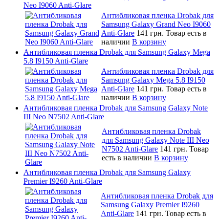
Neo I9060 Anti-Glare
Антибликовая пленка Drobak для
Samsung Galaxy Grand Neo I9060
Anti-Glare
141 грн.
Товар есть в
наличии
В корзину
Антибликовая пленка Drobak для Samsung Galaxy Mega
5.8 I9150 Anti-Glare
Антибликовая пленка Drobak для
Samsung Galaxy Mega 5.8 I9150
Anti-Glare
141 грн.
Товар есть в
наличии
В корзину
Антибликовая пленка Drobak для Samsung Galaxy Note
III Neo N7502 Anti-Glare
Антибликовая пленка Drobak
для Samsung Galaxy Note III Neo
N7502 Anti-Glare
141 грн.
Товар
есть в наличии
В корзину
Антибликовая пленка Drobak для Samsung Galaxy
Premier I9260 Anti-Glare
Антибликовая пленка Drobak для
Samsung Galaxy Premier I9260
Anti-Glare
141 грн.
Товар есть в