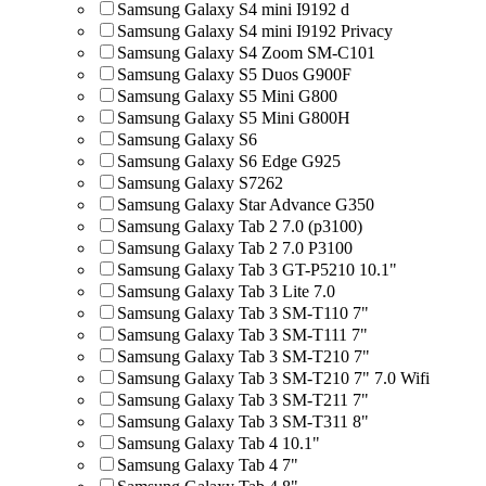
Samsung Galaxy S4 mini I9192 d
Samsung Galaxy S4 mini I9192 Privacy
Samsung Galaxy S4 Zoom SM-C101
Samsung Galaxy S5 Duos G900F
Samsung Galaxy S5 Mini G800
Samsung Galaxy S5 Mini G800H
Samsung Galaxy S6
Samsung Galaxy S6 Edge G925
Samsung Galaxy S7262
Samsung Galaxy Star Advance G350
Samsung Galaxy Tab 2 7.0 (p3100)
Samsung Galaxy Tab 2 7.0 P3100
Samsung Galaxy Tab 3 GT-P5210 10.1"
Samsung Galaxy Tab 3 Lite 7.0
Samsung Galaxy Tab 3 SM-T110 7"
Samsung Galaxy Tab 3 SM-T111 7"
Samsung Galaxy Tab 3 SM-T210 7"
Samsung Galaxy Tab 3 SM-T210 7" 7.0 Wifi
Samsung Galaxy Tab 3 SM-T211 7"
Samsung Galaxy Tab 3 SM-T311 8"
Samsung Galaxy Tab 4 10.1"
Samsung Galaxy Tab 4 7"