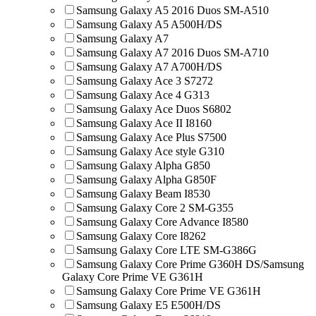
Samsung Galaxy A5 2016 Duos SM-A510
Samsung Galaxy A5 A500H/DS
Samsung Galaxy A7
Samsung Galaxy A7 2016 Duos SM-A710
Samsung Galaxy A7 A700H/DS
Samsung Galaxy Ace 3 S7272
Samsung Galaxy Ace 4 G313
Samsung Galaxy Ace Duos S6802
Samsung Galaxy Ace II I8160
Samsung Galaxy Ace Plus S7500
Samsung Galaxy Ace style G310
Samsung Galaxy Alpha G850
Samsung Galaxy Alpha G850F
Samsung Galaxy Beam I8530
Samsung Galaxy Core 2 SM-G355
Samsung Galaxy Core Advance I8580
Samsung Galaxy Core I8262
Samsung Galaxy Core LTE SM-G386G
Samsung Galaxy Core Prime G360H DS/Samsung
Galaxy Core Prime VE G361H
Samsung Galaxy Core Prime VE G361H
Samsung Galaxy E5 E500H/DS