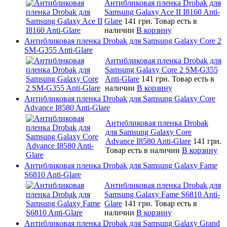
Антибликовая пленка Drobak для
Samsung Galaxy Ace II I8160 Anti-
Glare
141 грн.
Товар есть в
наличии
В корзину
Антибликовая пленка Drobak для Samsung Galaxy Core 2
SM-G355 Anti-Glare
Антибликовая пленка Drobak для
Samsung Galaxy Core 2 SM-G355
Anti-Glare
141 грн.
Товар есть в
наличии
В корзину
Антибликовая пленка Drobak для Samsung Galaxy Core
Advance I8580 Anti-Glare
Антибликовая пленка Drobak
для Samsung Galaxy Core
Advance I8580 Anti-Glare
141 грн.
Товар есть в наличии
В корзину
Антибликовая пленка Drobak для Samsung Galaxy Fame
S6810 Anti-Glare
Антибликовая пленка Drobak для
Samsung Galaxy Fame S6810 Anti-
Glare
141 грн.
Товар есть в
наличии
В корзину
Антибликовая пленка Drobak для Samsung Galaxy Grand