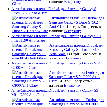
наличии
В корзину
Антибликовая пленка Drobak для Samsung Galaxy S
Duos S7562 Anti-Glare
Антибликовая пленка Drobak для
Samsung Galaxy S Duos S7562
Anti-Glare
141 грн.
Товар есть в
наличии
В корзину
Антибликовая пленка Drobak для Samsung Galaxy S III
mini I8190 Anti-Glare
Антибликовая пленка Drobak для
Samsung Galaxy S III mini I8190
Anti-Glare
141 грн.
Товар есть в
наличии
В корзину
Антибликовая пленка Drobak для Samsung Galaxy S V
G900 Anti-Glare
Антибликовая пленка Drobak для
Samsung Galaxy S V G900 Anti-
Glare
141 грн.
Товар есть в
наличии
В корзину
Антибликовая пленка Drobak для Samsung Galaxy S5
Mini G800 Anti-Glare
Антибликовая пленка Drobak для
Samsung Galaxy S5 Mini G800