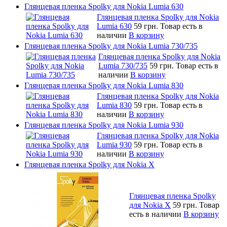
Глянцевая пленка Spolky для Nokia Lumia 630
Глянцевая пленка Spolky для Nokia
Lumia 630
59 грн.
Товар есть в
наличии
В корзину
Глянцевая пленка Spolky для Nokia Lumia 730/735
Глянцевая пленка Spolky для Nokia
Lumia 730/735
59 грн.
Товар есть в
наличии
В корзину
Глянцевая пленка Spolky для Nokia Lumia 830
Глянцевая пленка Spolky для Nokia
Lumia 830
59 грн.
Товар есть в
наличии
В корзину
Глянцевая пленка Spolky для Nokia Lumia 930
Глянцевая пленка Spolky для Nokia
Lumia 930
59 грн.
Товар есть в
наличии
В корзину
Глянцевая пленка Spolky для Nokia X
Глянцевая пленка Spolky
для Nokia X
59 грн.
Товар
есть в наличии
В корзину