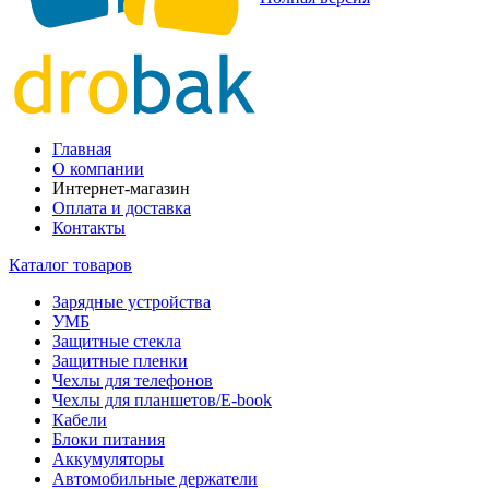
Главная
О компании
Интернет-магазин
Оплата и доставка
Контакты
Каталог товаров
Зарядные устройства
УМБ
Защитные стекла
Защитные пленки
Чехлы для телефонов
Чехлы для планшетов/E-book
Кабели
Блоки питания
Аккумуляторы
Автомобильные держатели