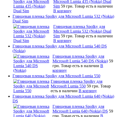
Microsoft Lumia 435 (Nokia) Dual
Sim
59 грн.
Товар есть в наличии
В корзину
Глянцевая пленка Spolky для Microsoft Lumia 532 (Nokia)
Dual Sim
Глянцевая пленка Spolky для
Microsoft Lumia 532 (Nokia) Dual
Sim
59 грн.
Товар есть в наличии
В корзину
Глянцевая пленка Spolky для Microsoft Lumia 540 DS
(Nokia)
Глянцевая пленка Spolky для
Microsoft Lumia 540 DS (Nokia)
59
грн.
Товар есть в наличии
В
корзину
Глянцевая пленка Spolky для Microsoft Lumia 550
Глянцевая пленка Spolky для
Microsoft Lumia 550
59 грн.
Товар
есть в наличии
В корзину
Глянцевая пленка Spolky для Microsoft Lumia 640 (Nokia)
DS
Глянцевая пленка Spolky для
Microsoft Lumia 640 (Nokia) DS
59
грн.
Товар есть в наличии
В