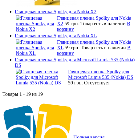
Глянцевая пленка Spolky для Nokia X2
Глянцевая пленка Spolky для Nokia
X2
59 грн.
Товар есть в наличии
В
корзину
Глянцевая пленка Spolky для Nokia XL
Глянцевая пленка Spolky для Nokia
XL
59 грн.
Товар есть в наличии
В
корзину
Глянцевая пленка Spolky для Microsoft Lumia 535 (Nokia)
DS
Глянцевая пленка Spolky для
Microsoft Lumia 535 (Nokia) DS
59 грн.
Отсутствует
Товары 1 - 19 из 19
Полная версия