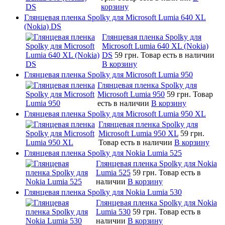
корзину
Глянцевая пленка Spolky для Microsoft Lumia 640 XL
(Nokia) DS
Глянцевая пленка Spolky для
Microsoft Lumia 640 XL (Nokia)
DS
59 грн.
Товар есть в наличии
В корзину
Глянцевая пленка Spolky для Microsoft Lumia 950
Глянцевая пленка Spolky для
Microsoft Lumia 950
59 грн.
Товар
есть в наличии
В корзину
Глянцевая пленка Spolky для Microsoft Lumia 950 XL
Глянцевая пленка Spolky для
Microsoft Lumia 950 XL
59 грн.
Товар есть в наличии
В корзину
Глянцевая пленка Spolky для Nokia Lumia 525
Глянцевая пленка Spolky для Nokia
Lumia 525
59 грн.
Товар есть в
наличии
В корзину
Глянцевая пленка Spolky для Nokia Lumia 530
Глянцевая пленка Spolky для Nokia
Lumia 530
59 грн.
Товар есть в
наличии
В корзину