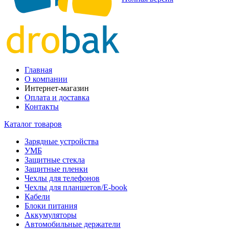
Главная
О компании
Интернет-магазин
Оплата и доставка
Контакты
Каталог товаров
Зарядные устройства
УМБ
Защитные стекла
Защитные пленки
Чехлы для телефонов
Чехлы для планшетов/E-book
Кабели
Блоки питания
Аккумуляторы
Автомобильные держатели