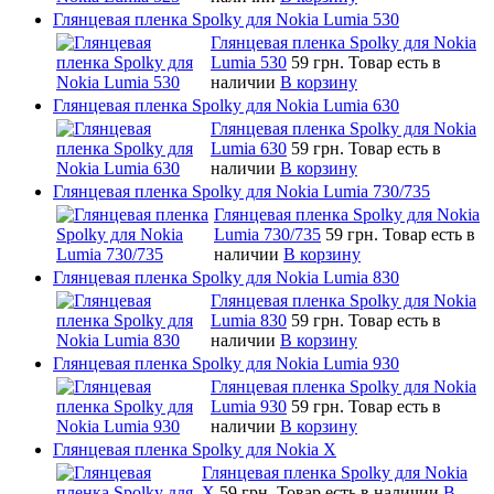
Глянцевая пленка Spolky для Nokia Lumia 530
Глянцевая пленка Spolky для Nokia
Lumia 530
59 грн.
Товар есть в
наличии
В корзину
Глянцевая пленка Spolky для Nokia Lumia 630
Глянцевая пленка Spolky для Nokia
Lumia 630
59 грн.
Товар есть в
наличии
В корзину
Глянцевая пленка Spolky для Nokia Lumia 730/735
Глянцевая пленка Spolky для Nokia
Lumia 730/735
59 грн.
Товар есть в
наличии
В корзину
Глянцевая пленка Spolky для Nokia Lumia 830
Глянцевая пленка Spolky для Nokia
Lumia 830
59 грн.
Товар есть в
наличии
В корзину
Глянцевая пленка Spolky для Nokia Lumia 930
Глянцевая пленка Spolky для Nokia
Lumia 930
59 грн.
Товар есть в
наличии
В корзину
Глянцевая пленка Spolky для Nokia X
Глянцевая пленка Spolky для Nokia
X
59 грн.
Товар есть в наличии
В