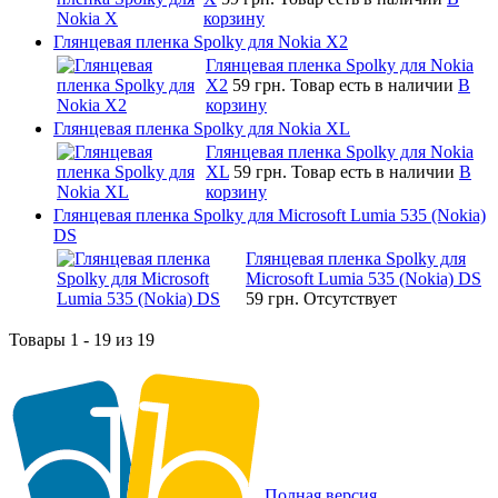
корзину
Глянцевая пленка Spolky для Nokia X2
Глянцевая пленка Spolky для Nokia
X2
59 грн.
Товар есть в наличии
В
корзину
Глянцевая пленка Spolky для Nokia XL
Глянцевая пленка Spolky для Nokia
XL
59 грн.
Товар есть в наличии
В
корзину
Глянцевая пленка Spolky для Microsoft Lumia 535 (Nokia)
DS
Глянцевая пленка Spolky для
Microsoft Lumia 535 (Nokia) DS
59 грн.
Отсутствует
Товары 1 - 19 из 19
Полная версия