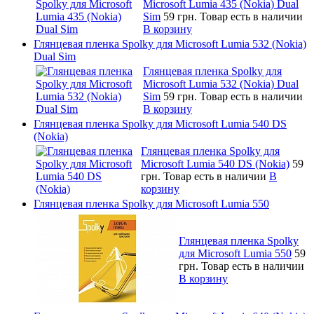
Microsoft Lumia 435 (Nokia) Dual
Sim
59 грн.
Товар есть в наличии
В корзину
Глянцевая пленка Spolky для Microsoft Lumia 532 (Nokia)
Dual Sim
Глянцевая пленка Spolky для
Microsoft Lumia 532 (Nokia) Dual
Sim
59 грн.
Товар есть в наличии
В корзину
Глянцевая пленка Spolky для Microsoft Lumia 540 DS
(Nokia)
Глянцевая пленка Spolky для
Microsoft Lumia 540 DS (Nokia)
59
грн.
Товар есть в наличии
В
корзину
Глянцевая пленка Spolky для Microsoft Lumia 550
Глянцевая пленка Spolky
для Microsoft Lumia 550
59
грн.
Товар есть в наличии
В корзину