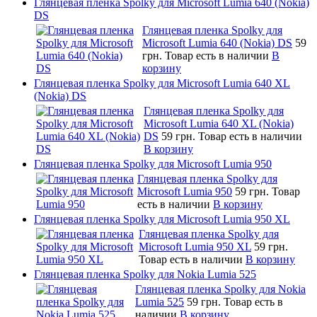
Глянцевая пленка Spolky для Microsoft Lumia 640 (Nokia)
DS
Глянцевая пленка Spolky для
Microsoft Lumia 640 (Nokia) DS
59
грн.
Товар есть в наличии
В
корзину
Глянцевая пленка Spolky для Microsoft Lumia 640 XL
(Nokia) DS
Глянцевая пленка Spolky для
Microsoft Lumia 640 XL (Nokia)
DS
59 грн.
Товар есть в наличии
В корзину
Глянцевая пленка Spolky для Microsoft Lumia 950
Глянцевая пленка Spolky для
Microsoft Lumia 950
59 грн.
Товар
есть в наличии
В корзину
Глянцевая пленка Spolky для Microsoft Lumia 950 XL
Глянцевая пленка Spolky для
Microsoft Lumia 950 XL
59 грн.
Товар есть в наличии
В корзину
Глянцевая пленка Spolky для Nokia Lumia 525
Глянцевая пленка Spolky для Nokia
Lumia 525
59 грн.
Товар есть в
наличии
В корзину