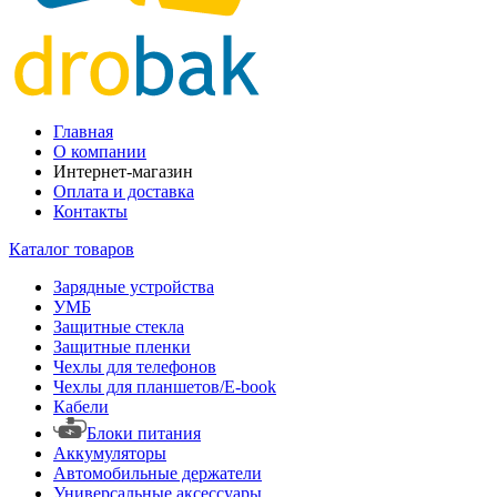
Главная
О компании
Интернет-магазин
Оплата и доставка
Контакты
Каталог товаров
Зарядные устройства
УМБ
Защитные стекла
Защитные пленки
Чехлы для телефонов
Чехлы для планшетов/E-book
Кабели
Блоки питания
Аккумуляторы
Автомобильные держатели
Универсальные аксессуары