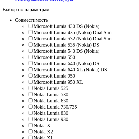
Выбор по параметрам:
Совместимость
Microsoft Lumia 430 DS (Nokia)
Microsoft Lumia 435 (Nokia) Dual Sim
Microsoft Lumia 532 (Nokia) Dual Sim
Microsoft Lumia 535 (Nokia) DS
Microsoft Lumia 540 DS (Nokia)
Microsoft Lumia 550
Microsoft Lumia 640 (Nokia) DS
Microsoft Lumia 640 XL (Nokia) DS
Microsoft Lumia 950
Microsoft Lumia 950 XL
Nokia Lumia 525
Nokia Lumia 530
Nokia Lumia 630
Nokia Lumia 730/735
Nokia Lumia 830
Nokia Lumia 930
Nokia X
Nokia X2
Nokia XL