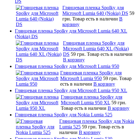
DS
Глянцевая пленка Spolky для
Microsoft Lumia 640 (Nokia) DS
59
грн.
Товар есть в наличии
В
корзину
Глянцевая пленка Spolky для Microsoft Lumia 640 XL
(Nokia) DS
Глянцевая пленка Spolky для
Microsoft Lumia 640 XL (Nokia)
DS
59 грн.
Товар есть в наличии
В корзину
Глянцевая пленка Spolky для Microsoft Lumia 950
Глянцевая пленка Spolky для
Microsoft Lumia 950
59 грн.
Товар
есть в наличии
В корзину
Глянцевая пленка Spolky для Microsoft Lumia 950 XL
Глянцевая пленка Spolky для
Microsoft Lumia 950 XL
59 грн.
Товар есть в наличии
В корзину
Глянцевая пленка Spolky для Nokia Lumia 525
Глянцевая пленка Spolky для Nokia
Lumia 525
59 грн.
Товар есть в
наличии
В корзину
Глянцевая пленка Spolky для Nokia Lumia 530