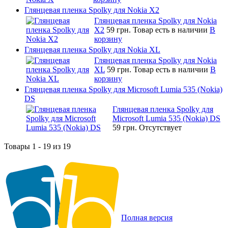
Глянцевая пленка Spolky для Nokia X2
Глянцевая пленка Spolky для Nokia
X2
59 грн.
Товар есть в наличии
В
корзину
Глянцевая пленка Spolky для Nokia XL
Глянцевая пленка Spolky для Nokia
XL
59 грн.
Товар есть в наличии
В
корзину
Глянцевая пленка Spolky для Microsoft Lumia 535 (Nokia)
DS
Глянцевая пленка Spolky для
Microsoft Lumia 535 (Nokia) DS
59 грн.
Отсутствует
Товары 1 - 19 из 19
Полная версия