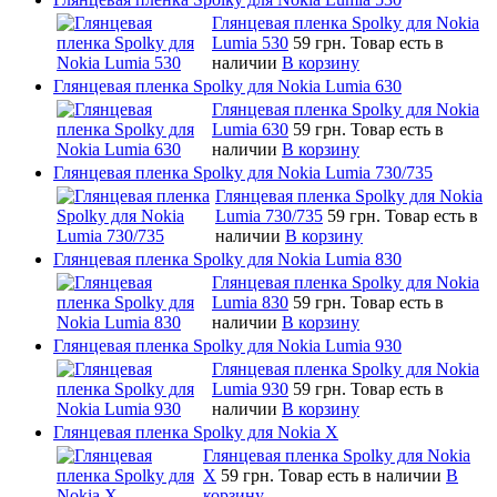
Глянцевая пленка Spolky для Nokia
Lumia 530
59 грн.
Товар есть в
наличии
В корзину
Глянцевая пленка Spolky для Nokia Lumia 630
Глянцевая пленка Spolky для Nokia
Lumia 630
59 грн.
Товар есть в
наличии
В корзину
Глянцевая пленка Spolky для Nokia Lumia 730/735
Глянцевая пленка Spolky для Nokia
Lumia 730/735
59 грн.
Товар есть в
наличии
В корзину
Глянцевая пленка Spolky для Nokia Lumia 830
Глянцевая пленка Spolky для Nokia
Lumia 830
59 грн.
Товар есть в
наличии
В корзину
Глянцевая пленка Spolky для Nokia Lumia 930
Глянцевая пленка Spolky для Nokia
Lumia 930
59 грн.
Товар есть в
наличии
В корзину
Глянцевая пленка Spolky для Nokia X
Глянцевая пленка Spolky для Nokia
X
59 грн.
Товар есть в наличии
В
корзину