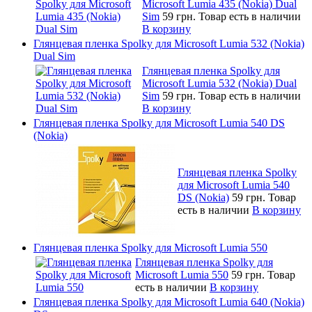
Microsoft Lumia 435 (Nokia) Dual
Sim
59 грн.
Товар есть в наличии
В корзину
Глянцевая пленка Spolky для Microsoft Lumia 532 (Nokia)
Dual Sim
Глянцевая пленка Spolky для
Microsoft Lumia 532 (Nokia) Dual
Sim
59 грн.
Товар есть в наличии
В корзину
Глянцевая пленка Spolky для Microsoft Lumia 540 DS
(Nokia)
Глянцевая пленка Spolky
для Microsoft Lumia 540
DS (Nokia)
59 грн.
Товар
есть в наличии
В корзину
Глянцевая пленка Spolky для Microsoft Lumia 550
Глянцевая пленка Spolky для
Microsoft Lumia 550
59 грн.
Товар
есть в наличии
В корзину
Глянцевая пленка Spolky для Microsoft Lumia 640 (Nokia)