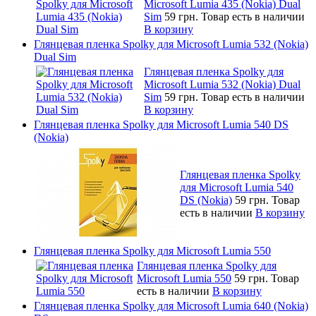
Microsoft Lumia 435 (Nokia) Dual
Sim
59 грн.
Товар есть в наличии
В корзину
Глянцевая пленка Spolky для Microsoft Lumia 532 (Nokia)
Dual Sim
Глянцевая пленка Spolky для
Microsoft Lumia 532 (Nokia) Dual
Sim
59 грн.
Товар есть в наличии
В корзину
Глянцевая пленка Spolky для Microsoft Lumia 540 DS
(Nokia)
Глянцевая пленка Spolky
для Microsoft Lumia 540
DS (Nokia)
59 грн.
Товар
есть в наличии
В корзину
Глянцевая пленка Spolky для Microsoft Lumia 550
Глянцевая пленка Spolky для
Microsoft Lumia 550
59 грн.
Товар
есть в наличии
В корзину
Глянцевая пленка Spolky для Microsoft Lumia 640 (Nokia)