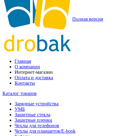
Полная версия
Главная
О компании
Интернет-магазин
Оплата и доставка
Контакты
Каталог товаров
Зарядные устройства
УМБ
Защитные стекла
Защитные пленки
Чехлы для телефонов
Чехлы для планшетов/E-book