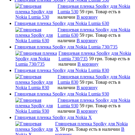
Глянцевая пленка Spolky для Nokia
Lumia 530
59 грн.
Товар есть в
наличии
В корзину
Глянцевая пленка Spolky для Nokia Lumia 630
Глянцевая пленка Spolky для Nokia
Lumia 630
59 грн.
Товар есть в
наличии
В корзину
Глянцевая пленка Spolky для Nokia Lumia 730/735
Глянцевая пленка Spolky для Nokia
Lumia 730/735
59 грн.
Товар есть в
наличии
В корзину
Глянцевая пленка Spolky для Nokia Lumia 830
Глянцевая пленка Spolky для Nokia
Lumia 830
59 грн.
Товар есть в
наличии
В корзину
Глянцевая пленка Spolky для Nokia Lumia 930
Глянцевая пленка Spolky для Nokia
Lumia 930
59 грн.
Товар есть в
наличии
В корзину
Глянцевая пленка Spolky для Nokia X
Глянцевая пленка Spolky для Nokia
X
59 грн.
Товар есть в наличии
В
корзину