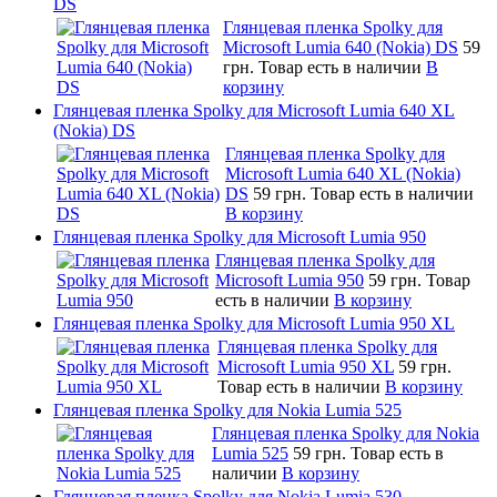
DS
Глянцевая пленка Spolky для
Microsoft Lumia 640 (Nokia) DS
59
грн.
Товар есть в наличии
В
корзину
Глянцевая пленка Spolky для Microsoft Lumia 640 XL
(Nokia) DS
Глянцевая пленка Spolky для
Microsoft Lumia 640 XL (Nokia)
DS
59 грн.
Товар есть в наличии
В корзину
Глянцевая пленка Spolky для Microsoft Lumia 950
Глянцевая пленка Spolky для
Microsoft Lumia 950
59 грн.
Товар
есть в наличии
В корзину
Глянцевая пленка Spolky для Microsoft Lumia 950 XL
Глянцевая пленка Spolky для
Microsoft Lumia 950 XL
59 грн.
Товар есть в наличии
В корзину
Глянцевая пленка Spolky для Nokia Lumia 525
Глянцевая пленка Spolky для Nokia
Lumia 525
59 грн.
Товар есть в
наличии
В корзину
Глянцевая пленка Spolky для Nokia Lumia 530