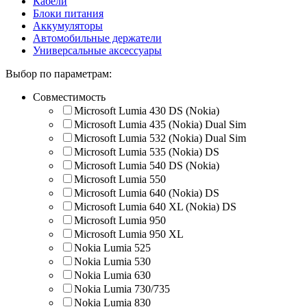
Кабели
Блоки питания
Аккумуляторы
Автомобильные держатели
Универсальные аксессуары
Выбор по параметрам:
Совместимость
Microsoft Lumia 430 DS (Nokia)
Microsoft Lumia 435 (Nokia) Dual Sim
Microsoft Lumia 532 (Nokia) Dual Sim
Microsoft Lumia 535 (Nokia) DS
Microsoft Lumia 540 DS (Nokia)
Microsoft Lumia 550
Microsoft Lumia 640 (Nokia) DS
Microsoft Lumia 640 XL (Nokia) DS
Microsoft Lumia 950
Microsoft Lumia 950 XL
Nokia Lumia 525
Nokia Lumia 530
Nokia Lumia 630
Nokia Lumia 730/735
Nokia Lumia 830