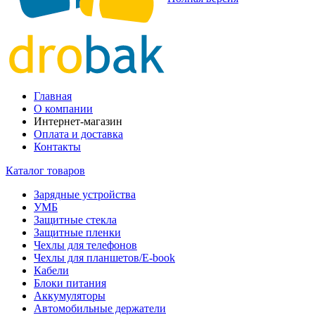
Главная
О компании
Интернет-магазин
Оплата и доставка
Контакты
Каталог товаров
Зарядные устройства
УМБ
Защитные стекла
Защитные пленки
Чехлы для телефонов
Чехлы для планшетов/E-book
Кабели
Блоки питания
Аккумуляторы
Автомобильные держатели