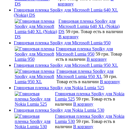
корзину
Глянцевая пленка Spolky для Microsoft Lumia 640 XL
(Nokia) DS
Глянцевая пленка Spolky для
Microsoft Lumia 640 XL (Nokia)
DS
59 грн.
Товар есть в наличии
В корзину
Глянцевая пленка Spolky для Microsoft Lumia 950
Глянцевая пленка Spolky для
Microsoft Lumia 950
59 грн.
Товар
есть в наличии
В корзину
Глянцевая пленка Spolky для Microsoft Lumia 950 XL
Глянцевая пленка Spolky для
Microsoft Lumia 950 XL
59 грн.
Товар есть в наличии
В корзину
Глянцевая пленка Spolky для Nokia Lumia 525
Глянцевая пленка Spolky для Nokia
Lumia 525
59 грн.
Товар есть в
наличии
В корзину
Глянцевая пленка Spolky для Nokia Lumia 530
Глянцевая пленка Spolky для Nokia
Lumia 530
59 грн.
Товар есть в
наличии
В корзину