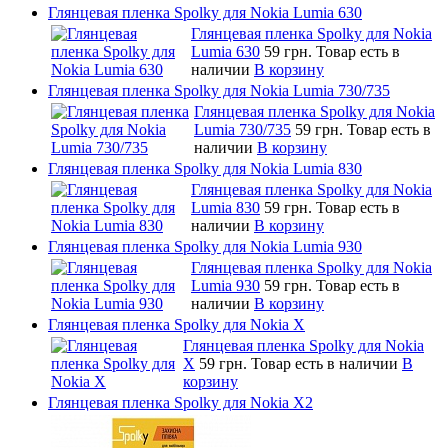
Глянцевая пленка Spolky для Nokia Lumia 630
Глянцевая пленка Spolky для Nokia
Lumia 630
59 грн.
Товар есть в
наличии
В корзину
Глянцевая пленка Spolky для Nokia Lumia 730/735
Глянцевая пленка Spolky для Nokia
Lumia 730/735
59 грн.
Товар есть в
наличии
В корзину
Глянцевая пленка Spolky для Nokia Lumia 830
Глянцевая пленка Spolky для Nokia
Lumia 830
59 грн.
Товар есть в
наличии
В корзину
Глянцевая пленка Spolky для Nokia Lumia 930
Глянцевая пленка Spolky для Nokia
Lumia 930
59 грн.
Товар есть в
наличии
В корзину
Глянцевая пленка Spolky для Nokia X
Глянцевая пленка Spolky для Nokia
X
59 грн.
Товар есть в наличии
В
корзину
Глянцевая пленка Spolky для Nokia X2