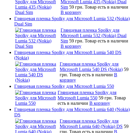
Microsoft Lumia 435 (Nokia) Dual
Sim
59 грн.
Товар есть в наличии
В корзину
Глянцевая пленка Spolky для Microsoft Lumia 532 (Nokia)
Dual Sim
Глянцевая пленка Spolky для
Microsoft Lumia 532 (Nokia) Dual
Sim
59 грн.
Товар есть в наличии
В корзину
Глянцевая пленка Spolky для Microsoft Lumia 540 DS
(Nokia)
Глянцевая пленка Spolky для
Microsoft Lumia 540 DS (Nokia)
59
грн.
Товар есть в наличии
В
корзину
Глянцевая пленка Spolky для Microsoft Lumia 550
Глянцевая пленка Spolky для
Microsoft Lumia 550
59 грн.
Товар
есть в наличии
В корзину
Глянцевая пленка Spolky для Microsoft Lumia 640 (Nokia)
DS
Глянцевая пленка Spolky для
Microsoft Lumia 640 (Nokia) DS
59
грн.
Товар есть в наличии
В