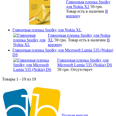
Глянцевая пленка Spolky
для Nokia X2
59 грн.
Товар есть в наличии
В
корзину
Глянцевая пленка Spolky для Nokia XL
Глянцевая пленка Spolky для Nokia
XL
59 грн.
Товар есть в наличии
В
корзину
Глянцевая пленка Spolky для Microsoft Lumia 535 (Nokia)
DS
Глянцевая пленка Spolky для
Microsoft Lumia 535 (Nokia) DS
59 грн.
Отсутствует
Товары 1 - 19 из 19
Полная версия