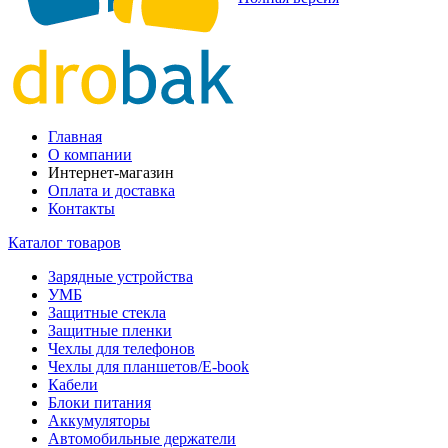
Главная
О компании
Интернет-магазин
Оплата и доставка
Контакты
Каталог товаров
Зарядные устройства
УМБ
Защитные стекла
Защитные пленки
Чехлы для телефонов
Чехлы для планшетов/E-book
Кабели
Блоки питания
Аккумуляторы
Автомобильные держатели