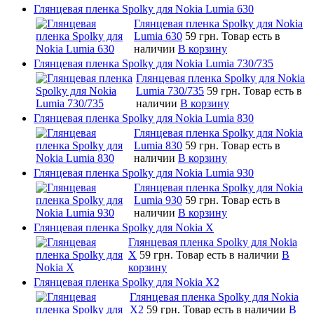
Глянцевая пленка Spolky для Nokia Lumia 630
Глянцевая пленка Spolky для Nokia
Lumia 630
59 грн.
Товар есть в
наличии
В корзину
Глянцевая пленка Spolky для Nokia Lumia 730/735
Глянцевая пленка Spolky для Nokia
Lumia 730/735
59 грн.
Товар есть в
наличии
В корзину
Глянцевая пленка Spolky для Nokia Lumia 830
Глянцевая пленка Spolky для Nokia
Lumia 830
59 грн.
Товар есть в
наличии
В корзину
Глянцевая пленка Spolky для Nokia Lumia 930
Глянцевая пленка Spolky для Nokia
Lumia 930
59 грн.
Товар есть в
наличии
В корзину
Глянцевая пленка Spolky для Nokia X
Глянцевая пленка Spolky для Nokia
X
59 грн.
Товар есть в наличии
В
корзину
Глянцевая пленка Spolky для Nokia X2
Глянцевая пленка Spolky для Nokia
X2
59 грн.
Товар есть в наличии
В