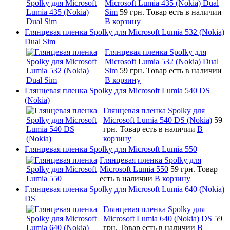
Microsoft Lumia 435 (Nokia) Dual
Sim
59 грн.
Товар есть в наличии
В корзину
Глянцевая пленка Spolky для Microsoft Lumia 532 (Nokia)
Dual Sim
Глянцевая пленка Spolky для
Microsoft Lumia 532 (Nokia) Dual
Sim
59 грн.
Товар есть в наличии
В корзину
Глянцевая пленка Spolky для Microsoft Lumia 540 DS
(Nokia)
Глянцевая пленка Spolky для
Microsoft Lumia 540 DS (Nokia)
59
грн.
Товар есть в наличии
В
корзину
Глянцевая пленка Spolky для Microsoft Lumia 550
Глянцевая пленка Spolky для
Microsoft Lumia 550
59 грн.
Товар
есть в наличии
В корзину
Глянцевая пленка Spolky для Microsoft Lumia 640 (Nokia)
DS
Глянцевая пленка Spolky для
Microsoft Lumia 640 (Nokia) DS
59
грн.
Товар есть в наличии
В