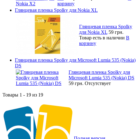
корзину
Глянцевая пленка Spolky для Nokia XL
Глянцевая пленка Spolky
для Nokia XL
59 грн.
Товар есть в наличии
В
корзину
Глянцевая пленка Spolky для Microsoft Lumia 535 (Nokia)
DS
Глянцевая пленка Spolky для
Microsoft Lumia 535 (Nokia) DS
59 грн.
Отсутствует
Товары 1 - 19 из 19
Полная версия