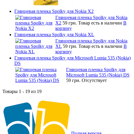
Глянцевая пленка Spolky для Nokia X2
Глянцевая пленка Spolky для Nokia
X2
59 грн.
Товар есть в наличии
В
корзину
Глянцевая пленка Spolky для Nokia XL
Глянцевая пленка Spolky для Nokia
XL
59 грн.
Товар есть в наличии
В
корзину
Глянцевая пленка Spolky для Microsoft Lumia 535 (Nokia)
DS
Глянцевая пленка Spolky для
Microsoft Lumia 535 (Nokia) DS
59 грн.
Отсутствует
Товары 1 - 19 из 19
Полная версия