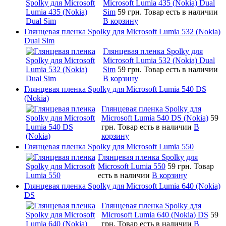
Microsoft Lumia 435 (Nokia) Dual
Sim
59 грн.
Товар есть в наличии
В корзину
Глянцевая пленка Spolky для Microsoft Lumia 532 (Nokia)
Dual Sim
Глянцевая пленка Spolky для
Microsoft Lumia 532 (Nokia) Dual
Sim
59 грн.
Товар есть в наличии
В корзину
Глянцевая пленка Spolky для Microsoft Lumia 540 DS
(Nokia)
Глянцевая пленка Spolky для
Microsoft Lumia 540 DS (Nokia)
59
грн.
Товар есть в наличии
В
корзину
Глянцевая пленка Spolky для Microsoft Lumia 550
Глянцевая пленка Spolky для
Microsoft Lumia 550
59 грн.
Товар
есть в наличии
В корзину
Глянцевая пленка Spolky для Microsoft Lumia 640 (Nokia)
DS
Глянцевая пленка Spolky для
Microsoft Lumia 640 (Nokia) DS
59
грн.
Товар есть в наличии
В