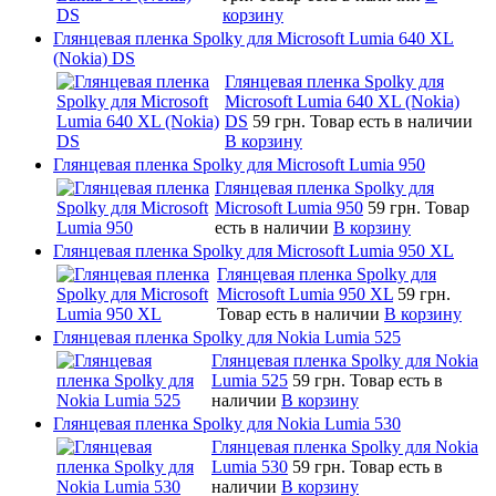
корзину
Глянцевая пленка Spolky для Microsoft Lumia 640 XL
(Nokia) DS
Глянцевая пленка Spolky для
Microsoft Lumia 640 XL (Nokia)
DS
59 грн.
Товар есть в наличии
В корзину
Глянцевая пленка Spolky для Microsoft Lumia 950
Глянцевая пленка Spolky для
Microsoft Lumia 950
59 грн.
Товар
есть в наличии
В корзину
Глянцевая пленка Spolky для Microsoft Lumia 950 XL
Глянцевая пленка Spolky для
Microsoft Lumia 950 XL
59 грн.
Товар есть в наличии
В корзину
Глянцевая пленка Spolky для Nokia Lumia 525
Глянцевая пленка Spolky для Nokia
Lumia 525
59 грн.
Товар есть в
наличии
В корзину
Глянцевая пленка Spolky для Nokia Lumia 530
Глянцевая пленка Spolky для Nokia
Lumia 530
59 грн.
Товар есть в
наличии
В корзину