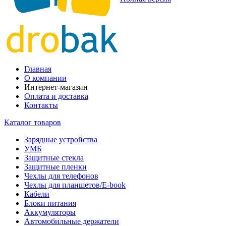
Главная
О компании
Интернет-магазин
Оплата и доставка
Контакты
Каталог товаров
Зарядные устройства
УМБ
Защитные стекла
Защитные пленки
Чехлы для телефонов
Чехлы для планшетов/E-book
Кабели
Блоки питания
Аккумуляторы
Автомобильные держатели