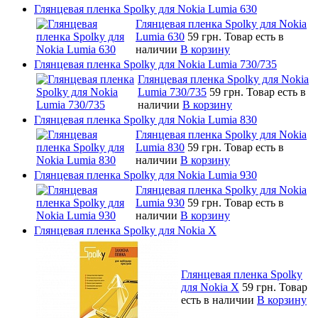
Глянцевая пленка Spolky для Nokia Lumia 630
Глянцевая пленка Spolky для Nokia
Lumia 630
59 грн.
Товар есть в
наличии
В корзину
Глянцевая пленка Spolky для Nokia Lumia 730/735
Глянцевая пленка Spolky для Nokia
Lumia 730/735
59 грн.
Товар есть в
наличии
В корзину
Глянцевая пленка Spolky для Nokia Lumia 830
Глянцевая пленка Spolky для Nokia
Lumia 830
59 грн.
Товар есть в
наличии
В корзину
Глянцевая пленка Spolky для Nokia Lumia 930
Глянцевая пленка Spolky для Nokia
Lumia 930
59 грн.
Товар есть в
наличии
В корзину
Глянцевая пленка Spolky для Nokia X
Глянцевая пленка Spolky
для Nokia X
59 грн.
Товар
есть в наличии
В корзину