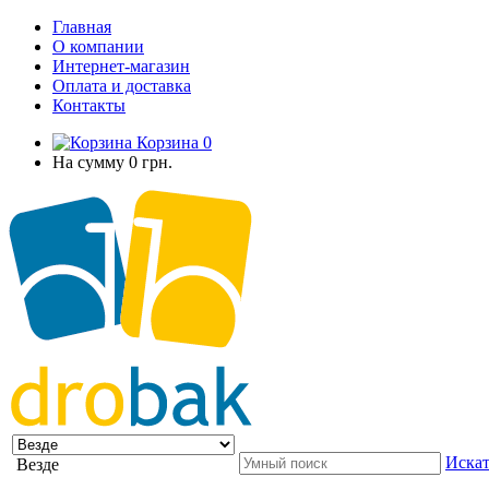
Главная
О компании
Интернет-магазин
Оплата и доставка
Контакты
Корзина
0
На сумму
0 грн.
Искат
Везде