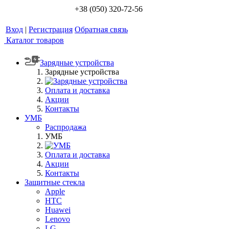
+38 (050) 320-72-56
Вход
|
Регистрация
Обратная связь
Каталог товаров
Зарядные устройства
Зарядные устройства
Оплата и доставка
Акции
Контакты
УМБ
Распродажа
УМБ
Оплата и доставка
Акции
Контакты
Защитные стекла
Apple
HTC
Huawei
Lenovo
LG