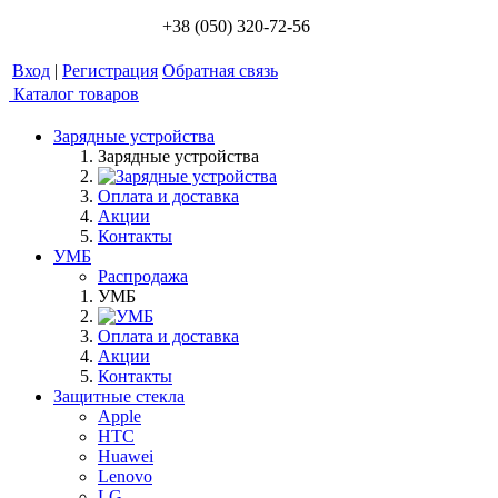
+38 (050) 320-72-56
Вход
|
Регистрация
Обратная связь
Каталог товаров
Зарядные устройства
Зарядные устройства
Оплата и доставка
Акции
Контакты
УМБ
Распродажа
УМБ
Оплата и доставка
Акции
Контакты
Защитные стекла
Apple
HTC
Huawei
Lenovo
LG