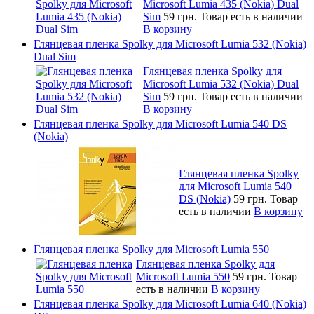
Microsoft Lumia 435 (Nokia) Dual
Sim
59 грн.
Товар есть в наличии
В корзину
Глянцевая пленка Spolky для Microsoft Lumia 532 (Nokia)
Dual Sim
Глянцевая пленка Spolky для
Microsoft Lumia 532 (Nokia) Dual
Sim
59 грн.
Товар есть в наличии
В корзину
Глянцевая пленка Spolky для Microsoft Lumia 540 DS
(Nokia)
Глянцевая пленка Spolky
для Microsoft Lumia 540
DS (Nokia)
59 грн.
Товар
есть в наличии
В корзину
Глянцевая пленка Spolky для Microsoft Lumia 550
Глянцевая пленка Spolky для
Microsoft Lumia 550
59 грн.
Товар
есть в наличии
В корзину
Глянцевая пленка Spolky для Microsoft Lumia 640 (Nokia)