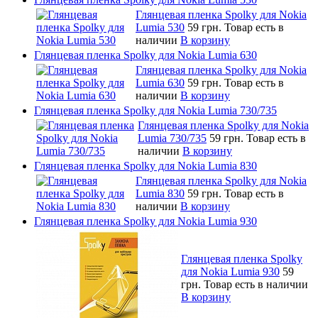
Глянцевая пленка Spolky для Nokia
Lumia 530
59 грн.
Товар есть в
наличии
В корзину
Глянцевая пленка Spolky для Nokia Lumia 630
Глянцевая пленка Spolky для Nokia
Lumia 630
59 грн.
Товар есть в
наличии
В корзину
Глянцевая пленка Spolky для Nokia Lumia 730/735
Глянцевая пленка Spolky для Nokia
Lumia 730/735
59 грн.
Товар есть в
наличии
В корзину
Глянцевая пленка Spolky для Nokia Lumia 830
Глянцевая пленка Spolky для Nokia
Lumia 830
59 грн.
Товар есть в
наличии
В корзину
Глянцевая пленка Spolky для Nokia Lumia 930
Глянцевая пленка Spolky
для Nokia Lumia 930
59
грн.
Товар есть в наличии
В корзину