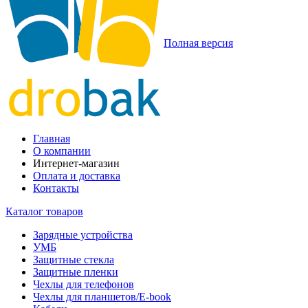
Полная версия
Главная
О компании
Интернет-магазин
Оплата и доставка
Контакты
Каталог товаров
Зарядные устройства
УМБ
Защитные стекла
Защитные пленки
Чехлы для телефонов
Чехлы для планшетов/E-book