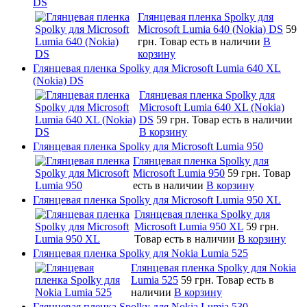
DS
Глянцевая пленка Spolky для
Microsoft Lumia 640 (Nokia) DS
59
грн.
Товар есть в наличии
В
корзину
Глянцевая пленка Spolky для Microsoft Lumia 640 XL
(Nokia) DS
Глянцевая пленка Spolky для
Microsoft Lumia 640 XL (Nokia)
DS
59 грн.
Товар есть в наличии
В корзину
Глянцевая пленка Spolky для Microsoft Lumia 950
Глянцевая пленка Spolky для
Microsoft Lumia 950
59 грн.
Товар
есть в наличии
В корзину
Глянцевая пленка Spolky для Microsoft Lumia 950 XL
Глянцевая пленка Spolky для
Microsoft Lumia 950 XL
59 грн.
Товар есть в наличии
В корзину
Глянцевая пленка Spolky для Nokia Lumia 525
Глянцевая пленка Spolky для Nokia
Lumia 525
59 грн.
Товар есть в
наличии
В корзину
Глянцевая пленка Spolky для Nokia Lumia 530