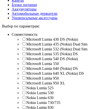
Кабели
Блоки питания
Аккумуляторы
Автомобильные держатели
Универсальные аксессуары
Выбор по параметрам:
Совместимость
Microsoft Lumia 430 DS (Nokia)
Microsoft Lumia 435 (Nokia) Dual Sim
Microsoft Lumia 532 (Nokia) Dual Sim
Microsoft Lumia 535 (Nokia) DS
Microsoft Lumia 540 DS (Nokia)
Microsoft Lumia 550
Microsoft Lumia 640 (Nokia) DS
Microsoft Lumia 640 XL (Nokia) DS
Microsoft Lumia 950
Microsoft Lumia 950 XL
Nokia Lumia 525
Nokia Lumia 530
Nokia Lumia 630
Nokia Lumia 730/735
Nokia Lumia 830