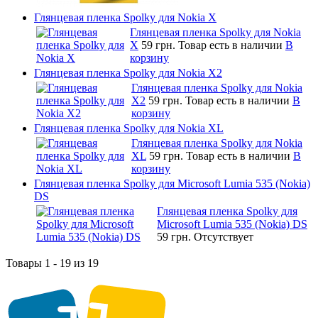
Глянцевая пленка Spolky для Nokia X
Глянцевая пленка Spolky для Nokia
X
59 грн.
Товар есть в наличии
В
корзину
Глянцевая пленка Spolky для Nokia X2
Глянцевая пленка Spolky для Nokia
X2
59 грн.
Товар есть в наличии
В
корзину
Глянцевая пленка Spolky для Nokia XL
Глянцевая пленка Spolky для Nokia
XL
59 грн.
Товар есть в наличии
В
корзину
Глянцевая пленка Spolky для Microsoft Lumia 535 (Nokia)
DS
Глянцевая пленка Spolky для
Microsoft Lumia 535 (Nokia) DS
59 грн.
Отсутствует
Товары 1 - 19 из 19