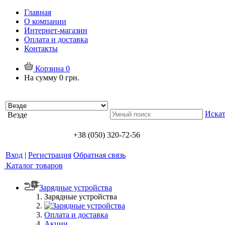
Главная
О компании
Интернет-магазин
Оплата и доставка
Контакты
Корзина
0
На сумму
0 грн.
Искат
Везде
+38 (050) 320-72-56
Вход
|
Регистрация
Обратная связь
Каталог товаров
Зарядные устройства
Зарядные устройства
Оплата и доставка
Акции