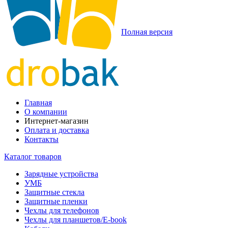
Полная версия
Главная
О компании
Интернет-магазин
Оплата и доставка
Контакты
Каталог товаров
Зарядные устройства
УМБ
Защитные стекла
Защитные пленки
Чехлы для телефонов
Чехлы для планшетов/E-book