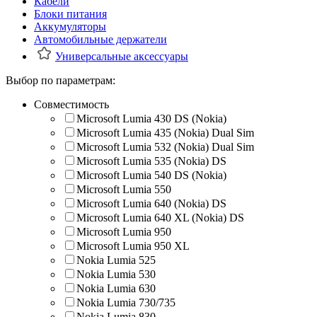
Кабели
Блоки питания
Аккумуляторы
Автомобильные держатели
Универсальные аксессуары
Выбор по параметрам:
Совместимость
Microsoft Lumia 430 DS (Nokia)
Microsoft Lumia 435 (Nokia) Dual Sim
Microsoft Lumia 532 (Nokia) Dual Sim
Microsoft Lumia 535 (Nokia) DS
Microsoft Lumia 540 DS (Nokia)
Microsoft Lumia 550
Microsoft Lumia 640 (Nokia) DS
Microsoft Lumia 640 XL (Nokia) DS
Microsoft Lumia 950
Microsoft Lumia 950 XL
Nokia Lumia 525
Nokia Lumia 530
Nokia Lumia 630
Nokia Lumia 730/735
Nokia Lumia 830