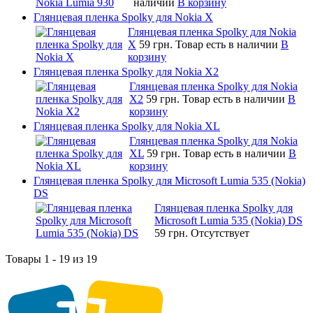
наличии
В корзину
Глянцевая пленка Spolky для Nokia X
Глянцевая пленка Spolky для Nokia
X
59 грн.
Товар есть в наличии
В
корзину
Глянцевая пленка Spolky для Nokia X2
Глянцевая пленка Spolky для Nokia
X2
59 грн.
Товар есть в наличии
В
корзину
Глянцевая пленка Spolky для Nokia XL
Глянцевая пленка Spolky для Nokia
XL
59 грн.
Товар есть в наличии
В
корзину
Глянцевая пленка Spolky для Microsoft Lumia 535 (Nokia)
DS
Глянцевая пленка Spolky для
Microsoft Lumia 535 (Nokia) DS
59 грн.
Отсутствует
Товары 1 - 19 из 19