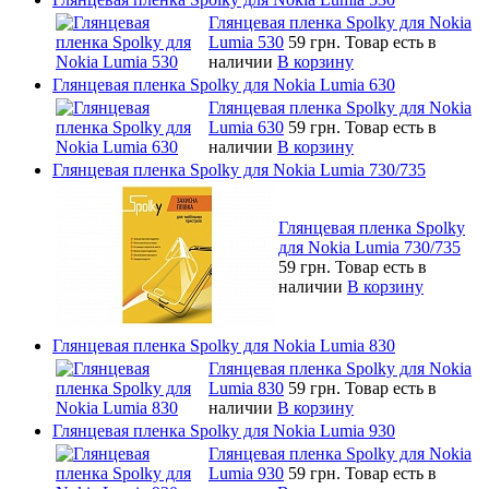
Глянцевая пленка Spolky для Nokia
Lumia 530
59 грн.
Товар есть в
наличии
В корзину
Глянцевая пленка Spolky для Nokia Lumia 630
Глянцевая пленка Spolky для Nokia
Lumia 630
59 грн.
Товар есть в
наличии
В корзину
Глянцевая пленка Spolky для Nokia Lumia 730/735
Глянцевая пленка Spolky
для Nokia Lumia 730/735
59 грн.
Товар есть в
наличии
В корзину
Глянцевая пленка Spolky для Nokia Lumia 830
Глянцевая пленка Spolky для Nokia
Lumia 830
59 грн.
Товар есть в
наличии
В корзину
Глянцевая пленка Spolky для Nokia Lumia 930
Глянцевая пленка Spolky для Nokia
Lumia 930
59 грн.
Товар есть в