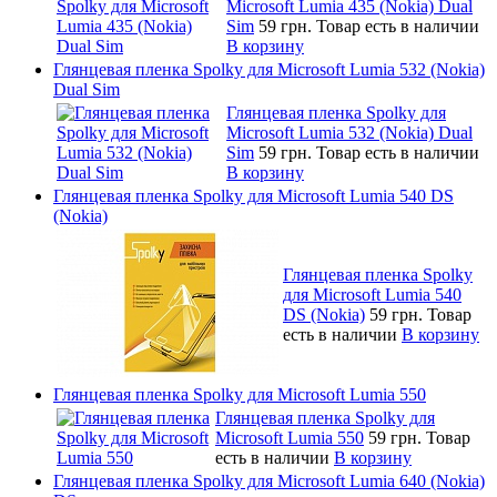
Microsoft Lumia 435 (Nokia) Dual
Sim
59 грн.
Товар есть в наличии
В корзину
Глянцевая пленка Spolky для Microsoft Lumia 532 (Nokia)
Dual Sim
Глянцевая пленка Spolky для
Microsoft Lumia 532 (Nokia) Dual
Sim
59 грн.
Товар есть в наличии
В корзину
Глянцевая пленка Spolky для Microsoft Lumia 540 DS
(Nokia)
Глянцевая пленка Spolky
для Microsoft Lumia 540
DS (Nokia)
59 грн.
Товар
есть в наличии
В корзину
Глянцевая пленка Spolky для Microsoft Lumia 550
Глянцевая пленка Spolky для
Microsoft Lumia 550
59 грн.
Товар
есть в наличии
В корзину
Глянцевая пленка Spolky для Microsoft Lumia 640 (Nokia)