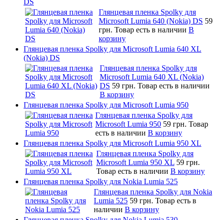
DS
Глянцевая пленка Spolky для
Microsoft Lumia 640 (Nokia) DS
59
грн.
Товар есть в наличии
В
корзину
Глянцевая пленка Spolky для Microsoft Lumia 640 XL
(Nokia) DS
Глянцевая пленка Spolky для
Microsoft Lumia 640 XL (Nokia)
DS
59 грн.
Товар есть в наличии
В корзину
Глянцевая пленка Spolky для Microsoft Lumia 950
Глянцевая пленка Spolky для
Microsoft Lumia 950
59 грн.
Товар
есть в наличии
В корзину
Глянцевая пленка Spolky для Microsoft Lumia 950 XL
Глянцевая пленка Spolky для
Microsoft Lumia 950 XL
59 грн.
Товар есть в наличии
В корзину
Глянцевая пленка Spolky для Nokia Lumia 525
Глянцевая пленка Spolky для Nokia
Lumia 525
59 грн.
Товар есть в
наличии
В корзину
Глянцевая пленка Spolky для Nokia Lumia 530