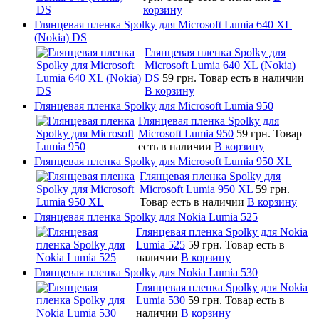
корзину
Глянцевая пленка Spolky для Microsoft Lumia 640 XL
(Nokia) DS
Глянцевая пленка Spolky для
Microsoft Lumia 640 XL (Nokia)
DS
59 грн.
Товар есть в наличии
В корзину
Глянцевая пленка Spolky для Microsoft Lumia 950
Глянцевая пленка Spolky для
Microsoft Lumia 950
59 грн.
Товар
есть в наличии
В корзину
Глянцевая пленка Spolky для Microsoft Lumia 950 XL
Глянцевая пленка Spolky для
Microsoft Lumia 950 XL
59 грн.
Товар есть в наличии
В корзину
Глянцевая пленка Spolky для Nokia Lumia 525
Глянцевая пленка Spolky для Nokia
Lumia 525
59 грн.
Товар есть в
наличии
В корзину
Глянцевая пленка Spolky для Nokia Lumia 530
Глянцевая пленка Spolky для Nokia
Lumia 530
59 грн.
Товар есть в
наличии
В корзину