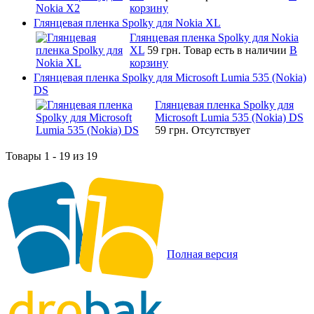
корзину
Глянцевая пленка Spolky для Nokia XL
Глянцевая пленка Spolky для Nokia
XL
59 грн.
Товар есть в наличии
В
корзину
Глянцевая пленка Spolky для Microsoft Lumia 535 (Nokia)
DS
Глянцевая пленка Spolky для
Microsoft Lumia 535 (Nokia) DS
59 грн.
Отсутствует
Товары 1 - 19 из 19
Полная версия