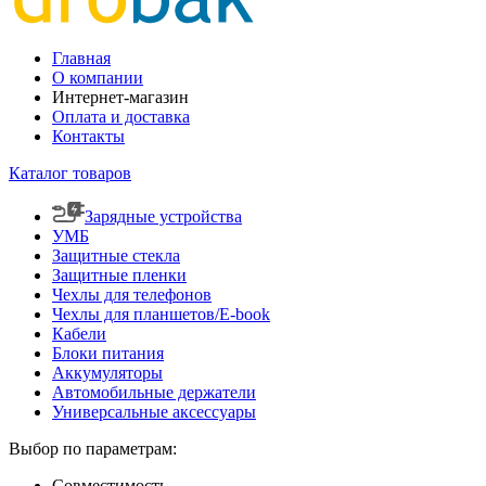
Главная
О компании
Интернет-магазин
Оплата и доставка
Контакты
Каталог товаров
Зарядные устройства
УМБ
Защитные стекла
Защитные пленки
Чехлы для телефонов
Чехлы для планшетов/E-book
Кабели
Блоки питания
Аккумуляторы
Автомобильные держатели
Универсальные аксессуары
Выбор по параметрам:
Совместимость