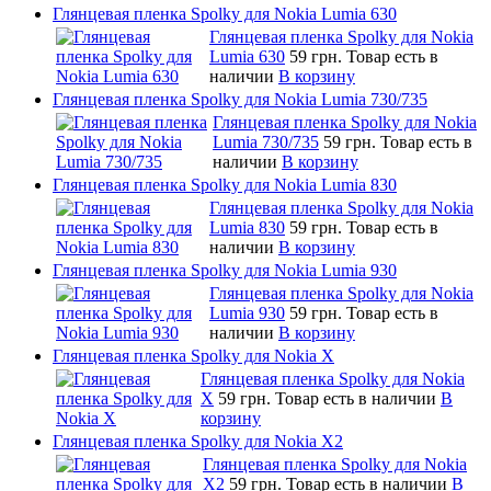
Глянцевая пленка Spolky для Nokia Lumia 630
Глянцевая пленка Spolky для Nokia
Lumia 630
59 грн.
Товар есть в
наличии
В корзину
Глянцевая пленка Spolky для Nokia Lumia 730/735
Глянцевая пленка Spolky для Nokia
Lumia 730/735
59 грн.
Товар есть в
наличии
В корзину
Глянцевая пленка Spolky для Nokia Lumia 830
Глянцевая пленка Spolky для Nokia
Lumia 830
59 грн.
Товар есть в
наличии
В корзину
Глянцевая пленка Spolky для Nokia Lumia 930
Глянцевая пленка Spolky для Nokia
Lumia 930
59 грн.
Товар есть в
наличии
В корзину
Глянцевая пленка Spolky для Nokia X
Глянцевая пленка Spolky для Nokia
X
59 грн.
Товар есть в наличии
В
корзину
Глянцевая пленка Spolky для Nokia X2
Глянцевая пленка Spolky для Nokia
X2
59 грн.
Товар есть в наличии
В