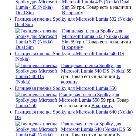
Microsoft Lumia 435 (Nokia) Dual
Sim
59 грн.
Товар есть в наличии
В корзину
Глянцевая пленка Spolky для Microsoft Lumia 532 (Nokia)
Dual Sim
Глянцевая пленка Spolky для
Microsoft Lumia 532 (Nokia) Dual
Sim
59 грн.
Товар есть в наличии
В корзину
Глянцевая пленка Spolky для Microsoft Lumia 540 DS
(Nokia)
Глянцевая пленка Spolky для
Microsoft Lumia 540 DS (Nokia)
59
грн.
Товар есть в наличии
В
корзину
Глянцевая пленка Spolky для Microsoft Lumia 550
Глянцевая пленка Spolky для
Microsoft Lumia 550
59 грн.
Товар
есть в наличии
В корзину
Глянцевая пленка Spolky для Microsoft Lumia 640 (Nokia)
DS
Глянцевая пленка Spolky для
Microsoft Lumia 640 (Nokia) DS
59
грн.
Товар есть в наличии
В