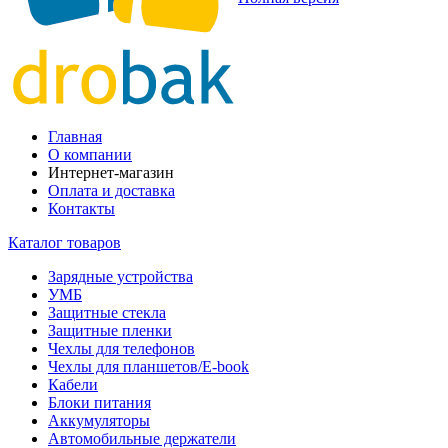
Главная
О компании
Интернет-магазин
Оплата и доставка
Контакты
Каталог товаров
Зарядные устройства
УМБ
Защитные стекла
Защитные пленки
Чехлы для телефонов
Чехлы для планшетов/E-book
Кабели
Блоки питания
Аккумуляторы
Автомобильные держатели