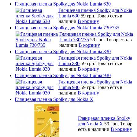
Глянцевая пленка Spolky для Nokia Lumia 630
Глянцевая пленка Spolky для Nokia
Lumia 630
59 грн.
Товар есть в
наличии
В корзину
Глянцевая пленка Spolky для Nokia Lumia 730/735
Глянцевая пленка Spolky для Nokia
Lumia 730/735
59 грн.
Товар есть в
наличии
В корзину
Глянцевая пленка Spolky для Nokia Lumia 830
Глянцевая пленка Spolky для Nokia
Lumia 830
59 грн.
Товар есть в
наличии
В корзину
Глянцевая пленка Spolky для Nokia Lumia 930
Глянцевая пленка Spolky для Nokia
Lumia 930
59 грн.
Товар есть в
наличии
В корзину
Глянцевая пленка Spolky для Nokia X
Глянцевая пленка Spolky
для Nokia X
59 грн.
Товар
есть в наличии
В корзину