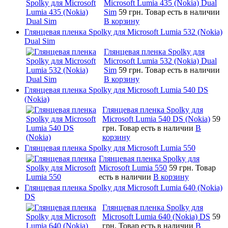
Microsoft Lumia 435 (Nokia) Dual
Sim
59 грн.
Товар есть в наличии
В корзину
Глянцевая пленка Spolky для Microsoft Lumia 532 (Nokia)
Dual Sim
Глянцевая пленка Spolky для
Microsoft Lumia 532 (Nokia) Dual
Sim
59 грн.
Товар есть в наличии
В корзину
Глянцевая пленка Spolky для Microsoft Lumia 540 DS
(Nokia)
Глянцевая пленка Spolky для
Microsoft Lumia 540 DS (Nokia)
59
грн.
Товар есть в наличии
В
корзину
Глянцевая пленка Spolky для Microsoft Lumia 550
Глянцевая пленка Spolky для
Microsoft Lumia 550
59 грн.
Товар
есть в наличии
В корзину
Глянцевая пленка Spolky для Microsoft Lumia 640 (Nokia)
DS
Глянцевая пленка Spolky для
Microsoft Lumia 640 (Nokia) DS
59
грн.
Товар есть в наличии
В