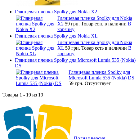
Глянцевая пленка Spolky для Nokia X2
Глянцевая пленка Spolky для Nokia
X2
59 грн.
Товар есть в наличии
В
корзину
Глянцевая пленка Spolky для Nokia XL
Глянцевая пленка Spolky для Nokia
XL
59 грн.
Товар есть в наличии
В
корзину
Глянцевая пленка Spolky для Microsoft Lumia 535 (Nokia)
DS
Глянцевая пленка Spolky для
Microsoft Lumia 535 (Nokia) DS
59 грн.
Отсутствует
Товары 1 - 19 из 19
Полная версия