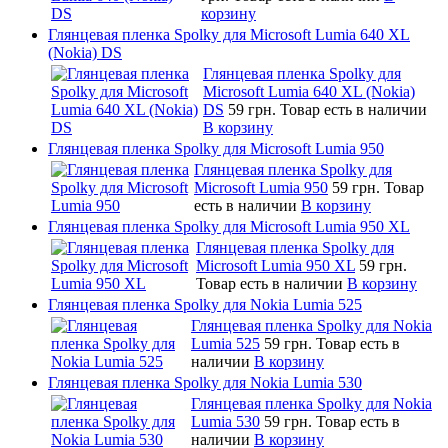
корзину
Глянцевая пленка Spolky для Microsoft Lumia 640 XL
(Nokia) DS
Глянцевая пленка Spolky для
Microsoft Lumia 640 XL (Nokia)
DS
59 грн.
Товар есть в наличии
В корзину
Глянцевая пленка Spolky для Microsoft Lumia 950
Глянцевая пленка Spolky для
Microsoft Lumia 950
59 грн.
Товар
есть в наличии
В корзину
Глянцевая пленка Spolky для Microsoft Lumia 950 XL
Глянцевая пленка Spolky для
Microsoft Lumia 950 XL
59 грн.
Товар есть в наличии
В корзину
Глянцевая пленка Spolky для Nokia Lumia 525
Глянцевая пленка Spolky для Nokia
Lumia 525
59 грн.
Товар есть в
наличии
В корзину
Глянцевая пленка Spolky для Nokia Lumia 530
Глянцевая пленка Spolky для Nokia
Lumia 530
59 грн.
Товар есть в
наличии
В корзину