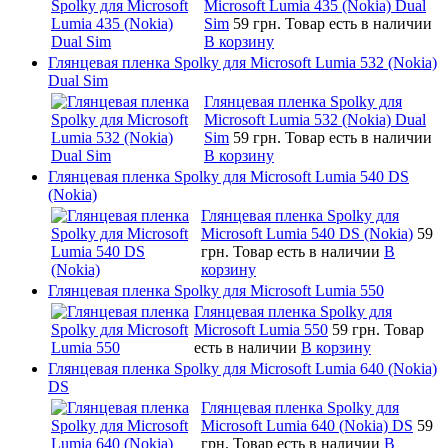
Microsoft Lumia 435 (Nokia) Dual
Sim
59 грн.
Товар есть в наличии
В корзину
Глянцевая пленка Spolky для Microsoft Lumia 532 (Nokia)
Dual Sim
Глянцевая пленка Spolky для
Microsoft Lumia 532 (Nokia) Dual
Sim
59 грн.
Товар есть в наличии
В корзину
Глянцевая пленка Spolky для Microsoft Lumia 540 DS
(Nokia)
Глянцевая пленка Spolky для
Microsoft Lumia 540 DS (Nokia)
59
грн.
Товар есть в наличии
В
корзину
Глянцевая пленка Spolky для Microsoft Lumia 550
Глянцевая пленка Spolky для
Microsoft Lumia 550
59 грн.
Товар
есть в наличии
В корзину
Глянцевая пленка Spolky для Microsoft Lumia 640 (Nokia)
DS
Глянцевая пленка Spolky для
Microsoft Lumia 640 (Nokia) DS
59
грн.
Товар есть в наличии
В