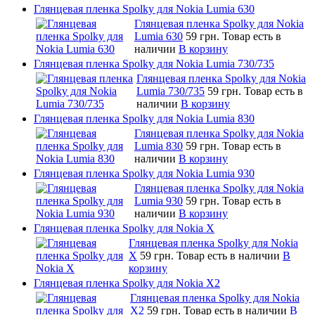
Глянцевая пленка Spolky для Nokia Lumia 630
Глянцевая пленка Spolky для Nokia
Lumia 630
59 грн.
Товар есть в
наличии
В корзину
Глянцевая пленка Spolky для Nokia Lumia 730/735
Глянцевая пленка Spolky для Nokia
Lumia 730/735
59 грн.
Товар есть в
наличии
В корзину
Глянцевая пленка Spolky для Nokia Lumia 830
Глянцевая пленка Spolky для Nokia
Lumia 830
59 грн.
Товар есть в
наличии
В корзину
Глянцевая пленка Spolky для Nokia Lumia 930
Глянцевая пленка Spolky для Nokia
Lumia 930
59 грн.
Товар есть в
наличии
В корзину
Глянцевая пленка Spolky для Nokia X
Глянцевая пленка Spolky для Nokia
X
59 грн.
Товар есть в наличии
В
корзину
Глянцевая пленка Spolky для Nokia X2
Глянцевая пленка Spolky для Nokia
X2
59 грн.
Товар есть в наличии
В