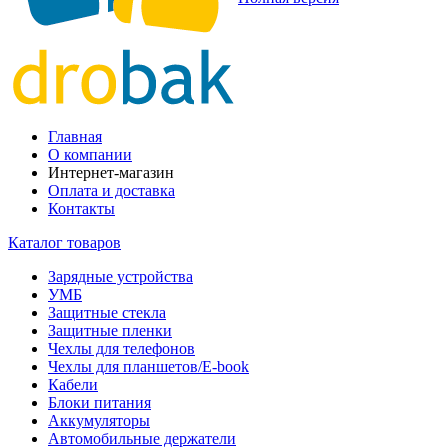
Главная
О компании
Интернет-магазин
Оплата и доставка
Контакты
Каталог товаров
Зарядные устройства
УМБ
Защитные стекла
Защитные пленки
Чехлы для телефонов
Чехлы для планшетов/E-book
Кабели
Блоки питания
Аккумуляторы
Автомобильные держатели