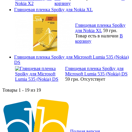
корзину
Глянцевая пленка Spolky для Nokia XL
Глянцевая пленка Spolky
для Nokia XL
59 грн.
Товар есть в наличии
В
корзину
Глянцевая пленка Spolky для Microsoft Lumia 535 (Nokia)
DS
Глянцевая пленка Spolky для
Microsoft Lumia 535 (Nokia) DS
59 грн.
Отсутствует
Товары 1 - 19 из 19
Полная версия