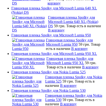
корзину
Глянцевая пленка Spolky для Microsoft Lumia 640 XL
(Nokia) DS
Глянцевая пленка Spolky для
Microsoft Lumia 640 XL (Nokia)
DS
59 грн.
Товар есть в наличии
В корзину
Глянцевая пленка Spolky для Microsoft Lumia 950
Глянцевая пленка Spolky для
Microsoft Lumia 950
59 грн.
Товар
есть в наличии
В корзину
Глянцевая пленка Spolky для Microsoft Lumia 950 XL
Глянцевая пленка Spolky для
Microsoft Lumia 950 XL
59 грн.
Товар есть в наличии
В корзину
Глянцевая пленка Spolky для Nokia Lumia 525
Глянцевая пленка Spolky для Nokia
Lumia 525
59 грн.
Товар есть в
наличии
В корзину
Глянцевая пленка Spolky для Nokia Lumia 530
Глянцевая пленка Spolky для Nokia
Lumia 530
59 грн.
Товар есть в
наличии
В корзину