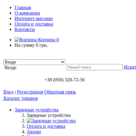
Главная
О компании
Интернет-магазин
Оплата и доставка
Контакты
Корзина
0
На сумму
0 грн.
Искат
Везде
+38 (050) 320-72-56
Вход
|
Регистрация
Обратная связь
Каталог товаров
Зарядные устройства
Зарядные устройства
Оплата и доставка
Акции