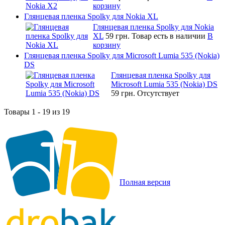
корзину
Глянцевая пленка Spolky для Nokia XL
Глянцевая пленка Spolky для Nokia
XL
59 грн.
Товар есть в наличии
В
корзину
Глянцевая пленка Spolky для Microsoft Lumia 535 (Nokia)
DS
Глянцевая пленка Spolky для
Microsoft Lumia 535 (Nokia) DS
59 грн.
Отсутствует
Товары 1 - 19 из 19
Полная версия