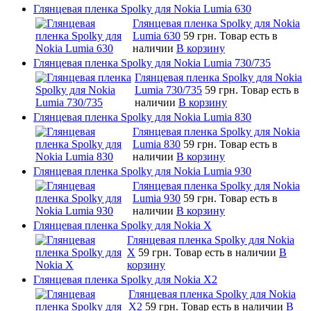
Глянцевая пленка Spolky для Nokia Lumia 630
Глянцевая пленка Spolky для Nokia
Lumia 630
59 грн.
Товар есть в
наличии
В корзину
Глянцевая пленка Spolky для Nokia Lumia 730/735
Глянцевая пленка Spolky для Nokia
Lumia 730/735
59 грн.
Товар есть в
наличии
В корзину
Глянцевая пленка Spolky для Nokia Lumia 830
Глянцевая пленка Spolky для Nokia
Lumia 830
59 грн.
Товар есть в
наличии
В корзину
Глянцевая пленка Spolky для Nokia Lumia 930
Глянцевая пленка Spolky для Nokia
Lumia 930
59 грн.
Товар есть в
наличии
В корзину
Глянцевая пленка Spolky для Nokia X
Глянцевая пленка Spolky для Nokia
X
59 грн.
Товар есть в наличии
В
корзину
Глянцевая пленка Spolky для Nokia X2
Глянцевая пленка Spolky для Nokia
X2
59 грн.
Товар есть в наличии
В