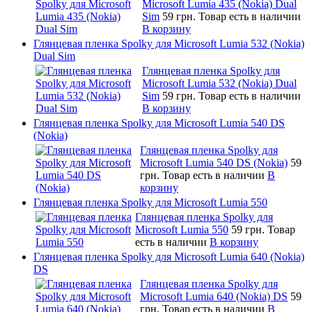
Microsoft Lumia 435 (Nokia) Dual
Sim
59 грн.
Товар есть в наличии
В корзину
Глянцевая пленка Spolky для Microsoft Lumia 532 (Nokia)
Dual Sim
Глянцевая пленка Spolky для
Microsoft Lumia 532 (Nokia) Dual
Sim
59 грн.
Товар есть в наличии
В корзину
Глянцевая пленка Spolky для Microsoft Lumia 540 DS
(Nokia)
Глянцевая пленка Spolky для
Microsoft Lumia 540 DS (Nokia)
59
грн.
Товар есть в наличии
В
корзину
Глянцевая пленка Spolky для Microsoft Lumia 550
Глянцевая пленка Spolky для
Microsoft Lumia 550
59 грн.
Товар
есть в наличии
В корзину
Глянцевая пленка Spolky для Microsoft Lumia 640 (Nokia)
DS
Глянцевая пленка Spolky для
Microsoft Lumia 640 (Nokia) DS
59
грн.
Товар есть в наличии
В