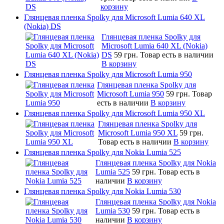
корзину
Глянцевая пленка Spolky для Microsoft Lumia 640 XL
(Nokia) DS
Глянцевая пленка Spolky для
Microsoft Lumia 640 XL (Nokia)
DS
59 грн.
Товар есть в наличии
В корзину
Глянцевая пленка Spolky для Microsoft Lumia 950
Глянцевая пленка Spolky для
Microsoft Lumia 950
59 грн.
Товар
есть в наличии
В корзину
Глянцевая пленка Spolky для Microsoft Lumia 950 XL
Глянцевая пленка Spolky для
Microsoft Lumia 950 XL
59 грн.
Товар есть в наличии
В корзину
Глянцевая пленка Spolky для Nokia Lumia 525
Глянцевая пленка Spolky для Nokia
Lumia 525
59 грн.
Товар есть в
наличии
В корзину
Глянцевая пленка Spolky для Nokia Lumia 530
Глянцевая пленка Spolky для Nokia
Lumia 530
59 грн.
Товар есть в
наличии
В корзину