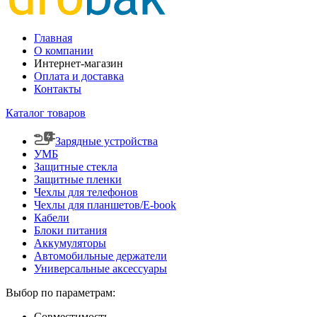
Главная
О компании
Интернет-магазин
Оплата и доставка
Контакты
Каталог товаров
Зарядные устройства
УМБ
Защитные стекла
Защитные пленки
Чехлы для телефонов
Чехлы для планшетов/E-book
Кабели
Блоки питания
Аккумуляторы
Автомобильные держатели
Универсальные аксессуары
Выбор по параметрам:
Совместимость