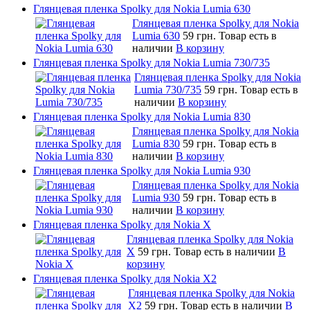
Глянцевая пленка Spolky для Nokia Lumia 630
Глянцевая пленка Spolky для Nokia
Lumia 630
59 грн.
Товар есть в
наличии
В корзину
Глянцевая пленка Spolky для Nokia Lumia 730/735
Глянцевая пленка Spolky для Nokia
Lumia 730/735
59 грн.
Товар есть в
наличии
В корзину
Глянцевая пленка Spolky для Nokia Lumia 830
Глянцевая пленка Spolky для Nokia
Lumia 830
59 грн.
Товар есть в
наличии
В корзину
Глянцевая пленка Spolky для Nokia Lumia 930
Глянцевая пленка Spolky для Nokia
Lumia 930
59 грн.
Товар есть в
наличии
В корзину
Глянцевая пленка Spolky для Nokia X
Глянцевая пленка Spolky для Nokia
X
59 грн.
Товар есть в наличии
В
корзину
Глянцевая пленка Spolky для Nokia X2
Глянцевая пленка Spolky для Nokia
X2
59 грн.
Товар есть в наличии
В