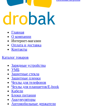
Главная
О компании
Интернет-магазин
Оплата и доставка
Контакты
Каталог товаров
Зарядные устройства
УМБ
Защитные стекла
Защитные пленки
Чехлы для телефонов
Чехлы для планшетов/E-book
Кабели
Блоки питания
Аккумуляторы
Автомобильные держатели