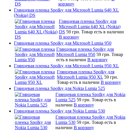
корзину
Глянцевая пленка Spolky для Microsoft Lumia 640 XL
(Nokia) DS
Глянцевая пленка Spolky для
Microsoft Lumia 640 XL (Nokia)
DS
59 грн.
Товар есть в наличии
В корзину
Глянцевая пленка Spolky для Microsoft Lumia 950
Глянцевая пленка Spolky для
Microsoft Lumia 950
59 грн.
Товар
есть в наличии
В корзину
Глянцевая пленка Spolky для Microsoft Lumia 950 XL
Глянцевая пленка Spolky для
Microsoft Lumia 950 XL
59 грн.
Товар есть в наличии
В корзину
Глянцевая пленка Spolky для Nokia Lumia 525
Глянцевая пленка Spolky для Nokia
Lumia 525
59 грн.
Товар есть в
наличии
В корзину
Глянцевая пленка Spolky для Nokia Lumia 530
Глянцевая пленка Spolky для Nokia
Lumia 530
59 грн.
Товар есть в
наличии
В корзину