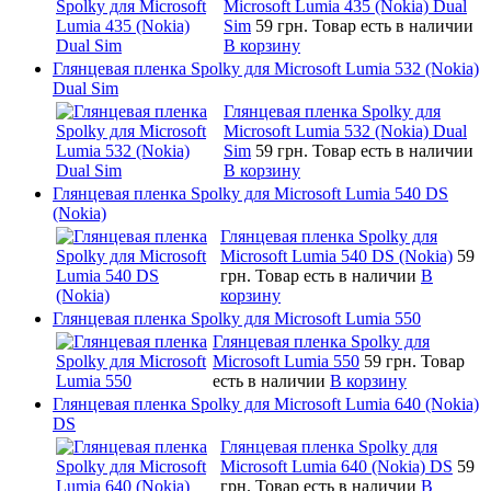
Microsoft Lumia 435 (Nokia) Dual
Sim
59 грн.
Товар есть в наличии
В корзину
Глянцевая пленка Spolky для Microsoft Lumia 532 (Nokia)
Dual Sim
Глянцевая пленка Spolky для
Microsoft Lumia 532 (Nokia) Dual
Sim
59 грн.
Товар есть в наличии
В корзину
Глянцевая пленка Spolky для Microsoft Lumia 540 DS
(Nokia)
Глянцевая пленка Spolky для
Microsoft Lumia 540 DS (Nokia)
59
грн.
Товар есть в наличии
В
корзину
Глянцевая пленка Spolky для Microsoft Lumia 550
Глянцевая пленка Spolky для
Microsoft Lumia 550
59 грн.
Товар
есть в наличии
В корзину
Глянцевая пленка Spolky для Microsoft Lumia 640 (Nokia)
DS
Глянцевая пленка Spolky для
Microsoft Lumia 640 (Nokia) DS
59
грн.
Товар есть в наличии
В