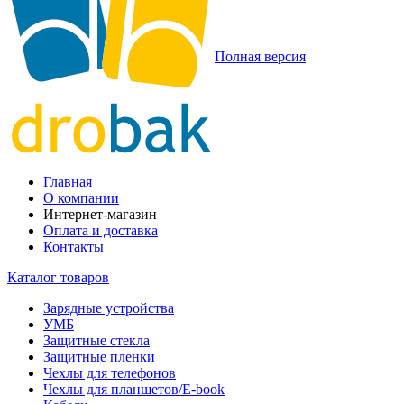
Полная версия
Главная
О компании
Интернет-магазин
Оплата и доставка
Контакты
Каталог товаров
Зарядные устройства
УМБ
Защитные стекла
Защитные пленки
Чехлы для телефонов
Чехлы для планшетов/E-book