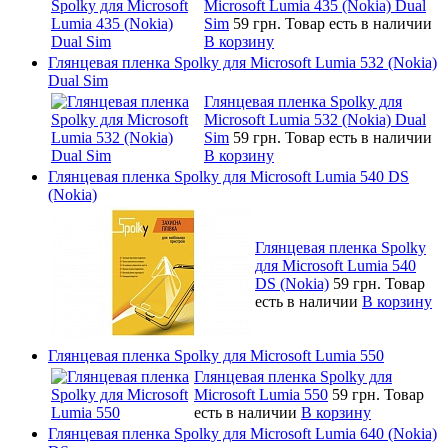
Microsoft Lumia 435 (Nokia) Dual
Sim
59 грн.
Товар есть в наличии
В корзину
Глянцевая пленка Spolky для Microsoft Lumia 532 (Nokia)
Dual Sim
Глянцевая пленка Spolky для
Microsoft Lumia 532 (Nokia) Dual
Sim
59 грн.
Товар есть в наличии
В корзину
Глянцевая пленка Spolky для Microsoft Lumia 540 DS
(Nokia)
Глянцевая пленка Spolky
для Microsoft Lumia 540
DS (Nokia)
59 грн.
Товар
есть в наличии
В корзину
Глянцевая пленка Spolky для Microsoft Lumia 550
Глянцевая пленка Spolky для
Microsoft Lumia 550
59 грн.
Товар
есть в наличии
В корзину
Глянцевая пленка Spolky для Microsoft Lumia 640 (Nokia)