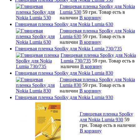
Глянцевая пленка Spolky для Nokia
Lumia 530
59 грн.
Товар есть в
наличии
В корзину
Глянцевая пленка Spolky для Nokia Lumia 630
Глянцевая пленка Spolky для Nokia
Lumia 630
59 грн.
Товар есть в
наличии
В корзину
Глянцевая пленка Spolky для Nokia Lumia 730/735
Глянцевая пленка Spolky для Nokia
Lumia 730/735
59 грн.
Товар есть в
наличии
В корзину
Глянцевая пленка Spolky для Nokia Lumia 830
Глянцевая пленка Spolky для Nokia
Lumia 830
59 грн.
Товар есть в
наличии
В корзину
Глянцевая пленка Spolky для Nokia Lumia 930
Глянцевая пленка Spolky
для Nokia Lumia 930
59
грн.
Товар есть в наличии
В корзину