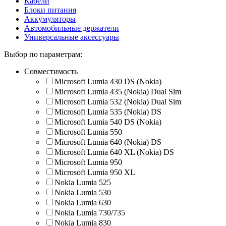
Кабели
Блоки питания
Аккумуляторы
Автомобильные держатели
Универсальные аксессуары
Выбор по параметрам:
Совместимость
Microsoft Lumia 430 DS (Nokia)
Microsoft Lumia 435 (Nokia) Dual Sim
Microsoft Lumia 532 (Nokia) Dual Sim
Microsoft Lumia 535 (Nokia) DS
Microsoft Lumia 540 DS (Nokia)
Microsoft Lumia 550
Microsoft Lumia 640 (Nokia) DS
Microsoft Lumia 640 XL (Nokia) DS
Microsoft Lumia 950
Microsoft Lumia 950 XL
Nokia Lumia 525
Nokia Lumia 530
Nokia Lumia 630
Nokia Lumia 730/735
Nokia Lumia 830