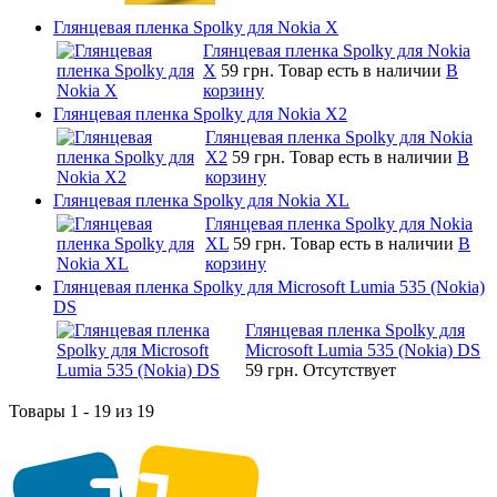
Глянцевая пленка Spolky для Nokia X
Глянцевая пленка Spolky для Nokia
X
59 грн.
Товар есть в наличии
В
корзину
Глянцевая пленка Spolky для Nokia X2
Глянцевая пленка Spolky для Nokia
X2
59 грн.
Товар есть в наличии
В
корзину
Глянцевая пленка Spolky для Nokia XL
Глянцевая пленка Spolky для Nokia
XL
59 грн.
Товар есть в наличии
В
корзину
Глянцевая пленка Spolky для Microsoft Lumia 535 (Nokia)
DS
Глянцевая пленка Spolky для
Microsoft Lumia 535 (Nokia) DS
59 грн.
Отсутствует
Товары 1 - 19 из 19