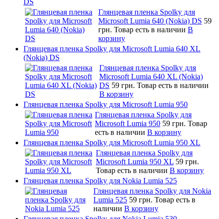
DS
Глянцевая пленка Spolky для
Microsoft Lumia 640 (Nokia) DS
59
грн.
Товар есть в наличии
В
корзину
Глянцевая пленка Spolky для Microsoft Lumia 640 XL
(Nokia) DS
Глянцевая пленка Spolky для
Microsoft Lumia 640 XL (Nokia)
DS
59 грн.
Товар есть в наличии
В корзину
Глянцевая пленка Spolky для Microsoft Lumia 950
Глянцевая пленка Spolky для
Microsoft Lumia 950
59 грн.
Товар
есть в наличии
В корзину
Глянцевая пленка Spolky для Microsoft Lumia 950 XL
Глянцевая пленка Spolky для
Microsoft Lumia 950 XL
59 грн.
Товар есть в наличии
В корзину
Глянцевая пленка Spolky для Nokia Lumia 525
Глянцевая пленка Spolky для Nokia
Lumia 525
59 грн.
Товар есть в
наличии
В корзину
Глянцевая пленка Spolky для Nokia Lumia 530