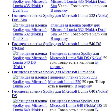
Microsoft Lumia 435 (Nokia) Dual
Sim
59 грн.
Товар есть в наличии
В корзину
Глянцевая пленка Spolky для Microsoft Lumia 532 (Nokia)
Dual Sim
Глянцевая пленка Spolky для
Microsoft Lumia 532 (Nokia) Dual
Sim
59 грн.
Товар есть в наличии
В корзину
Глянцевая пленка Spolky для Microsoft Lumia 540 DS
(Nokia)
Глянцевая пленка Spolky для
Microsoft Lumia 540 DS (Nokia)
59
грн.
Товар есть в наличии
В
корзину
Глянцевая пленка Spolky для Microsoft Lumia 550
Глянцевая пленка Spolky для
Microsoft Lumia 550
59 грн.
Товар
есть в наличии
В корзину
Глянцевая пленка Spolky для Microsoft Lumia 640 (Nokia)
DS
Глянцевая пленка Spolky для
Microsoft Lumia 640 (Nokia) DS
59
грн.
Товар есть в наличии
В