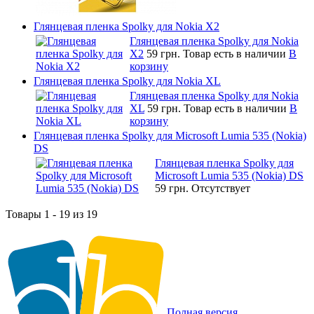
Глянцевая пленка Spolky для Nokia X2
Глянцевая пленка Spolky для Nokia
X2
59 грн.
Товар есть в наличии
В
корзину
Глянцевая пленка Spolky для Nokia XL
Глянцевая пленка Spolky для Nokia
XL
59 грн.
Товар есть в наличии
В
корзину
Глянцевая пленка Spolky для Microsoft Lumia 535 (Nokia)
DS
Глянцевая пленка Spolky для
Microsoft Lumia 535 (Nokia) DS
59 грн.
Отсутствует
Товары 1 - 19 из 19
Полная версия