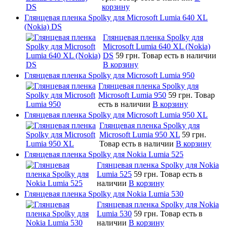
корзину
Глянцевая пленка Spolky для Microsoft Lumia 640 XL
(Nokia) DS
Глянцевая пленка Spolky для
Microsoft Lumia 640 XL (Nokia)
DS
59 грн.
Товар есть в наличии
В корзину
Глянцевая пленка Spolky для Microsoft Lumia 950
Глянцевая пленка Spolky для
Microsoft Lumia 950
59 грн.
Товар
есть в наличии
В корзину
Глянцевая пленка Spolky для Microsoft Lumia 950 XL
Глянцевая пленка Spolky для
Microsoft Lumia 950 XL
59 грн.
Товар есть в наличии
В корзину
Глянцевая пленка Spolky для Nokia Lumia 525
Глянцевая пленка Spolky для Nokia
Lumia 525
59 грн.
Товар есть в
наличии
В корзину
Глянцевая пленка Spolky для Nokia Lumia 530
Глянцевая пленка Spolky для Nokia
Lumia 530
59 грн.
Товар есть в
наличии
В корзину