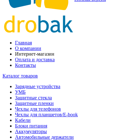
Главная
О компании
Интернет-магазин
Оплата и доставка
Контакты
Каталог товаров
Зарядные устройства
УМБ
Защитные стекла
Защитные пленки
Чехлы для телефонов
Чехлы для планшетов/E-book
Кабели
Блоки питания
Аккумуляторы
Автомобильные держатели