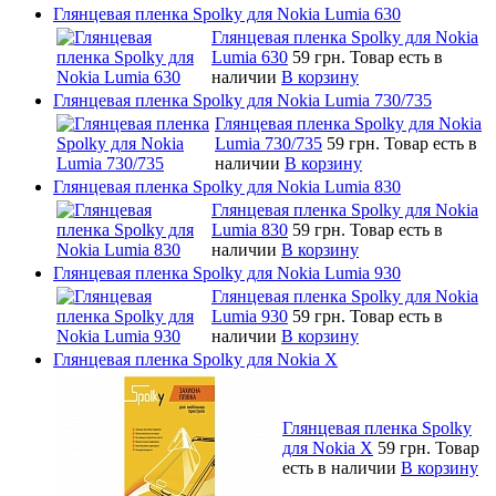
Глянцевая пленка Spolky для Nokia Lumia 630
Глянцевая пленка Spolky для Nokia
Lumia 630
59 грн.
Товар есть в
наличии
В корзину
Глянцевая пленка Spolky для Nokia Lumia 730/735
Глянцевая пленка Spolky для Nokia
Lumia 730/735
59 грн.
Товар есть в
наличии
В корзину
Глянцевая пленка Spolky для Nokia Lumia 830
Глянцевая пленка Spolky для Nokia
Lumia 830
59 грн.
Товар есть в
наличии
В корзину
Глянцевая пленка Spolky для Nokia Lumia 930
Глянцевая пленка Spolky для Nokia
Lumia 930
59 грн.
Товар есть в
наличии
В корзину
Глянцевая пленка Spolky для Nokia X
Глянцевая пленка Spolky
для Nokia X
59 грн.
Товар
есть в наличии
В корзину