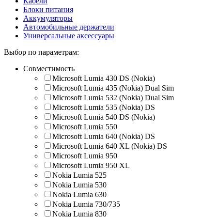
Кабели
Блоки питания
Аккумуляторы
Автомобильные держатели
Универсальные аксессуары
Выбор по параметрам:
Совместимость
Microsoft Lumia 430 DS (Nokia)
Microsoft Lumia 435 (Nokia) Dual Sim
Microsoft Lumia 532 (Nokia) Dual Sim
Microsoft Lumia 535 (Nokia) DS
Microsoft Lumia 540 DS (Nokia)
Microsoft Lumia 550
Microsoft Lumia 640 (Nokia) DS
Microsoft Lumia 640 XL (Nokia) DS
Microsoft Lumia 950
Microsoft Lumia 950 XL
Nokia Lumia 525
Nokia Lumia 530
Nokia Lumia 630
Nokia Lumia 730/735
Nokia Lumia 830