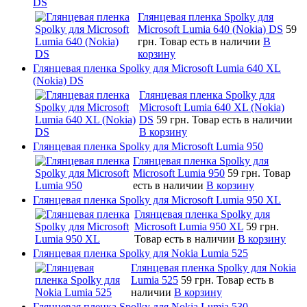
DS
Глянцевая пленка Spolky для
Microsoft Lumia 640 (Nokia) DS
59
грн.
Товар есть в наличии
В
корзину
Глянцевая пленка Spolky для Microsoft Lumia 640 XL
(Nokia) DS
Глянцевая пленка Spolky для
Microsoft Lumia 640 XL (Nokia)
DS
59 грн.
Товар есть в наличии
В корзину
Глянцевая пленка Spolky для Microsoft Lumia 950
Глянцевая пленка Spolky для
Microsoft Lumia 950
59 грн.
Товар
есть в наличии
В корзину
Глянцевая пленка Spolky для Microsoft Lumia 950 XL
Глянцевая пленка Spolky для
Microsoft Lumia 950 XL
59 грн.
Товар есть в наличии
В корзину
Глянцевая пленка Spolky для Nokia Lumia 525
Глянцевая пленка Spolky для Nokia
Lumia 525
59 грн.
Товар есть в
наличии
В корзину
Глянцевая пленка Spolky для Nokia Lumia 530