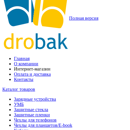
Полная версия
Главная
О компании
Интернет-магазин
Оплата и доставка
Контакты
Каталог товаров
Зарядные устройства
УМБ
Защитные стекла
Защитные пленки
Чехлы для телефонов
Чехлы для планшетов/E-book