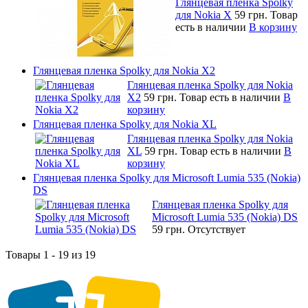
Глянцевая пленка Spolky
для Nokia X
59 грн.
Товар
есть в наличии
В корзину
Глянцевая пленка Spolky для Nokia X2
Глянцевая пленка Spolky для Nokia
X2
59 грн.
Товар есть в наличии
В
корзину
Глянцевая пленка Spolky для Nokia XL
Глянцевая пленка Spolky для Nokia
XL
59 грн.
Товар есть в наличии
В
корзину
Глянцевая пленка Spolky для Microsoft Lumia 535 (Nokia)
DS
Глянцевая пленка Spolky для
Microsoft Lumia 535 (Nokia) DS
59 грн.
Отсутствует
Товары 1 - 19 из 19