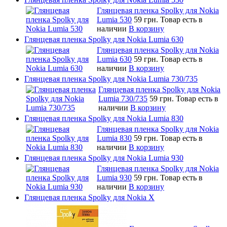
Глянцевая пленка Spolky для Nokia
Lumia 530
59 грн.
Товар есть в
наличии
В корзину
Глянцевая пленка Spolky для Nokia Lumia 630
Глянцевая пленка Spolky для Nokia
Lumia 630
59 грн.
Товар есть в
наличии
В корзину
Глянцевая пленка Spolky для Nokia Lumia 730/735
Глянцевая пленка Spolky для Nokia
Lumia 730/735
59 грн.
Товар есть в
наличии
В корзину
Глянцевая пленка Spolky для Nokia Lumia 830
Глянцевая пленка Spolky для Nokia
Lumia 830
59 грн.
Товар есть в
наличии
В корзину
Глянцевая пленка Spolky для Nokia Lumia 930
Глянцевая пленка Spolky для Nokia
Lumia 930
59 грн.
Товар есть в
наличии
В корзину
Глянцевая пленка Spolky для Nokia X