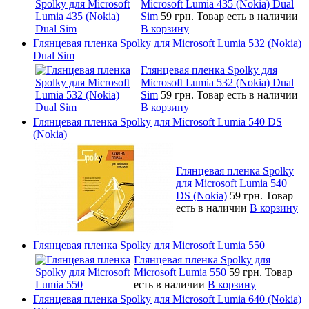
Microsoft Lumia 435 (Nokia) Dual
Sim
59 грн.
Товар есть в наличии
В корзину
Глянцевая пленка Spolky для Microsoft Lumia 532 (Nokia)
Dual Sim
Глянцевая пленка Spolky для
Microsoft Lumia 532 (Nokia) Dual
Sim
59 грн.
Товар есть в наличии
В корзину
Глянцевая пленка Spolky для Microsoft Lumia 540 DS
(Nokia)
Глянцевая пленка Spolky
для Microsoft Lumia 540
DS (Nokia)
59 грн.
Товар
есть в наличии
В корзину
Глянцевая пленка Spolky для Microsoft Lumia 550
Глянцевая пленка Spolky для
Microsoft Lumia 550
59 грн.
Товар
есть в наличии
В корзину
Глянцевая пленка Spolky для Microsoft Lumia 640 (Nokia)