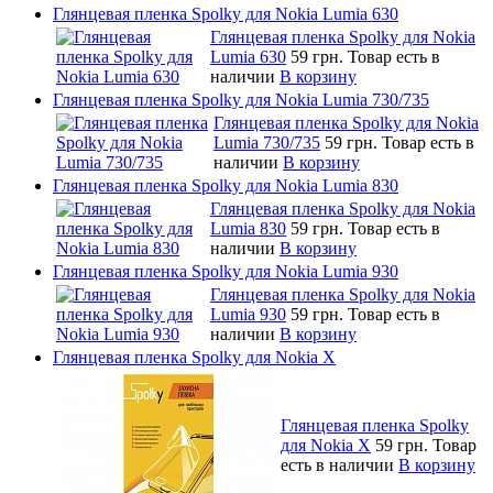
Глянцевая пленка Spolky для Nokia Lumia 630
Глянцевая пленка Spolky для Nokia
Lumia 630
59 грн.
Товар есть в
наличии
В корзину
Глянцевая пленка Spolky для Nokia Lumia 730/735
Глянцевая пленка Spolky для Nokia
Lumia 730/735
59 грн.
Товар есть в
наличии
В корзину
Глянцевая пленка Spolky для Nokia Lumia 830
Глянцевая пленка Spolky для Nokia
Lumia 830
59 грн.
Товар есть в
наличии
В корзину
Глянцевая пленка Spolky для Nokia Lumia 930
Глянцевая пленка Spolky для Nokia
Lumia 930
59 грн.
Товар есть в
наличии
В корзину
Глянцевая пленка Spolky для Nokia X
Глянцевая пленка Spolky
для Nokia X
59 грн.
Товар
есть в наличии
В корзину