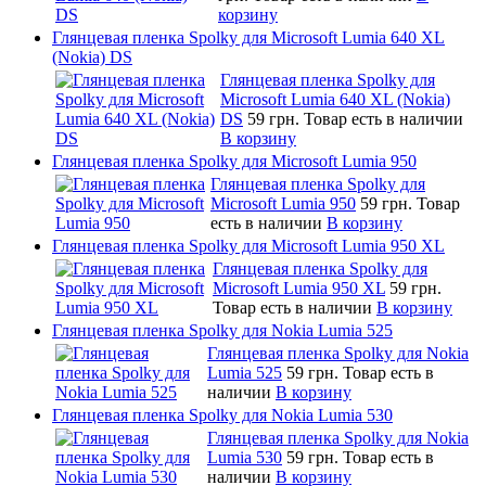
корзину
Глянцевая пленка Spolky для Microsoft Lumia 640 XL
(Nokia) DS
Глянцевая пленка Spolky для
Microsoft Lumia 640 XL (Nokia)
DS
59 грн.
Товар есть в наличии
В корзину
Глянцевая пленка Spolky для Microsoft Lumia 950
Глянцевая пленка Spolky для
Microsoft Lumia 950
59 грн.
Товар
есть в наличии
В корзину
Глянцевая пленка Spolky для Microsoft Lumia 950 XL
Глянцевая пленка Spolky для
Microsoft Lumia 950 XL
59 грн.
Товар есть в наличии
В корзину
Глянцевая пленка Spolky для Nokia Lumia 525
Глянцевая пленка Spolky для Nokia
Lumia 525
59 грн.
Товар есть в
наличии
В корзину
Глянцевая пленка Spolky для Nokia Lumia 530
Глянцевая пленка Spolky для Nokia
Lumia 530
59 грн.
Товар есть в
наличии
В корзину