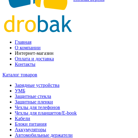
Главная
О компании
Интернет-магазин
Оплата и доставка
Контакты
Каталог товаров
Зарядные устройства
УМБ
Защитные стекла
Защитные пленки
Чехлы для телефонов
Чехлы для планшетов/E-book
Кабели
Блоки питания
Аккумуляторы
Автомобильные держатели