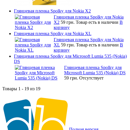
Глянцевая пленка Spolky для Nokia X2
Глянцевая пленка Spolky для Nokia
X2
59 грн.
Товар есть в наличии
В
корзину
Глянцевая пленка Spolky для Nokia XL
Глянцевая пленка Spolky для Nokia
XL
59 грн.
Товар есть в наличии
В
корзину
Глянцевая пленка Spolky для Microsoft Lumia 535 (Nokia)
DS
Глянцевая пленка Spolky для
Microsoft Lumia 535 (Nokia) DS
59 грн.
Отсутствует
Товары 1 - 19 из 19
Полная версия