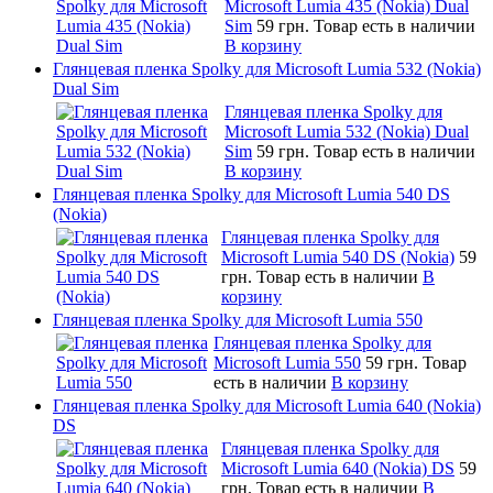
Microsoft Lumia 435 (Nokia) Dual
Sim
59 грн.
Товар есть в наличии
В корзину
Глянцевая пленка Spolky для Microsoft Lumia 532 (Nokia)
Dual Sim
Глянцевая пленка Spolky для
Microsoft Lumia 532 (Nokia) Dual
Sim
59 грн.
Товар есть в наличии
В корзину
Глянцевая пленка Spolky для Microsoft Lumia 540 DS
(Nokia)
Глянцевая пленка Spolky для
Microsoft Lumia 540 DS (Nokia)
59
грн.
Товар есть в наличии
В
корзину
Глянцевая пленка Spolky для Microsoft Lumia 550
Глянцевая пленка Spolky для
Microsoft Lumia 550
59 грн.
Товар
есть в наличии
В корзину
Глянцевая пленка Spolky для Microsoft Lumia 640 (Nokia)
DS
Глянцевая пленка Spolky для
Microsoft Lumia 640 (Nokia) DS
59
грн.
Товар есть в наличии
В