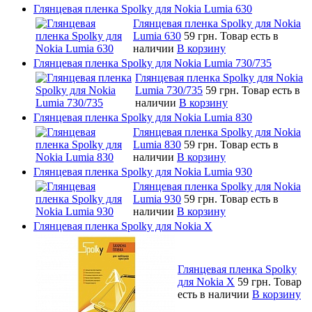
Глянцевая пленка Spolky для Nokia Lumia 630
Глянцевая пленка Spolky для Nokia
Lumia 630
59 грн.
Товар есть в
наличии
В корзину
Глянцевая пленка Spolky для Nokia Lumia 730/735
Глянцевая пленка Spolky для Nokia
Lumia 730/735
59 грн.
Товар есть в
наличии
В корзину
Глянцевая пленка Spolky для Nokia Lumia 830
Глянцевая пленка Spolky для Nokia
Lumia 830
59 грн.
Товар есть в
наличии
В корзину
Глянцевая пленка Spolky для Nokia Lumia 930
Глянцевая пленка Spolky для Nokia
Lumia 930
59 грн.
Товар есть в
наличии
В корзину
Глянцевая пленка Spolky для Nokia X
Глянцевая пленка Spolky
для Nokia X
59 грн.
Товар
есть в наличии
В корзину