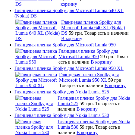
корзину
Глянцевая пленка Spolky для Microsoft Lumia 640 XL
(Nokia) DS
Глянцевая пленка Spolky для
Microsoft Lumia 640 XL (Nokia)
DS
59 грн.
Товар есть в наличии
В корзину
Глянцевая пленка Spolky для Microsoft Lumia 950
Глянцевая пленка Spolky для
Microsoft Lumia 950
59 грн.
Товар
есть в наличии
В корзину
Глянцевая пленка Spolky для Microsoft Lumia 950 XL
Глянцевая пленка Spolky для
Microsoft Lumia 950 XL
59 грн.
Товар есть в наличии
В корзину
Глянцевая пленка Spolky для Nokia Lumia 525
Глянцевая пленка Spolky для Nokia
Lumia 525
59 грн.
Товар есть в
наличии
В корзину
Глянцевая пленка Spolky для Nokia Lumia 530
Глянцевая пленка Spolky для Nokia
Lumia 530
59 грн.
Товар есть в
наличии
В корзину