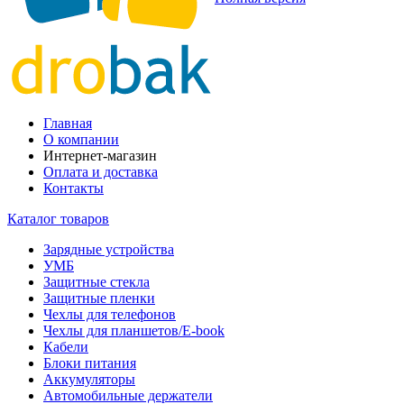
Главная
О компании
Интернет-магазин
Оплата и доставка
Контакты
Каталог товаров
Зарядные устройства
УМБ
Защитные стекла
Защитные пленки
Чехлы для телефонов
Чехлы для планшетов/E-book
Кабели
Блоки питания
Аккумуляторы
Автомобильные держатели