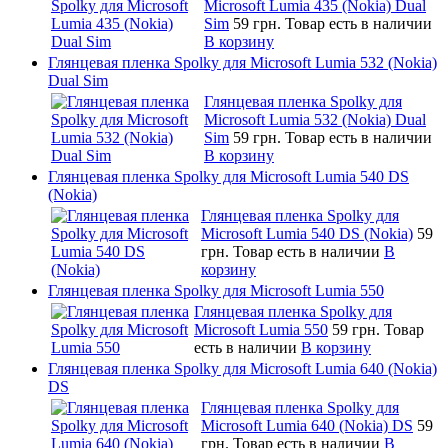
Microsoft Lumia 435 (Nokia) Dual
Sim
59 грн.
Товар есть в наличии
В корзину
Глянцевая пленка Spolky для Microsoft Lumia 532 (Nokia)
Dual Sim
Глянцевая пленка Spolky для
Microsoft Lumia 532 (Nokia) Dual
Sim
59 грн.
Товар есть в наличии
В корзину
Глянцевая пленка Spolky для Microsoft Lumia 540 DS
(Nokia)
Глянцевая пленка Spolky для
Microsoft Lumia 540 DS (Nokia)
59
грн.
Товар есть в наличии
В
корзину
Глянцевая пленка Spolky для Microsoft Lumia 550
Глянцевая пленка Spolky для
Microsoft Lumia 550
59 грн.
Товар
есть в наличии
В корзину
Глянцевая пленка Spolky для Microsoft Lumia 640 (Nokia)
DS
Глянцевая пленка Spolky для
Microsoft Lumia 640 (Nokia) DS
59
грн.
Товар есть в наличии
В