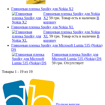
Глянцевая пленка Spolky для Nokia X2
Глянцевая пленка Spolky для Nokia
X2
59 грн.
Товар есть в наличии
В
корзину
Глянцевая пленка Spolky для Nokia XL
Глянцевая пленка Spolky для Nokia
XL
59 грн.
Товар есть в наличии
В
корзину
Глянцевая пленка Spolky для Microsoft Lumia 535 (Nokia)
DS
Глянцевая пленка Spolky для
Microsoft Lumia 535 (Nokia) DS
59 грн.
Отсутствует
Товары 1 - 19 из 19
Полная версия