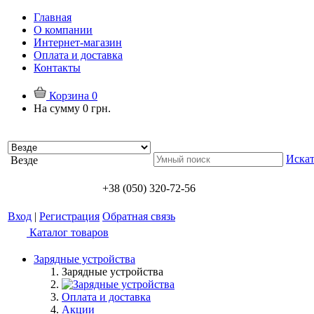
Главная
О компании
Интернет-магазин
Оплата и доставка
Контакты
Корзина
0
На сумму
0 грн.
Искат
Везде
+38 (050) 320-72-56
Вход
|
Регистрация
Обратная связь
Каталог товаров
Зарядные устройства
Зарядные устройства
Оплата и доставка
Акции