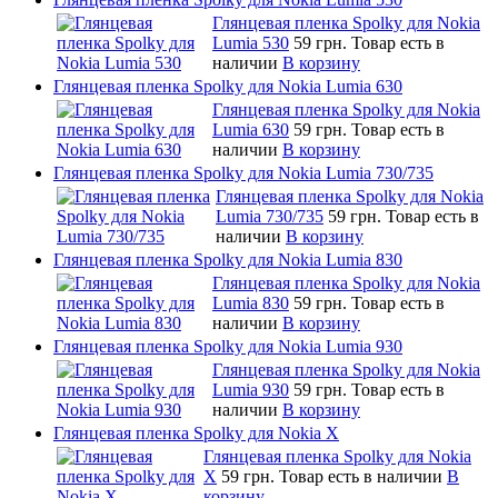
Глянцевая пленка Spolky для Nokia
Lumia 530
59 грн.
Товар есть в
наличии
В корзину
Глянцевая пленка Spolky для Nokia Lumia 630
Глянцевая пленка Spolky для Nokia
Lumia 630
59 грн.
Товар есть в
наличии
В корзину
Глянцевая пленка Spolky для Nokia Lumia 730/735
Глянцевая пленка Spolky для Nokia
Lumia 730/735
59 грн.
Товар есть в
наличии
В корзину
Глянцевая пленка Spolky для Nokia Lumia 830
Глянцевая пленка Spolky для Nokia
Lumia 830
59 грн.
Товар есть в
наличии
В корзину
Глянцевая пленка Spolky для Nokia Lumia 930
Глянцевая пленка Spolky для Nokia
Lumia 930
59 грн.
Товар есть в
наличии
В корзину
Глянцевая пленка Spolky для Nokia X
Глянцевая пленка Spolky для Nokia
X
59 грн.
Товар есть в наличии
В
корзину