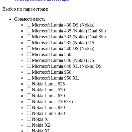
Выбор по параметрам:
Совместимость
Microsoft Lumia 430 DS (Nokia)
Microsoft Lumia 435 (Nokia) Dual Sim
Microsoft Lumia 532 (Nokia) Dual Sim
Microsoft Lumia 535 (Nokia) DS
Microsoft Lumia 540 DS (Nokia)
Microsoft Lumia 550
Microsoft Lumia 640 (Nokia) DS
Microsoft Lumia 640 XL (Nokia) DS
Microsoft Lumia 950
Microsoft Lumia 950 XL
Nokia Lumia 525
Nokia Lumia 530
Nokia Lumia 630
Nokia Lumia 730/735
Nokia Lumia 830
Nokia Lumia 930
Nokia X
Nokia X2
Nokia XL