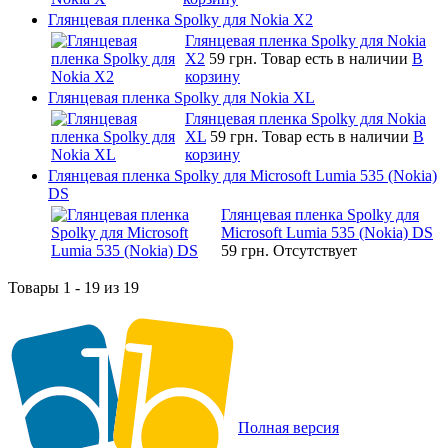
Глянцевая пленка Spolky для Nokia X2
Глянцевая пленка Spolky для Nokia
X2
59 грн.
Товар есть в наличии
В
корзину
Глянцевая пленка Spolky для Nokia XL
Глянцевая пленка Spolky для Nokia
XL
59 грн.
Товар есть в наличии
В
корзину
Глянцевая пленка Spolky для Microsoft Lumia 535 (Nokia)
DS
Глянцевая пленка Spolky для
Microsoft Lumia 535 (Nokia) DS
59 грн.
Отсутствует
Товары 1 - 19 из 19
Полная версия