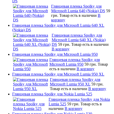
DS
Глянцевая пленка Spolky для
Microsoft Lumia 640 (Nokia) DS
59
грн.
Товар есть в наличии
В
корзину
Глянцевая пленка Spolky для Microsoft Lumia 640 XL
(Nokia) DS
Глянцевая пленка Spolky для
Microsoft Lumia 640 XL (Nokia)
DS
59 грн.
Товар есть в наличии
В корзину
Глянцевая пленка Spolky для Microsoft Lumia 950
Глянцевая пленка Spolky для
Microsoft Lumia 950
59 грн.
Товар
есть в наличии
В корзину
Глянцевая пленка Spolky для Microsoft Lumia 950 XL
Глянцевая пленка Spolky для
Microsoft Lumia 950 XL
59 грн.
Товар есть в наличии
В корзину
Глянцевая пленка Spolky для Nokia Lumia 525
Глянцевая пленка Spolky для Nokia
Lumia 525
59 грн.
Товар есть в
наличии
В корзину
Глянцевая пленка Spolky для Nokia Lumia 530