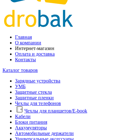
Главная
О компании
Интернет-магазин
Оплата и доставка
Контакты
Каталог товаров
Зарядные устройства
УМБ
Защитные стекла
Защитные пленки
Чехлы для телефонов
Чехлы для планшетов/E-book
Кабели
Блоки питания
Аккумуляторы
Автомобильные держатели
Универсальные аксессуары