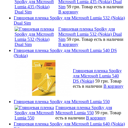
Microsoft Lumia 435 (Nokia) Dual
Sim
59 грн.
Товар есть в наличии
В корзину
Глянцевая пленка Spolky для Microsoft Lumia 532 (Nokia)
Dual Sim
Глянцевая пленка Spolky для
Microsoft Lumia 532 (Nokia) Dual
Sim
59 грн.
Товар есть в наличии
В корзину
Глянцевая пленка Spolky для Microsoft Lumia 540 DS
(Nokia)
Глянцевая пленка Spolky
для Microsoft Lumia 540
DS (Nokia)
59 грн.
Товар
есть в наличии
В корзину
Глянцевая пленка Spolky для Microsoft Lumia 550
Глянцевая пленка Spolky для
Microsoft Lumia 550
59 грн.
Товар
есть в наличии
В корзину
Глянцевая пленка Spolky для Microsoft Lumia 640 (Nokia)