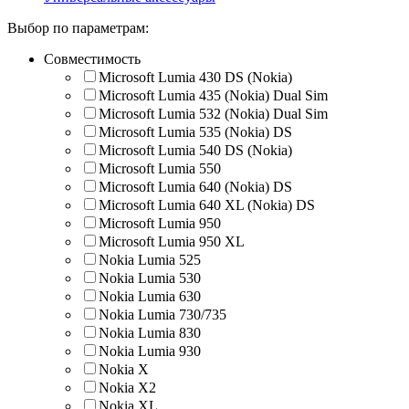
Выбор по параметрам:
Совместимость
Microsoft Lumia 430 DS (Nokia)
Microsoft Lumia 435 (Nokia) Dual Sim
Microsoft Lumia 532 (Nokia) Dual Sim
Microsoft Lumia 535 (Nokia) DS
Microsoft Lumia 540 DS (Nokia)
Microsoft Lumia 550
Microsoft Lumia 640 (Nokia) DS
Microsoft Lumia 640 XL (Nokia) DS
Microsoft Lumia 950
Microsoft Lumia 950 XL
Nokia Lumia 525
Nokia Lumia 530
Nokia Lumia 630
Nokia Lumia 730/735
Nokia Lumia 830
Nokia Lumia 930
Nokia X
Nokia X2
Nokia XL