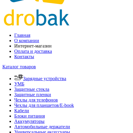
Главная
О компании
Интернет-магазин
Оплата и доставка
Контакты
Каталог товаров
Зарядные устройства
УМБ
Защитные стекла
Защитные пленки
Чехлы для телефонов
Чехлы для планшетов/E-book
Кабели
Блоки питания
Аккумуляторы
Автомобильные держатели
Универсальные аксессуары