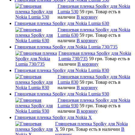
Глянцевая пленка Spolky для Nokia
Lumia 530
59 грн.
Товар есть в
наличии
В корзину
Глянцевая пленка Spolky для Nokia Lumia 630
Глянцевая пленка Spolky для Nokia
Lumia 630
59 грн.
Товар есть в
наличии
В корзину
Глянцевая пленка Spolky для Nokia Lumia 730/735
Глянцевая пленка Spolky для Nokia
Lumia 730/735
59 грн.
Товар есть в
наличии
В корзину
Глянцевая пленка Spolky для Nokia Lumia 830
Глянцевая пленка Spolky для Nokia
Lumia 830
59 грн.
Товар есть в
наличии
В корзину
Глянцевая пленка Spolky для Nokia Lumia 930
Глянцевая пленка Spolky для Nokia
Lumia 930
59 грн.
Товар есть в
наличии
В корзину
Глянцевая пленка Spolky для Nokia X
Глянцевая пленка Spolky для Nokia
X
59 грн.
Товар есть в наличии
В
корзину