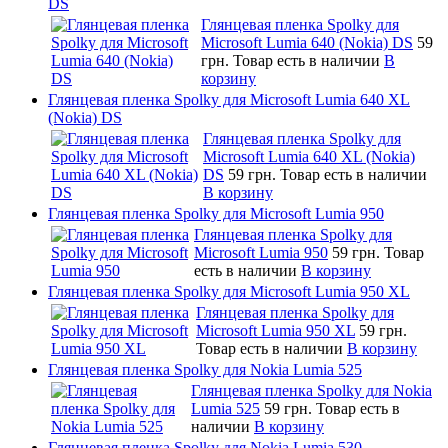
DS
Глянцевая пленка Spolky для
Microsoft Lumia 640 (Nokia) DS
59
грн.
Товар есть в наличии
В
корзину
Глянцевая пленка Spolky для Microsoft Lumia 640 XL
(Nokia) DS
Глянцевая пленка Spolky для
Microsoft Lumia 640 XL (Nokia)
DS
59 грн.
Товар есть в наличии
В корзину
Глянцевая пленка Spolky для Microsoft Lumia 950
Глянцевая пленка Spolky для
Microsoft Lumia 950
59 грн.
Товар
есть в наличии
В корзину
Глянцевая пленка Spolky для Microsoft Lumia 950 XL
Глянцевая пленка Spolky для
Microsoft Lumia 950 XL
59 грн.
Товар есть в наличии
В корзину
Глянцевая пленка Spolky для Nokia Lumia 525
Глянцевая пленка Spolky для Nokia
Lumia 525
59 грн.
Товар есть в
наличии
В корзину
Глянцевая пленка Spolky для Nokia Lumia 530