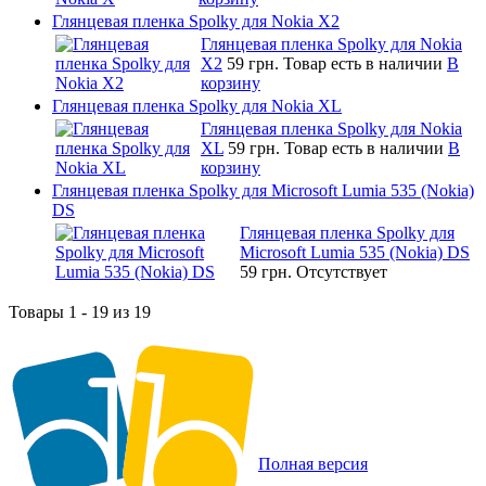
Глянцевая пленка Spolky для Nokia X2
Глянцевая пленка Spolky для Nokia
X2
59 грн.
Товар есть в наличии
В
корзину
Глянцевая пленка Spolky для Nokia XL
Глянцевая пленка Spolky для Nokia
XL
59 грн.
Товар есть в наличии
В
корзину
Глянцевая пленка Spolky для Microsoft Lumia 535 (Nokia)
DS
Глянцевая пленка Spolky для
Microsoft Lumia 535 (Nokia) DS
59 грн.
Отсутствует
Товары 1 - 19 из 19
Полная версия