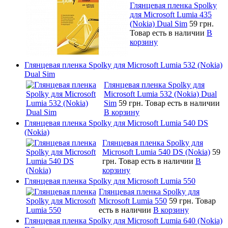
Глянцевая пленка Spolky
для Microsoft Lumia 435
(Nokia) Dual Sim
59 грн.
Товар есть в наличии
В
корзину
Глянцевая пленка Spolky для Microsoft Lumia 532 (Nokia)
Dual Sim
Глянцевая пленка Spolky для
Microsoft Lumia 532 (Nokia) Dual
Sim
59 грн.
Товар есть в наличии
В корзину
Глянцевая пленка Spolky для Microsoft Lumia 540 DS
(Nokia)
Глянцевая пленка Spolky для
Microsoft Lumia 540 DS (Nokia)
59
грн.
Товар есть в наличии
В
корзину
Глянцевая пленка Spolky для Microsoft Lumia 550
Глянцевая пленка Spolky для
Microsoft Lumia 550
59 грн.
Товар
есть в наличии
В корзину
Глянцевая пленка Spolky для Microsoft Lumia 640 (Nokia)