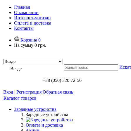
Главная
О компании
Интернет-магазин
Оплата и доставка
Контакты
Корзина
0
На сумму
0 грн.
Искат
Везде
+38 (050) 320-72-56
Вход
|
Регистрация
Обратная связь
Каталог товаров
Зарядные устройства
Зарядные устройства
Оплата и доставка
Акции