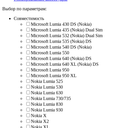
Выбор по параметрам:
Совместимость
Microsoft Lumia 430 DS (Nokia)
Microsoft Lumia 435 (Nokia) Dual Sim
Microsoft Lumia 532 (Nokia) Dual Sim
Microsoft Lumia 535 (Nokia) DS
Microsoft Lumia 540 DS (Nokia)
Microsoft Lumia 550
Microsoft Lumia 640 (Nokia) DS
Microsoft Lumia 640 XL (Nokia) DS
Microsoft Lumia 950
Microsoft Lumia 950 XL
Nokia Lumia 525
Nokia Lumia 530
Nokia Lumia 630
Nokia Lumia 730/735
Nokia Lumia 830
Nokia Lumia 930
Nokia X
Nokia X2
Nokia XL