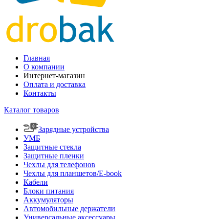
Главная
О компании
Интернет-магазин
Оплата и доставка
Контакты
Каталог товаров
Зарядные устройства
УМБ
Защитные стекла
Защитные пленки
Чехлы для телефонов
Чехлы для планшетов/E-book
Кабели
Блоки питания
Аккумуляторы
Автомобильные держатели
Универсальные аксессуары