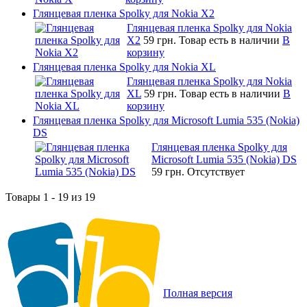
Глянцевая пленка Spolky для Nokia X2
Глянцевая пленка Spolky для Nokia
X2
59 грн.
Товар есть в наличии
В
корзину
Глянцевая пленка Spolky для Nokia XL
Глянцевая пленка Spolky для Nokia
XL
59 грн.
Товар есть в наличии
В
корзину
Глянцевая пленка Spolky для Microsoft Lumia 535 (Nokia)
DS
Глянцевая пленка Spolky для
Microsoft Lumia 535 (Nokia) DS
59 грн.
Отсутствует
Товары 1 - 19 из 19
Полная версия