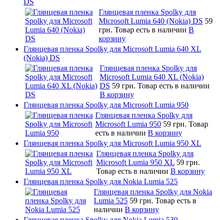
DS
Глянцевая пленка Spolky для
Microsoft Lumia 640 (Nokia) DS
59
грн.
Товар есть в наличии
В
корзину
Глянцевая пленка Spolky для Microsoft Lumia 640 XL
(Nokia) DS
Глянцевая пленка Spolky для
Microsoft Lumia 640 XL (Nokia)
DS
59 грн.
Товар есть в наличии
В корзину
Глянцевая пленка Spolky для Microsoft Lumia 950
Глянцевая пленка Spolky для
Microsoft Lumia 950
59 грн.
Товар
есть в наличии
В корзину
Глянцевая пленка Spolky для Microsoft Lumia 950 XL
Глянцевая пленка Spolky для
Microsoft Lumia 950 XL
59 грн.
Товар есть в наличии
В корзину
Глянцевая пленка Spolky для Nokia Lumia 525
Глянцевая пленка Spolky для Nokia
Lumia 525
59 грн.
Товар есть в
наличии
В корзину
Глянцевая пленка Spolky для Nokia Lumia 530