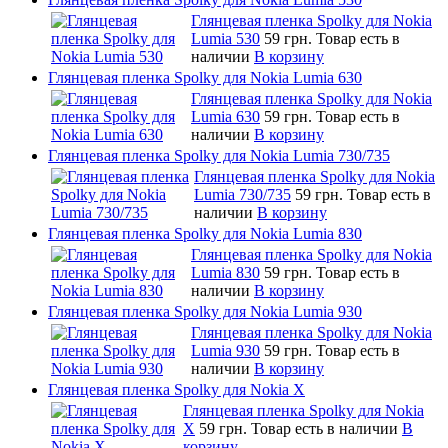
Глянцевая пленка Spolky для Nokia
Lumia 530
59 грн.
Товар есть в
наличии
В корзину
Глянцевая пленка Spolky для Nokia Lumia 630
Глянцевая пленка Spolky для Nokia
Lumia 630
59 грн.
Товар есть в
наличии
В корзину
Глянцевая пленка Spolky для Nokia Lumia 730/735
Глянцевая пленка Spolky для Nokia
Lumia 730/735
59 грн.
Товар есть в
наличии
В корзину
Глянцевая пленка Spolky для Nokia Lumia 830
Глянцевая пленка Spolky для Nokia
Lumia 830
59 грн.
Товар есть в
наличии
В корзину
Глянцевая пленка Spolky для Nokia Lumia 930
Глянцевая пленка Spolky для Nokia
Lumia 930
59 грн.
Товар есть в
наличии
В корзину
Глянцевая пленка Spolky для Nokia X
Глянцевая пленка Spolky для Nokia
X
59 грн.
Товар есть в наличии
В
корзину