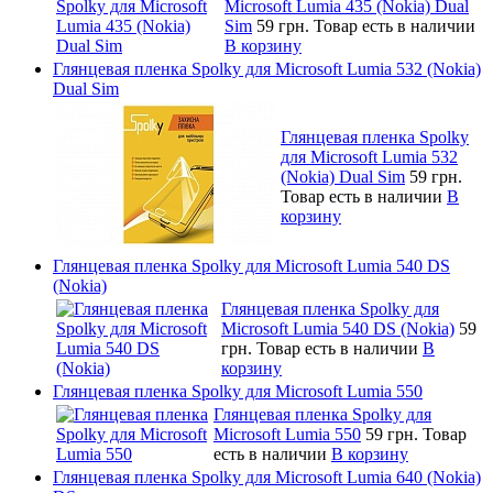
Microsoft Lumia 435 (Nokia) Dual
Sim
59 грн.
Товар есть в наличии
В корзину
Глянцевая пленка Spolky для Microsoft Lumia 532 (Nokia)
Dual Sim
Глянцевая пленка Spolky
для Microsoft Lumia 532
(Nokia) Dual Sim
59 грн.
Товар есть в наличии
В
корзину
Глянцевая пленка Spolky для Microsoft Lumia 540 DS
(Nokia)
Глянцевая пленка Spolky для
Microsoft Lumia 540 DS (Nokia)
59
грн.
Товар есть в наличии
В
корзину
Глянцевая пленка Spolky для Microsoft Lumia 550
Глянцевая пленка Spolky для
Microsoft Lumia 550
59 грн.
Товар
есть в наличии
В корзину
Глянцевая пленка Spolky для Microsoft Lumia 640 (Nokia)