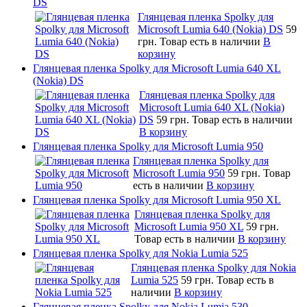
DS
Глянцевая пленка Spolky для
Microsoft Lumia 640 (Nokia) DS
59
грн.
Товар есть в наличии
В
корзину
Глянцевая пленка Spolky для Microsoft Lumia 640 XL
(Nokia) DS
Глянцевая пленка Spolky для
Microsoft Lumia 640 XL (Nokia)
DS
59 грн.
Товар есть в наличии
В корзину
Глянцевая пленка Spolky для Microsoft Lumia 950
Глянцевая пленка Spolky для
Microsoft Lumia 950
59 грн.
Товар
есть в наличии
В корзину
Глянцевая пленка Spolky для Microsoft Lumia 950 XL
Глянцевая пленка Spolky для
Microsoft Lumia 950 XL
59 грн.
Товар есть в наличии
В корзину
Глянцевая пленка Spolky для Nokia Lumia 525
Глянцевая пленка Spolky для Nokia
Lumia 525
59 грн.
Товар есть в
наличии
В корзину
Глянцевая пленка Spolky для Nokia Lumia 530