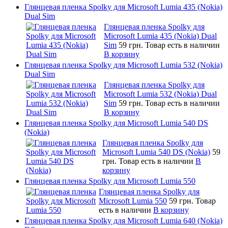
Глянцевая пленка Spolky для Microsoft Lumia 435 (Nokia)
Dual Sim
Глянцевая пленка Spolky для
Microsoft Lumia 435 (Nokia) Dual
Sim
59 грн.
Товар есть в наличии
В корзину
Глянцевая пленка Spolky для Microsoft Lumia 532 (Nokia)
Dual Sim
Глянцевая пленка Spolky для
Microsoft Lumia 532 (Nokia) Dual
Sim
59 грн.
Товар есть в наличии
В корзину
Глянцевая пленка Spolky для Microsoft Lumia 540 DS
(Nokia)
Глянцевая пленка Spolky для
Microsoft Lumia 540 DS (Nokia)
59
грн.
Товар есть в наличии
В
корзину
Глянцевая пленка Spolky для Microsoft Lumia 550
Глянцевая пленка Spolky для
Microsoft Lumia 550
59 грн.
Товар
есть в наличии
В корзину
Глянцевая пленка Spolky для Microsoft Lumia 640 (Nokia)