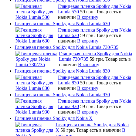
Глянцевая пленка Spolky для Nokia
Lumia 530
59 грн.
Товар есть в
наличии
В корзину
Глянцевая пленка Spolky для Nokia Lumia 630
Глянцевая пленка Spolky для Nokia
Lumia 630
59 грн.
Товар есть в
наличии
В корзину
Глянцевая пленка Spolky для Nokia Lumia 730/735
Глянцевая пленка Spolky для Nokia
Lumia 730/735
59 грн.
Товар есть в
наличии
В корзину
Глянцевая пленка Spolky для Nokia Lumia 830
Глянцевая пленка Spolky для Nokia
Lumia 830
59 грн.
Товар есть в
наличии
В корзину
Глянцевая пленка Spolky для Nokia Lumia 930
Глянцевая пленка Spolky для Nokia
Lumia 930
59 грн.
Товар есть в
наличии
В корзину
Глянцевая пленка Spolky для Nokia X
Глянцевая пленка Spolky для Nokia
X
59 грн.
Товар есть в наличии
В
корзину