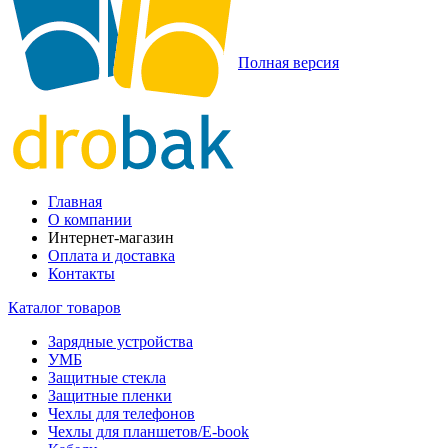
Полная версия
Главная
О компании
Интернет-магазин
Оплата и доставка
Контакты
Каталог товаров
Зарядные устройства
УМБ
Защитные стекла
Защитные пленки
Чехлы для телефонов
Чехлы для планшетов/E-book