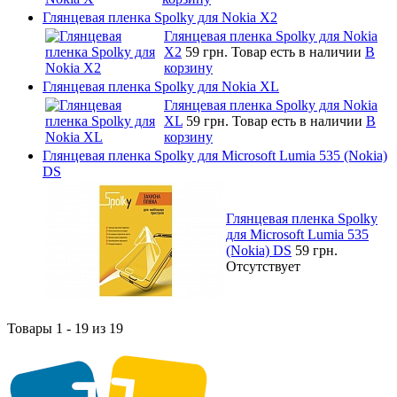
Глянцевая пленка Spolky для Nokia X2
Глянцевая пленка Spolky для Nokia
X2
59 грн.
Товар есть в наличии
В
корзину
Глянцевая пленка Spolky для Nokia XL
Глянцевая пленка Spolky для Nokia
XL
59 грн.
Товар есть в наличии
В
корзину
Глянцевая пленка Spolky для Microsoft Lumia 535 (Nokia)
DS
Глянцевая пленка Spolky
для Microsoft Lumia 535
(Nokia) DS
59 грн.
Отсутствует
Товары 1 - 19 из 19