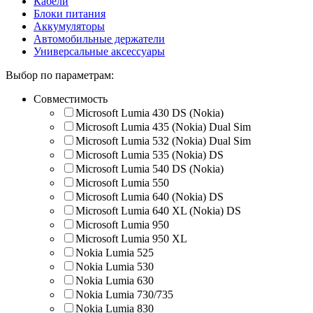
Кабели
Блоки питания
Аккумуляторы
Автомобильные держатели
Универсальные аксессуары
Выбор по параметрам:
Совместимость
Microsoft Lumia 430 DS (Nokia)
Microsoft Lumia 435 (Nokia) Dual Sim
Microsoft Lumia 532 (Nokia) Dual Sim
Microsoft Lumia 535 (Nokia) DS
Microsoft Lumia 540 DS (Nokia)
Microsoft Lumia 550
Microsoft Lumia 640 (Nokia) DS
Microsoft Lumia 640 XL (Nokia) DS
Microsoft Lumia 950
Microsoft Lumia 950 XL
Nokia Lumia 525
Nokia Lumia 530
Nokia Lumia 630
Nokia Lumia 730/735
Nokia Lumia 830