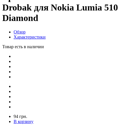
Drobak для Nokia Lumia 510
Diamond
Обзор
Характеристики
Товар есть в наличии
94 грн.
В корзину