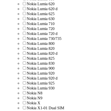
Nokia Lumia 620
Nokia Lumia 620 d
Nokia Lumia 625
Nokia Lumia 630
Nokia Lumia 710
Nokia Lumia 720
Nokia Lumia 720 d
Nokia Lumia 730/735
Nokia Lumia 800
Nokia Lumia 820
Nokia Lumia 820 d
Nokia Lumia 825
Nokia Lumia 830
Nokia Lumia 900
Nokia Lumia 920
Nokia Lumia 920 d
Nokia Lumia 925
Nokia Lumia 930
Nokia N8
Nokia N9
Nokia X
Nokia X1-01 Dual SIM