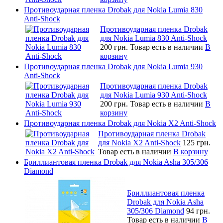
Противоударная пленка Drobak для Nokia Lumia 830
Anti-Shock
Противоударная пленка Drobak
для Nokia Lumia 830 Anti-Shock
200 грн.
Товар есть в наличии
В
корзину
Противоударная пленка Drobak для Nokia Lumia 930
Anti-Shock
Противоударная пленка Drobak
для Nokia Lumia 930 Anti-Shock
200 грн.
Товар есть в наличии
В
корзину
Противоударная пленка Drobak для Nokia X2 Anti-Shock
Противоударная пленка Drobak
для Nokia X2 Anti-Shock
125 грн.
Товар есть в наличии
В корзину
Бриллиантовая пленка Drobak для Nokia Asha 305/306
Diamond
Бриллиантовая пленка
Drobak для Nokia Asha
305/306 Diamond
94 грн.
Товар есть в наличии
В