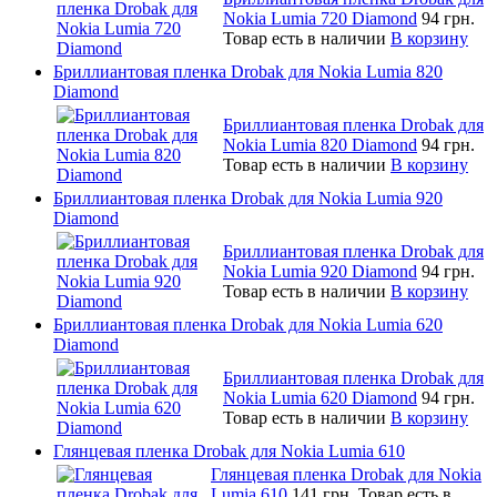
Nokia Lumia 720 Diamond
94 грн.
Товар есть в наличии
В корзину
Бриллиантовая пленка Drobak для Nokia Lumia 820
Diamond
Бриллиантовая пленка Drobak для
Nokia Lumia 820 Diamond
94 грн.
Товар есть в наличии
В корзину
Бриллиантовая пленка Drobak для Nokia Lumia 920
Diamond
Бриллиантовая пленка Drobak для
Nokia Lumia 920 Diamond
94 грн.
Товар есть в наличии
В корзину
Бриллиантовая пленка Drobak для Nokia Lumia 620
Diamond
Бриллиантовая пленка Drobak для
Nokia Lumia 620 Diamond
94 грн.
Товар есть в наличии
В корзину
Глянцевая пленка Drobak для Nokia Lumia 610
Глянцевая пленка Drobak для Nokia
Lumia 610
141 грн.
Товар есть в