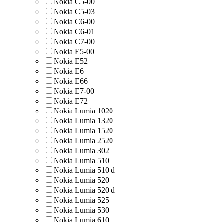
Nokia C5-00
Nokia C5-03
Nokia C6-00
Nokia C6-01
Nokia C7-00
Nokia E5-00
Nokia E52
Nokia E6
Nokia E66
Nokia E7-00
Nokia E72
Nokia Lumia 1020
Nokia Lumia 1320
Nokia Lumia 1520
Nokia Lumia 2520
Nokia Lumia 302
Nokia Lumia 510
Nokia Lumia 510 d
Nokia Lumia 520
Nokia Lumia 520 d
Nokia Lumia 525
Nokia Lumia 530
Nokia Lumia 610