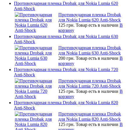
Противоударная пленка Drobak для Nokia Lumia 620
Anti-Shock
Противоударная пленка Drobak
для Nokia Lumia 620 Anti-Shock
125 грн.
Товар есть в наличии
В
корзину
Противоударная пленка Drobak для Nokia Lumia 630
Anti-Shock
Противоударная пленка Drobak
для Nokia Lumia 630 Anti-Shock
200 грн.
Товар есть в наличии
В
корзину
Противоударная пленка Drobak для Nokia Lumia 720
Anti-Shock
Противоударная пленка Drobak
для Nokia Lumia 720 Anti-Shock
125 грн.
Товар есть в наличии
В
корзину
Противоударная пленка Drobak для Nokia Lumia 820
Anti-Shock
Противоударная пленка Drobak
для Nokia Lumia 820 Anti-Shock
125 грн.
Товар есть в наличии
В
корзину