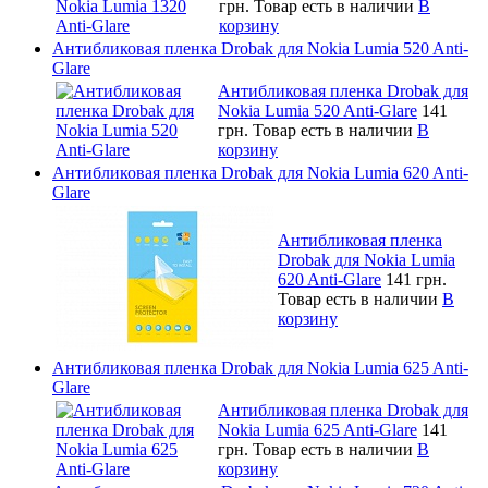
грн.
Товар есть в наличии
В
корзину
Антибликовая пленка Drobak для Nokia Lumia 520 Anti-
Glare
Антибликовая пленка Drobak для
Nokia Lumia 520 Anti-Glare
141
грн.
Товар есть в наличии
В
корзину
Антибликовая пленка Drobak для Nokia Lumia 620 Anti-
Glare
Антибликовая пленка
Drobak для Nokia Lumia
620 Anti-Glare
141 грн.
Товар есть в наличии
В
корзину
Антибликовая пленка Drobak для Nokia Lumia 625 Anti-
Glare
Антибликовая пленка Drobak для
Nokia Lumia 625 Anti-Glare
141
грн.
Товар есть в наличии
В
корзину