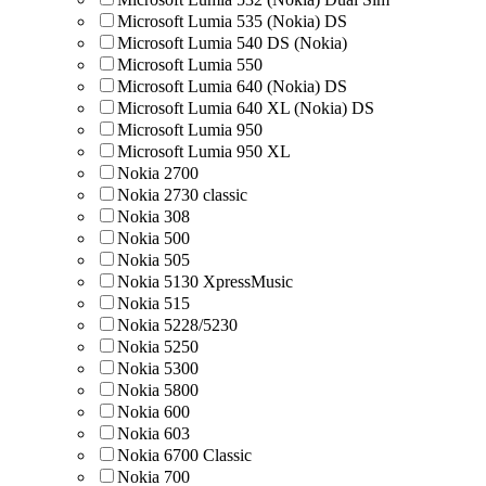
Microsoft Lumia 535 (Nokia) DS
Microsoft Lumia 540 DS (Nokia)
Microsoft Lumia 550
Microsoft Lumia 640 (Nokia) DS
Microsoft Lumia 640 XL (Nokia) DS
Microsoft Lumia 950
Microsoft Lumia 950 XL
Nokia 2700
Nokia 2730 classic
Nokia 308
Nokia 500
Nokia 505
Nokia 5130 XpressMusic
Nokia 515
Nokia 5228/5230
Nokia 5250
Nokia 5300
Nokia 5800
Nokia 600
Nokia 603
Nokia 6700 Classic
Nokia 700