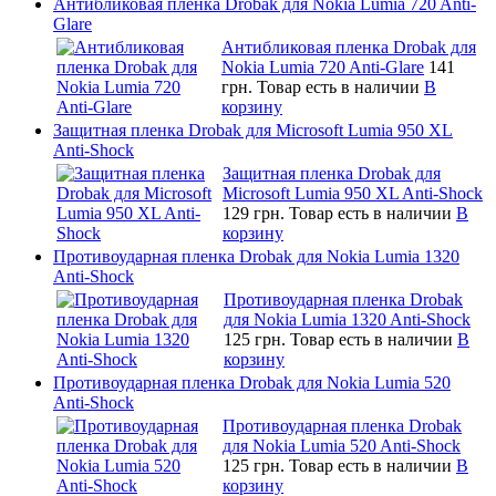
Антибликовая пленка Drobak для Nokia Lumia 720 Anti-
Glare
Антибликовая пленка Drobak для
Nokia Lumia 720 Anti-Glare
141
грн.
Товар есть в наличии
В
корзину
Защитная пленка Drobak для Microsoft Lumia 950 XL
Anti-Shock
Защитная пленка Drobak для
Microsoft Lumia 950 XL Anti-Shock
129 грн.
Товар есть в наличии
В
корзину
Противоударная пленка Drobak для Nokia Lumia 1320
Anti-Shock
Противоударная пленка Drobak
для Nokia Lumia 1320 Anti-Shock
125 грн.
Товар есть в наличии
В
корзину
Противоударная пленка Drobak для Nokia Lumia 520
Anti-Shock
Противоударная пленка Drobak
для Nokia Lumia 520 Anti-Shock
125 грн.
Товар есть в наличии
В
корзину