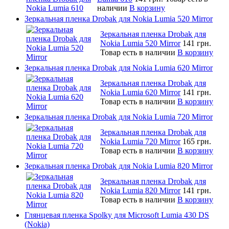
наличии
В корзину
Зеркальная пленка Drobak для Nokia Lumia 520 Mirror
Зеркальная пленка Drobak для
Nokia Lumia 520 Mirror
141 грн.
Товар есть в наличии
В корзину
Зеркальная пленка Drobak для Nokia Lumia 620 Mirror
Зеркальная пленка Drobak для
Nokia Lumia 620 Mirror
141 грн.
Товар есть в наличии
В корзину
Зеркальная пленка Drobak для Nokia Lumia 720 Mirror
Зеркальная пленка Drobak для
Nokia Lumia 720 Mirror
165 грн.
Товар есть в наличии
В корзину
Зеркальная пленка Drobak для Nokia Lumia 820 Mirror
Зеркальная пленка Drobak для
Nokia Lumia 820 Mirror
141 грн.
Товар есть в наличии
В корзину
Глянцевая пленка Spolky для Microsoft Lumia 430 DS
(Nokia)