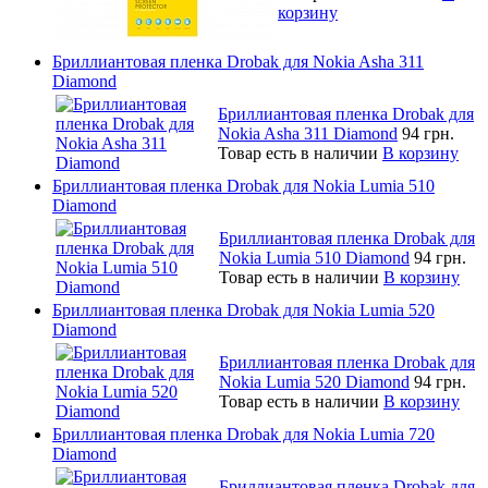
корзину
Бриллиантовая пленка Drobak для Nokia Asha 311
Diamond
Бриллиантовая пленка Drobak для
Nokia Asha 311 Diamond
94 грн.
Товар есть в наличии
В корзину
Бриллиантовая пленка Drobak для Nokia Lumia 510
Diamond
Бриллиантовая пленка Drobak для
Nokia Lumia 510 Diamond
94 грн.
Товар есть в наличии
В корзину
Бриллиантовая пленка Drobak для Nokia Lumia 520
Diamond
Бриллиантовая пленка Drobak для
Nokia Lumia 520 Diamond
94 грн.
Товар есть в наличии
В корзину
Бриллиантовая пленка Drobak для Nokia Lumia 720
Diamond
Бриллиантовая пленка Drobak для