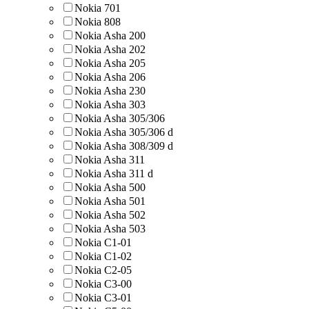
Nokia 701
Nokia 808
Nokia Asha 200
Nokia Asha 202
Nokia Asha 205
Nokia Asha 206
Nokia Asha 230
Nokia Asha 303
Nokia Asha 305/306
Nokia Asha 305/306 d
Nokia Asha 308/309 d
Nokia Asha 311
Nokia Asha 311 d
Nokia Asha 500
Nokia Asha 501
Nokia Asha 502
Nokia Asha 503
Nokia C1-01
Nokia C1-02
Nokia C2-05
Nokia C3-00
Nokia C3-01