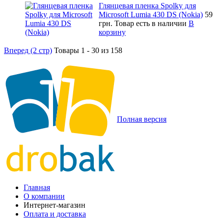
Глянцевая пленка Spolky для
Microsoft Lumia 430 DS (Nokia)
59
грн.
Товар есть в наличии
В
корзину
Вперед (2 стр)
Товары 1 - 30 из 158
Полная версия
Главная
О компании
Интернет-магазин
Оплата и доставка