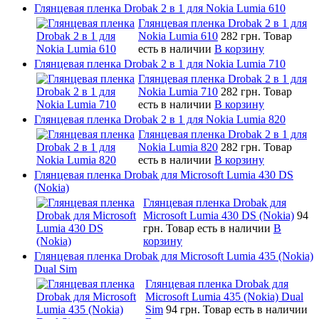
Глянцевая пленка Drobak 2 в 1 для Nokia Lumia 610
Глянцевая пленка Drobak 2 в 1 для
Nokia Lumia 610
282 грн.
Товар
есть в наличии
В корзину
Глянцевая пленка Drobak 2 в 1 для Nokia Lumia 710
Глянцевая пленка Drobak 2 в 1 для
Nokia Lumia 710
282 грн.
Товар
есть в наличии
В корзину
Глянцевая пленка Drobak 2 в 1 для Nokia Lumia 820
Глянцевая пленка Drobak 2 в 1 для
Nokia Lumia 820
282 грн.
Товар
есть в наличии
В корзину
Глянцевая пленка Drobak для Microsoft Lumia 430 DS
(Nokia)
Глянцевая пленка Drobak для
Microsoft Lumia 430 DS (Nokia)
94
грн.
Товар есть в наличии
В
корзину
Глянцевая пленка Drobak для Microsoft Lumia 435 (Nokia)
Dual Sim
Глянцевая пленка Drobak для
Microsoft Lumia 435 (Nokia) Dual
Sim
94 грн.
Товар есть в наличии