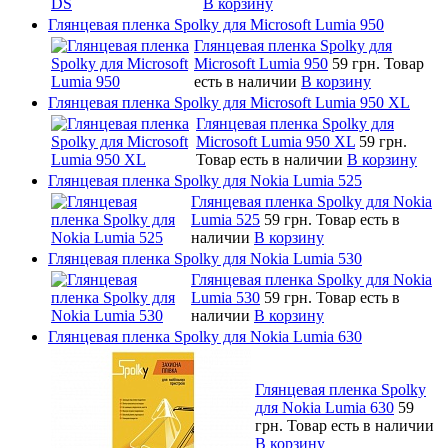
В корзину
Глянцевая пленка Spolky для Microsoft Lumia 950
Глянцевая пленка Spolky для
Microsoft Lumia 950
59 грн.
Товар
есть в наличии
В корзину
Глянцевая пленка Spolky для Microsoft Lumia 950 XL
Глянцевая пленка Spolky для
Microsoft Lumia 950 XL
59 грн.
Товар есть в наличии
В корзину
Глянцевая пленка Spolky для Nokia Lumia 525
Глянцевая пленка Spolky для Nokia
Lumia 525
59 грн.
Товар есть в
наличии
В корзину
Глянцевая пленка Spolky для Nokia Lumia 530
Глянцевая пленка Spolky для Nokia
Lumia 530
59 грн.
Товар есть в
наличии
В корзину
Глянцевая пленка Spolky для Nokia Lumia 630
Глянцевая пленка Spolky
для Nokia Lumia 630
59
грн.
Товар есть в наличии
В корзину