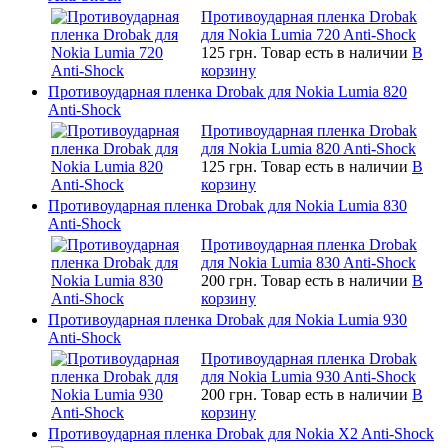
Противоударная пленка Drobak
для Nokia Lumia 720 Anti-Shock
125 грн.
Товар есть в наличии
В
корзину
Противоударная пленка Drobak для Nokia Lumia 820
Anti-Shock
Противоударная пленка Drobak
для Nokia Lumia 820 Anti-Shock
125 грн.
Товар есть в наличии
В
корзину
Противоударная пленка Drobak для Nokia Lumia 830
Anti-Shock
Противоударная пленка Drobak
для Nokia Lumia 830 Anti-Shock
200 грн.
Товар есть в наличии
В
корзину
Противоударная пленка Drobak для Nokia Lumia 930
Anti-Shock
Противоударная пленка Drobak
для Nokia Lumia 930 Anti-Shock
200 грн.
Товар есть в наличии
В
корзину
Противоударная пленка Drobak для Nokia X2 Anti-Shock