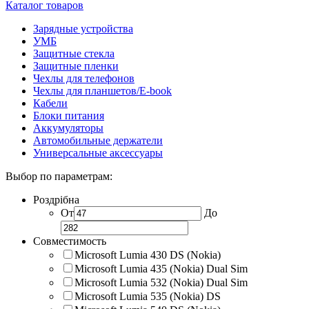
Каталог товаров
Зарядные устройства
УМБ
Защитные стекла
Защитные пленки
Чехлы для телефонов
Чехлы для планшетов/E-book
Кабели
Блоки питания
Аккумуляторы
Автомобильные держатели
Универсальные аксессуары
Выбор по параметрам:
Роздрібна
От
До
Совместимость
Microsoft Lumia 430 DS (Nokia)
Microsoft Lumia 435 (Nokia) Dual Sim
Microsoft Lumia 532 (Nokia) Dual Sim
Microsoft Lumia 535 (Nokia) DS