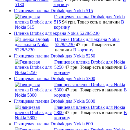
корзину
Глянцевая пленка Drobak для Nokia 515
Глянцевая пленка Drobak для Nokia
515
94 грн.
Товар есть в наличии
В
корзину
Пленка Drobak для экрана Nokia 5228/5230
Пленка Drobak для экрана Nokia
5228/5230
47 грн.
Товар есть в
наличии
В корзину
Глянцевая пленка Drobak для Nokia 5250
Глянцевая пленка Drobak для Nokia
5250
47 грн.
Товар есть в наличии
В
корзину
Глянцевая пленка Drobak для Nokia 5300
Глянцевая пленка Drobak для Nokia
5300
47 грн.
Товар есть в наличии
В
корзину
Глянцевая пленка Drobak для Nokia 5800
Глянцевая пленка Drobak для Nokia
5800
47 грн.
Товар есть в наличии
В
корзину
Глянцевая пленка Drobak для Nokia 600
Глянцевая пленка Drobak для Nokia