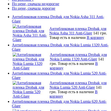
По цене, сначала недорогие
По цене, сначала дорогие
Антибликовая пленка Drobak для Nokia Asha 311 Anti-
Glare
Антибликовая пленка Drobak для
Nokia Asha 311 Anti-Glare
141 грн.
Товар есть в наличии
В корзину
Антибликовая пленка Drobak для Nokia Lumia 1320 Anti-
Glare
Антибликовая пленка Drobak для
Nokia Lumia 1320 Anti-Glare
141
грн.
Товар есть в наличии
В
корзину
Антибликовая пленка Drobak для Nokia Lumia 520 Anti-
Glare
Антибликовая пленка Drobak для
Nokia Lumia 520 Anti-Glare
141
грн.
Товар есть в наличии
В
корзину
Антибликовая пленка Drobak для Nokia Lumia 620 Anti-
Glare