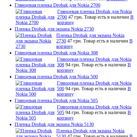
Глянцевая пленка Drobak для Nokia 2700
Глянцевая пленка Drobak для Nokia
2700
47 грн.
Товар есть в наличии
В
корзину
Пленка Drobak для экрана Nokia 2730
Пленка Drobak для экрана Nokia
2730
47 грн.
Товар есть в наличии
В
корзину
Глянцевая пленка Drobak для Nokia 308
Глянцевая пленка Drobak для Nokia
308
94 грн.
Товар есть в наличии
В
корзину
Глянцевая пленка Drobak для Nokia 500
Глянцевая пленка Drobak для Nokia
500
94 грн.
Товар есть в наличии
В
корзину
Глянцевая пленка Drobak для Nokia 505
Глянцевая пленка Drobak для Nokia
505
94 грн.
Товар есть в наличии
В
корзину
Пленка Drobak для экрана Nokia 5130
Пленка Drobak для экрана Nokia
5130
47 грн.
Товар есть в наличии
В