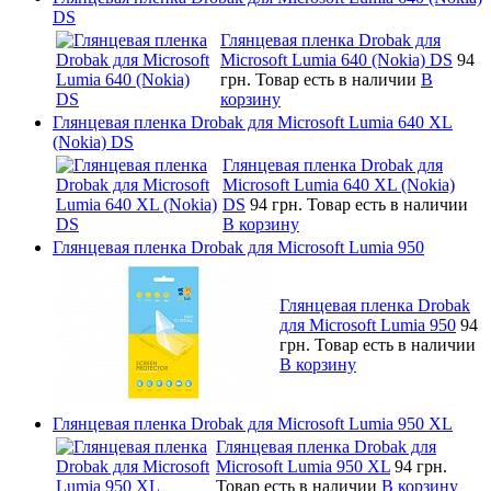
DS
Глянцевая пленка Drobak для
Microsoft Lumia 640 (Nokia) DS
94
грн.
Товар есть в наличии
В
корзину
Глянцевая пленка Drobak для Microsoft Lumia 640 XL
(Nokia) DS
Глянцевая пленка Drobak для
Microsoft Lumia 640 XL (Nokia)
DS
94 грн.
Товар есть в наличии
В корзину
Глянцевая пленка Drobak для Microsoft Lumia 950
Глянцевая пленка Drobak
для Microsoft Lumia 950
94
грн.
Товар есть в наличии
В корзину
Глянцевая пленка Drobak для Microsoft Lumia 950 XL
Глянцевая пленка Drobak для
Microsoft Lumia 950 XL
94 грн.
Товар есть в наличии
В корзину