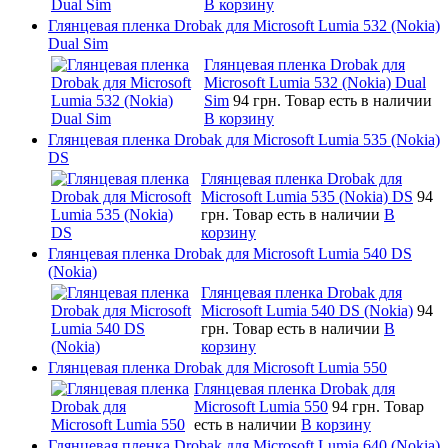
В корзину
Глянцевая пленка Drobak для Microsoft Lumia 532 (Nokia)
Dual Sim
Глянцевая пленка Drobak для
Microsoft Lumia 532 (Nokia) Dual
Sim
94 грн.
Товар есть в наличии
В корзину
Глянцевая пленка Drobak для Microsoft Lumia 535 (Nokia)
DS
Глянцевая пленка Drobak для
Microsoft Lumia 535 (Nokia) DS
94
грн.
Товар есть в наличии
В
корзину
Глянцевая пленка Drobak для Microsoft Lumia 540 DS
(Nokia)
Глянцевая пленка Drobak для
Microsoft Lumia 540 DS (Nokia)
94
грн.
Товар есть в наличии
В
корзину
Глянцевая пленка Drobak для Microsoft Lumia 550
Глянцевая пленка Drobak для
Microsoft Lumia 550
94 грн.
Товар
есть в наличии
В корзину
Глянцевая пленка Drobak для Microsoft Lumia 640 (Nokia)