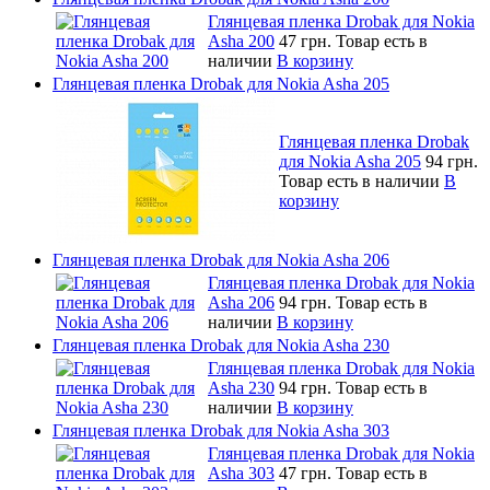
Глянцевая пленка Drobak для Nokia
Asha 200
47 грн.
Товар есть в
наличии
В корзину
Глянцевая пленка Drobak для Nokia Asha 205
Глянцевая пленка Drobak
для Nokia Asha 205
94 грн.
Товар есть в наличии
В
корзину
Глянцевая пленка Drobak для Nokia Asha 206
Глянцевая пленка Drobak для Nokia
Asha 206
94 грн.
Товар есть в
наличии
В корзину
Глянцевая пленка Drobak для Nokia Asha 230
Глянцевая пленка Drobak для Nokia
Asha 230
94 грн.
Товар есть в
наличии
В корзину
Глянцевая пленка Drobak для Nokia Asha 303
Глянцевая пленка Drobak для Nokia
Asha 303
47 грн.
Товар есть в