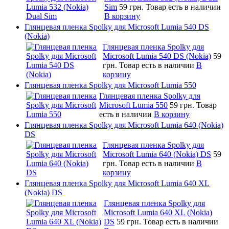
Sim
59 грн.
Товар есть в наличии
В корзину
Глянцевая пленка Spolky для Microsoft Lumia 540 DS
(Nokia)
Глянцевая пленка Spolky для
Microsoft Lumia 540 DS (Nokia)
59
грн.
Товар есть в наличии
В
корзину
Глянцевая пленка Spolky для Microsoft Lumia 550
Глянцевая пленка Spolky для
Microsoft Lumia 550
59 грн.
Товар
есть в наличии
В корзину
Глянцевая пленка Spolky для Microsoft Lumia 640 (Nokia)
DS
Глянцевая пленка Spolky для
Microsoft Lumia 640 (Nokia) DS
59
грн.
Товар есть в наличии
В
корзину
Глянцевая пленка Spolky для Microsoft Lumia 640 XL
(Nokia) DS
Глянцевая пленка Spolky для
Microsoft Lumia 640 XL (Nokia)
DS
59 грн.
Товар есть в наличии