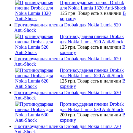
Противоударная пленка Drobak
для Nokia Lumia 1320 Anti-Shock
125 грн.
Товар есть в наличии
В
корзину
Противоударная пленка Drobak для Nokia Lumia 520
Anti-Shock
Противоударная пленка Drobak
для Nokia Lumia 520 Anti-Shock
125 грн.
Товар есть в наличии
В
корзину
Противоударная пленка Drobak для Nokia Lumia 620
Anti-Shock
Противоударная пленка Drobak
для Nokia Lumia 620 Anti-Shock
125 грн.
Товар есть в наличии
В
корзину
Противоударная пленка Drobak для Nokia Lumia 630
Anti-Shock
Противоударная пленка Drobak
для Nokia Lumia 630 Anti-Shock
200 грн.
Товар есть в наличии
В
корзину
Противоударная пленка Drobak для Nokia Lumia 720
Anti-Shock