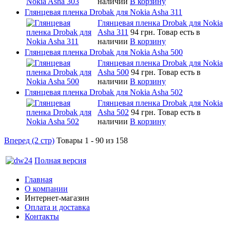
наличии
В корзину
Глянцевая пленка Drobak для Nokia Asha 311
Глянцевая пленка Drobak для Nokia
Asha 311
94 грн.
Товар есть в
наличии
В корзину
Глянцевая пленка Drobak для Nokia Asha 500
Глянцевая пленка Drobak для Nokia
Asha 500
94 грн.
Товар есть в
наличии
В корзину
Глянцевая пленка Drobak для Nokia Asha 502
Глянцевая пленка Drobak для Nokia
Asha 502
94 грн.
Товар есть в
наличии
В корзину
Вперед (2 стр)
Товары 1 - 90 из 158
Полная версия
Главная
О компании
Интернет-магазин
Оплата и доставка
Контакты