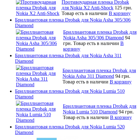
Противоударная пленка Drobak
для Nokia X2 Anti-Shock
125 грн.
Товар есть в наличии
В корзину
Бриллиантовая пленка Drobak для Nokia Asha 305/306
Diamond
Бриллиантовая пленка Drobak для
Nokia Asha 305/306 Diamond
94
грн.
Товар есть в наличии
В
корзину
Бриллиантовая пленка Drobak для Nokia Asha 311
Diamond
Бриллиантовая пленка Drobak для
Nokia Asha 311 Diamond
94 грн.
Товар есть в наличии
В корзину
Бриллиантовая пленка Drobak для Nokia Lumia 510
Diamond
Бриллиантовая пленка Drobak для
Nokia Lumia 510 Diamond
94 грн.
Товар есть в наличии
В корзину
Бриллиантовая пленка Drobak для Nokia Lumia 520
Diamond