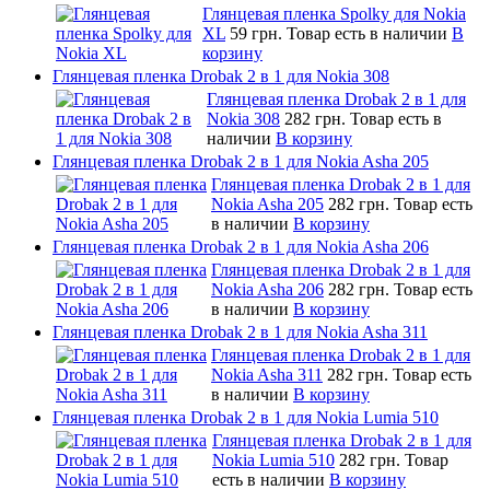
Глянцевая пленка Spolky для Nokia
XL
59 грн.
Товар есть в наличии
В
корзину
Глянцевая пленка Drobak 2 в 1 для Nokia 308
Глянцевая пленка Drobak 2 в 1 для
Nokia 308
282 грн.
Товар есть в
наличии
В корзину
Глянцевая пленка Drobak 2 в 1 для Nokia Asha 205
Глянцевая пленка Drobak 2 в 1 для
Nokia Asha 205
282 грн.
Товар есть
в наличии
В корзину
Глянцевая пленка Drobak 2 в 1 для Nokia Asha 206
Глянцевая пленка Drobak 2 в 1 для
Nokia Asha 206
282 грн.
Товар есть
в наличии
В корзину
Глянцевая пленка Drobak 2 в 1 для Nokia Asha 311
Глянцевая пленка Drobak 2 в 1 для
Nokia Asha 311
282 грн.
Товар есть
в наличии
В корзину
Глянцевая пленка Drobak 2 в 1 для Nokia Lumia 510
Глянцевая пленка Drobak 2 в 1 для
Nokia Lumia 510
282 грн.
Товар
есть в наличии
В корзину