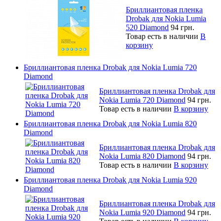
Бриллиантовая пленка
Drobak для Nokia Lumia
520 Diamond
94 грн.
Товар есть в наличии
В
корзину
Бриллиантовая пленка Drobak для Nokia Lumia 720
Diamond
Бриллиантовая пленка Drobak для
Nokia Lumia 720 Diamond
94 грн.
Товар есть в наличии
В корзину
Бриллиантовая пленка Drobak для Nokia Lumia 820
Diamond
Бриллиантовая пленка Drobak для
Nokia Lumia 820 Diamond
94 грн.
Товар есть в наличии
В корзину
Бриллиантовая пленка Drobak для Nokia Lumia 920
Diamond
Бриллиантовая пленка Drobak для
Nokia Lumia 920 Diamond
94 грн.