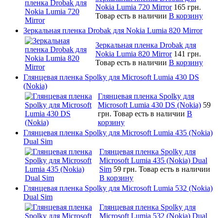
Nokia Lumia 720 Mirror
165 грн.
Товар есть в наличии
В корзину
Зеркальная пленка Drobak для Nokia Lumia 820 Mirror
Зеркальная пленка Drobak для
Nokia Lumia 820 Mirror
141 грн.
Товар есть в наличии
В корзину
Глянцевая пленка Spolky для Microsoft Lumia 430 DS
(Nokia)
Глянцевая пленка Spolky для
Microsoft Lumia 430 DS (Nokia)
59
грн.
Товар есть в наличии
В
корзину
Глянцевая пленка Spolky для Microsoft Lumia 435 (Nokia)
Dual Sim
Глянцевая пленка Spolky для
Microsoft Lumia 435 (Nokia) Dual
Sim
59 грн.
Товар есть в наличии
В корзину
Глянцевая пленка Spolky для Microsoft Lumia 532 (Nokia)
Dual Sim
Глянцевая пленка Spolky для
Microsoft Lumia 532 (Nokia) Dual