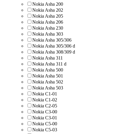
Nokia Asha 200
Nokia Asha 202
Nokia Asha 205
Nokia Asha 206
Nokia Asha 230
Nokia Asha 303
Nokia Asha 305/306
Nokia Asha 305/306 d
Nokia Asha 308/309 d
Nokia Asha 311
Nokia Asha 311 d
Nokia Asha 500
Nokia Asha 501
Nokia Asha 502
Nokia Asha 503
Nokia C1-01
Nokia C1-02
Nokia C2-05
Nokia C3-00
Nokia C3-01
Nokia C5-00
Nokia C5-03