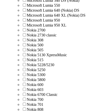
Microsoft Lumia 540 DS (Nokia)
Microsoft Lumia 550
Microsoft Lumia 640 (Nokia) DS
Microsoft Lumia 640 XL (Nokia) DS
Microsoft Lumia 950
Microsoft Lumia 950 XL
Nokia 2700
Nokia 2730 classic
Nokia 308
Nokia 500
Nokia 505
Nokia 5130 XpressMusic
Nokia 515
Nokia 5228/5230
Nokia 5250
Nokia 5300
Nokia 5800
Nokia 600
Nokia 603
Nokia 6700 Classic
Nokia 700
Nokia 701
Nokia 808