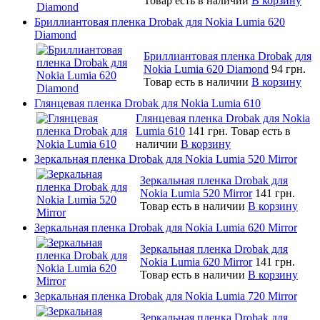
Товар есть в наличии
В корзину
Бриллиантовая пленка Drobak для Nokia Lumia 620
Diamond
Бриллиантовая пленка Drobak для
Nokia Lumia 620 Diamond
94 грн.
Товар есть в наличии
В корзину
Глянцевая пленка Drobak для Nokia Lumia 610
Глянцевая пленка Drobak для Nokia
Lumia 610
141 грн.
Товар есть в
наличии
В корзину
Зеркальная пленка Drobak для Nokia Lumia 520 Mirror
Зеркальная пленка Drobak для
Nokia Lumia 520 Mirror
141 грн.
Товар есть в наличии
В корзину
Зеркальная пленка Drobak для Nokia Lumia 620 Mirror
Зеркальная пленка Drobak для
Nokia Lumia 620 Mirror
141 грн.
Товар есть в наличии
В корзину
Зеркальная пленка Drobak для Nokia Lumia 720 Mirror
Зеркальная пленка Drobak для