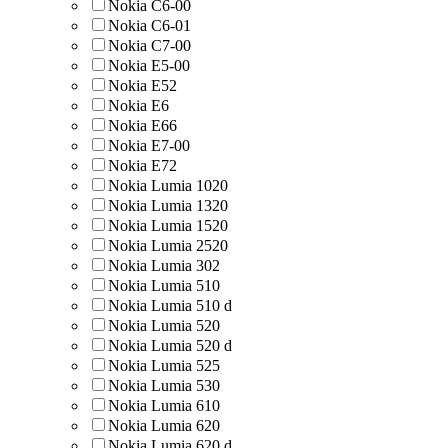
Nokia C6-00
Nokia C6-01
Nokia C7-00
Nokia E5-00
Nokia E52
Nokia E6
Nokia E66
Nokia E7-00
Nokia E72
Nokia Lumia 1020
Nokia Lumia 1320
Nokia Lumia 1520
Nokia Lumia 2520
Nokia Lumia 302
Nokia Lumia 510
Nokia Lumia 510 d
Nokia Lumia 520
Nokia Lumia 520 d
Nokia Lumia 525
Nokia Lumia 530
Nokia Lumia 610
Nokia Lumia 620
Nokia Lumia 620 d