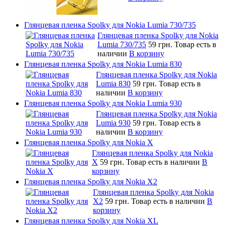
Глянцевая пленка Spolky для Nokia Lumia 730/735
Глянцевая пленка Spolky для Nokia
Lumia 730/735
59 грн.
Товар есть в
наличии
В корзину
Глянцевая пленка Spolky для Nokia Lumia 830
Глянцевая пленка Spolky для Nokia
Lumia 830
59 грн.
Товар есть в
наличии
В корзину
Глянцевая пленка Spolky для Nokia Lumia 930
Глянцевая пленка Spolky для Nokia
Lumia 930
59 грн.
Товар есть в
наличии
В корзину
Глянцевая пленка Spolky для Nokia X
Глянцевая пленка Spolky для Nokia
X
59 грн.
Товар есть в наличии
В
корзину
Глянцевая пленка Spolky для Nokia X2
Глянцевая пленка Spolky для Nokia
X2
59 грн.
Товар есть в наличии
В
корзину
Глянцевая пленка Spolky для Nokia XL