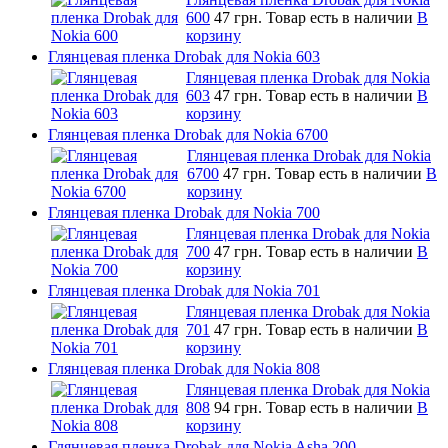
600
47 грн.
Товар есть в наличии
В
корзину
Глянцевая пленка Drobak для Nokia 603
Глянцевая пленка Drobak для Nokia
603
47 грн.
Товар есть в наличии
В
корзину
Глянцевая пленка Drobak для Nokia 6700
Глянцевая пленка Drobak для Nokia
6700
47 грн.
Товар есть в наличии
В
корзину
Глянцевая пленка Drobak для Nokia 700
Глянцевая пленка Drobak для Nokia
700
47 грн.
Товар есть в наличии
В
корзину
Глянцевая пленка Drobak для Nokia 701
Глянцевая пленка Drobak для Nokia
701
47 грн.
Товар есть в наличии
В
корзину
Глянцевая пленка Drobak для Nokia 808
Глянцевая пленка Drobak для Nokia
808
94 грн.
Товар есть в наличии
В
корзину
Глянцевая пленка Drobak для Nokia Asha 200