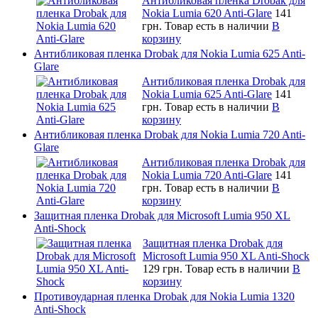
Антибликовая пленка Drobak для
Nokia Lumia 620 Anti-Glare
141
грн.
Товар есть в наличии
В
корзину
Антибликовая пленка Drobak для Nokia Lumia 625 Anti-
Glare
Антибликовая пленка Drobak для
Nokia Lumia 625 Anti-Glare
141
грн.
Товар есть в наличии
В
корзину
Антибликовая пленка Drobak для Nokia Lumia 720 Anti-
Glare
Антибликовая пленка Drobak для
Nokia Lumia 720 Anti-Glare
141
грн.
Товар есть в наличии
В
корзину
Защитная пленка Drobak для Microsoft Lumia 950 XL
Anti-Shock
Защитная пленка Drobak для
Microsoft Lumia 950 XL Anti-Shock
129 грн.
Товар есть в наличии
В
корзину
Противоударная пленка Drobak для Nokia Lumia 1320
Anti-Shock