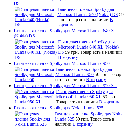
DS
Глянцевая пленка Spolky для
Microsoft Lumia 640 (Nokia) DS
59
грн.
Товар есть в наличии
В
корзину
Глянцевая пленка Spolky для Microsoft Lumia 640 XL
(Nokia) DS
Глянцевая пленка Spolky для
Microsoft Lumia 640 XL (Nokia)
DS
59 грн.
Товар есть в наличии
В корзину
Глянцевая пленка Spolky для Microsoft Lumia 950
Глянцевая пленка Spolky для
Microsoft Lumia 950
59 грн.
Товар
есть в наличии
В корзину
Глянцевая пленка Spolky для Microsoft Lumia 950 XL
Глянцевая пленка Spolky для
Microsoft Lumia 950 XL
59 грн.
Товар есть в наличии
В корзину
Глянцевая пленка Spolky для Nokia Lumia 525
Глянцевая пленка Spolky для Nokia
Lumia 525
59 грн.
Товар есть в
наличии
В корзину