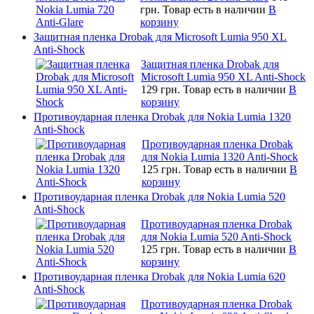
грн.
Товар есть в наличии
В
корзину
Защитная пленка Drobak для Microsoft Lumia 950 XL
Anti-Shock
Защитная пленка Drobak для
Microsoft Lumia 950 XL Anti-Shock
129 грн.
Товар есть в наличии
В
корзину
Противоударная пленка Drobak для Nokia Lumia 1320
Anti-Shock
Противоударная пленка Drobak
для Nokia Lumia 1320 Anti-Shock
125 грн.
Товар есть в наличии
В
корзину
Противоударная пленка Drobak для Nokia Lumia 520
Anti-Shock
Противоударная пленка Drobak
для Nokia Lumia 520 Anti-Shock
125 грн.
Товар есть в наличии
В
корзину
Противоударная пленка Drobak для Nokia Lumia 620
Anti-Shock
Противоударная пленка Drobak