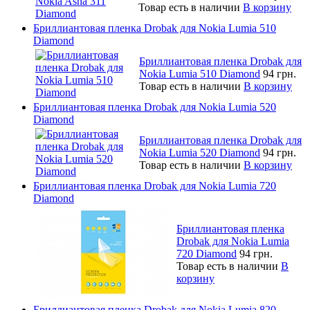
Товар есть в наличии
В корзину
Бриллиантовая пленка Drobak для Nokia Lumia 510
Diamond
Бриллиантовая пленка Drobak для
Nokia Lumia 510 Diamond
94 грн.
Товар есть в наличии
В корзину
Бриллиантовая пленка Drobak для Nokia Lumia 520
Diamond
Бриллиантовая пленка Drobak для
Nokia Lumia 520 Diamond
94 грн.
Товар есть в наличии
В корзину
Бриллиантовая пленка Drobak для Nokia Lumia 720
Diamond
Бриллиантовая пленка
Drobak для Nokia Lumia
720 Diamond
94 грн.
Товар есть в наличии
В
корзину
Бриллиантовая пленка Drobak для Nokia Lumia 820