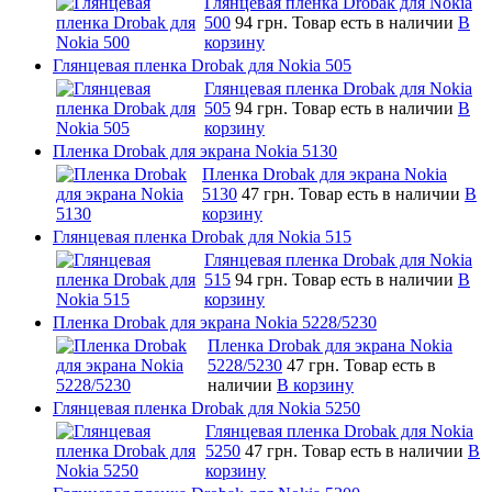
Глянцевая пленка Drobak для Nokia
500
94 грн.
Товар есть в наличии
В
корзину
Глянцевая пленка Drobak для Nokia 505
Глянцевая пленка Drobak для Nokia
505
94 грн.
Товар есть в наличии
В
корзину
Пленка Drobak для экрана Nokia 5130
Пленка Drobak для экрана Nokia
5130
47 грн.
Товар есть в наличии
В
корзину
Глянцевая пленка Drobak для Nokia 515
Глянцевая пленка Drobak для Nokia
515
94 грн.
Товар есть в наличии
В
корзину
Пленка Drobak для экрана Nokia 5228/5230
Пленка Drobak для экрана Nokia
5228/5230
47 грн.
Товар есть в
наличии
В корзину
Глянцевая пленка Drobak для Nokia 5250
Глянцевая пленка Drobak для Nokia
5250
47 грн.
Товар есть в наличии
В
корзину