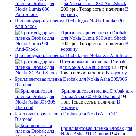
для Nokia Lumia 830 Anti-Shock
200 грн.
Товар есть в наличии
В
корзину
Противоударная пленка Drobak для Nokia Lumia 930
Anti-Shock
Противоударная пленка Drobak
для Nokia Lumia 930 Anti-Shock
200 грн.
Товар есть в наличии
В
корзину
Противоударная пленка Drobak для Nokia X2 Anti-Shock
Противоударная пленка Drobak
для Nokia X2 Anti-Shock
125 грн.
Товар есть в наличии
В корзину
Бриллиантовая пленка Drobak для Nokia Asha 305/306
Diamond
Бриллиантовая пленка Drobak для
Nokia Asha 305/306 Diamond
94
грн.
Товар есть в наличии
В
корзину
Бриллиантовая пленка Drobak для Nokia Asha 311
Diamond
Бриллиантовая пленка Drobak для
Nokia Asha 311 Diamond
94 грн.