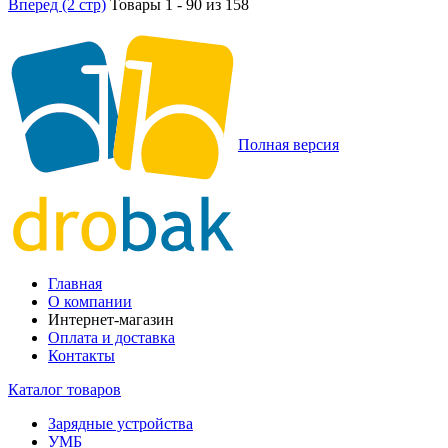
Вперед (2 стр)
Товары 1 - 90 из 158
Полная версия
Главная
О компании
Интернет-магазин
Оплата и доставка
Контакты
Каталог товаров
Зарядные устройства
УМБ