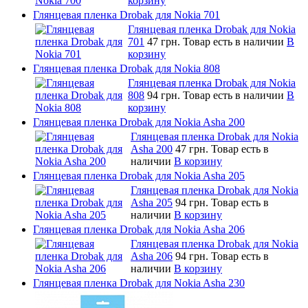
корзину
Глянцевая пленка Drobak для Nokia 701
Глянцевая пленка Drobak для Nokia
701
47 грн.
Товар есть в наличии
В
корзину
Глянцевая пленка Drobak для Nokia 808
Глянцевая пленка Drobak для Nokia
808
94 грн.
Товар есть в наличии
В
корзину
Глянцевая пленка Drobak для Nokia Asha 200
Глянцевая пленка Drobak для Nokia
Asha 200
47 грн.
Товар есть в
наличии
В корзину
Глянцевая пленка Drobak для Nokia Asha 205
Глянцевая пленка Drobak для Nokia
Asha 205
94 грн.
Товар есть в
наличии
В корзину
Глянцевая пленка Drobak для Nokia Asha 206
Глянцевая пленка Drobak для Nokia
Asha 206
94 грн.
Товар есть в
наличии
В корзину
Глянцевая пленка Drobak для Nokia Asha 230