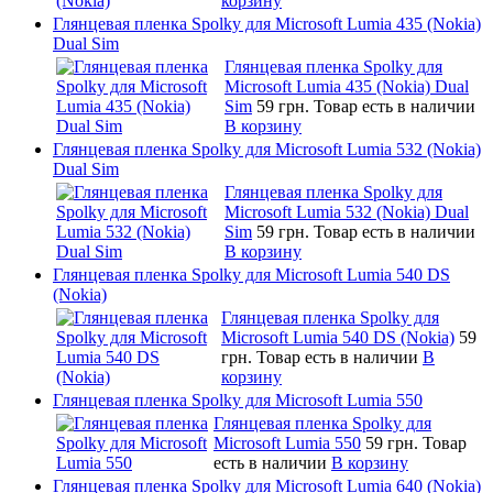
корзину
Глянцевая пленка Spolky для Microsoft Lumia 435 (Nokia)
Dual Sim
Глянцевая пленка Spolky для
Microsoft Lumia 435 (Nokia) Dual
Sim
59 грн.
Товар есть в наличии
В корзину
Глянцевая пленка Spolky для Microsoft Lumia 532 (Nokia)
Dual Sim
Глянцевая пленка Spolky для
Microsoft Lumia 532 (Nokia) Dual
Sim
59 грн.
Товар есть в наличии
В корзину
Глянцевая пленка Spolky для Microsoft Lumia 540 DS
(Nokia)
Глянцевая пленка Spolky для
Microsoft Lumia 540 DS (Nokia)
59
грн.
Товар есть в наличии
В
корзину
Глянцевая пленка Spolky для Microsoft Lumia 550
Глянцевая пленка Spolky для
Microsoft Lumia 550
59 грн.
Товар
есть в наличии
В корзину
Глянцевая пленка Spolky для Microsoft Lumia 640 (Nokia)