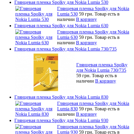
Глянцевая пленка Spolky для Nokia Lumia 530
Глянцевая пленка Spolky для Nokia
Lumia 530
59 грн.
Товар есть в
наличии
В корзину
Глянцевая пленка Spolky для Nokia Lumia 630
Глянцевая пленка Spolky для Nokia
Lumia 630
59 грн.
Товар есть в
наличии
В корзину
Глянцевая пленка Spolky для Nokia Lumia 730/735
Глянцевая пленка Spolky
для Nokia Lumia 730/735
59 грн.
Товар есть в
наличии
В корзину
Глянцевая пленка Spolky для Nokia Lumia 830
Глянцевая пленка Spolky для Nokia
Lumia 830
59 грн.
Товар есть в
наличии
В корзину
Глянцевая пленка Spolky для Nokia Lumia 930
Глянцевая пленка Spolky для Nokia
Lumia 930
59 грн.
Товар есть в