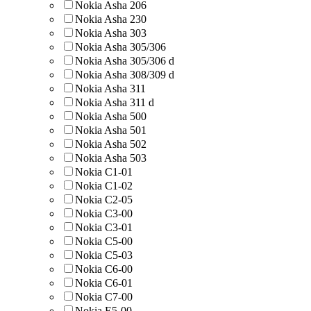
Nokia Asha 206
Nokia Asha 230
Nokia Asha 303
Nokia Asha 305/306
Nokia Asha 305/306 d
Nokia Asha 308/309 d
Nokia Asha 311
Nokia Asha 311 d
Nokia Asha 500
Nokia Asha 501
Nokia Asha 502
Nokia Asha 503
Nokia C1-01
Nokia C1-02
Nokia C2-05
Nokia C3-00
Nokia C3-01
Nokia C5-00
Nokia C5-03
Nokia C6-00
Nokia C6-01
Nokia C7-00
Nokia E5-00