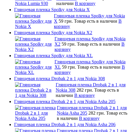
наличии
В корзину
Глянцевая пленка Spolky для Nokia X
Глянцевая пленка Spolky для Nokia
X
59 грн.
Товар есть в наличии
В
корзину
Глянцевая пленка Spolky для Nokia X2
Глянцевая пленка Spolky для Nokia
X2
59 грн.
Товар есть в наличии
В
корзину
Глянцевая пленка Spolky для Nokia XL
Глянцевая пленка Spolky для Nokia
XL
59 грн.
Товар есть в наличии
В
корзину
Глянцевая пленка Drobak 2 в 1 для Nokia 308
Глянцевая пленка Drobak 2 в 1 для
Nokia 308
282 грн.
Товар есть в
наличии
В корзину
Глянцевая пленка Drobak 2 в 1 для Nokia Asha 205
Глянцевая пленка Drobak 2 в 1 для
Nokia Asha 205
282 грн.
Товар есть
в наличии
В корзину
Глянцевая пленка Drobak 2 в 1 для Nokia Asha 206
Глянцевая пленка Drobak 2 в 1 для