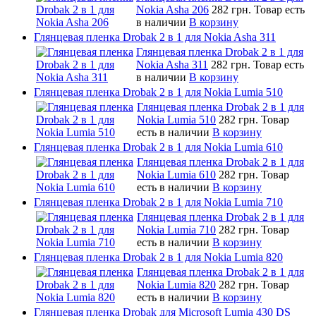
Nokia Asha 206
282 грн.
Товар есть
в наличии
В корзину
Глянцевая пленка Drobak 2 в 1 для Nokia Asha 311
Глянцевая пленка Drobak 2 в 1 для
Nokia Asha 311
282 грн.
Товар есть
в наличии
В корзину
Глянцевая пленка Drobak 2 в 1 для Nokia Lumia 510
Глянцевая пленка Drobak 2 в 1 для
Nokia Lumia 510
282 грн.
Товар
есть в наличии
В корзину
Глянцевая пленка Drobak 2 в 1 для Nokia Lumia 610
Глянцевая пленка Drobak 2 в 1 для
Nokia Lumia 610
282 грн.
Товар
есть в наличии
В корзину
Глянцевая пленка Drobak 2 в 1 для Nokia Lumia 710
Глянцевая пленка Drobak 2 в 1 для
Nokia Lumia 710
282 грн.
Товар
есть в наличии
В корзину
Глянцевая пленка Drobak 2 в 1 для Nokia Lumia 820
Глянцевая пленка Drobak 2 в 1 для
Nokia Lumia 820
282 грн.
Товар
есть в наличии
В корзину
Глянцевая пленка Drobak для Microsoft Lumia 430 DS