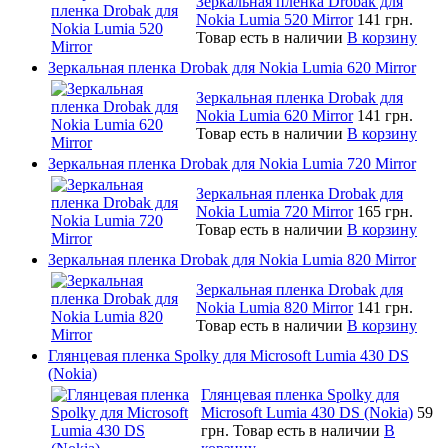
Зеркальная пленка Drobak для
Nokia Lumia 520 Mirror
141 грн.
Товар есть в наличии
В корзину
Зеркальная пленка Drobak для Nokia Lumia 620 Mirror
Зеркальная пленка Drobak для
Nokia Lumia 620 Mirror
141 грн.
Товар есть в наличии
В корзину
Зеркальная пленка Drobak для Nokia Lumia 720 Mirror
Зеркальная пленка Drobak для
Nokia Lumia 720 Mirror
165 грн.
Товар есть в наличии
В корзину
Зеркальная пленка Drobak для Nokia Lumia 820 Mirror
Зеркальная пленка Drobak для
Nokia Lumia 820 Mirror
141 грн.
Товар есть в наличии
В корзину
Глянцевая пленка Spolky для Microsoft Lumia 430 DS
(Nokia)
Глянцевая пленка Spolky для
Microsoft Lumia 430 DS (Nokia)
59
грн.
Товар есть в наличии
В