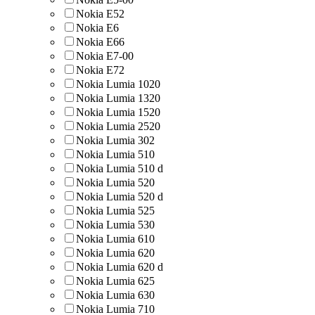
Nokia E52
Nokia E6
Nokia E66
Nokia E7-00
Nokia E72
Nokia Lumia 1020
Nokia Lumia 1320
Nokia Lumia 1520
Nokia Lumia 2520
Nokia Lumia 302
Nokia Lumia 510
Nokia Lumia 510 d
Nokia Lumia 520
Nokia Lumia 520 d
Nokia Lumia 525
Nokia Lumia 530
Nokia Lumia 610
Nokia Lumia 620
Nokia Lumia 620 d
Nokia Lumia 625
Nokia Lumia 630
Nokia Lumia 710