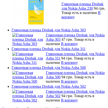
Глянцевая пленка Drobak
для Nokia Asha 230
94 грн.
Товар есть в наличии
В
корзину
Глянцевая пленка Drobak для Nokia Asha 303
Глянцевая пленка Drobak для Nokia
Asha 303
47 грн.
Товар есть в
наличии
В корзину
Глянцевая пленка Drobak для Nokia Asha 311
Глянцевая пленка Drobak для Nokia
Asha 311
94 грн.
Товар есть в
наличии
В корзину
Глянцевая пленка Drobak для Nokia Asha 500
Глянцевая пленка Drobak для Nokia
Asha 500
94 грн.
Товар есть в
наличии
В корзину
Глянцевая пленка Drobak для Nokia Asha 502
Глянцевая пленка Drobak для Nokia
Asha 502
94 грн.
Товар есть в
наличии
В корзину