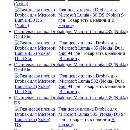
(Nokia)
Глянцевая пленка Drobak для
Microsoft Lumia 430 DS (Nokia)
94
грн.
Товар есть в наличии
В
корзину
Глянцевая пленка Drobak для Microsoft Lumia 435 (Nokia)
Dual Sim
Глянцевая пленка Drobak для
Microsoft Lumia 435 (Nokia) Dual
Sim
94 грн.
Товар есть в наличии
В корзину
Глянцевая пленка Drobak для Microsoft Lumia 532 (Nokia)
Dual Sim
Глянцевая пленка Drobak для
Microsoft Lumia 532 (Nokia) Dual
Sim
94 грн.
Товар есть в наличии
В корзину
Глянцевая пленка Drobak для Microsoft Lumia 535 (Nokia)
DS
Глянцевая пленка Drobak для
Microsoft Lumia 535 (Nokia) DS
94
грн.
Товар есть в наличии
В
корзину