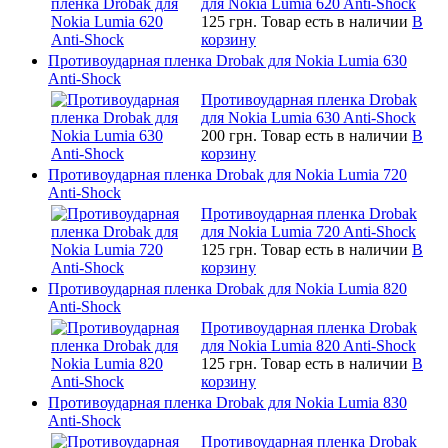
для Nokia Lumia 620 Anti-Shock
125 грн.
Товар есть в наличии
В
корзину
Противоударная пленка Drobak для Nokia Lumia 630
Anti-Shock
Противоударная пленка Drobak
для Nokia Lumia 630 Anti-Shock
200 грн.
Товар есть в наличии
В
корзину
Противоударная пленка Drobak для Nokia Lumia 720
Anti-Shock
Противоударная пленка Drobak
для Nokia Lumia 720 Anti-Shock
125 грн.
Товар есть в наличии
В
корзину
Противоударная пленка Drobak для Nokia Lumia 820
Anti-Shock
Противоударная пленка Drobak
для Nokia Lumia 820 Anti-Shock
125 грн.
Товар есть в наличии
В
корзину
Противоударная пленка Drobak для Nokia Lumia 830
Anti-Shock
Противоударная пленка Drobak