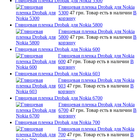
Глянцевая пленка Drobak для Nokia 5300
Глянцевая пленка Drobak для Nokia
5300
47 грн.
Товар есть в наличии
В
корзину
Глянцевая пленка Drobak для Nokia 5800
Глянцевая пленка Drobak для Nokia
5800
47 грн.
Товар есть в наличии
В
корзину
Глянцевая пленка Drobak для Nokia 600
Глянцевая пленка Drobak для Nokia
600
47 грн.
Товар есть в наличии
В
корзину
Глянцевая пленка Drobak для Nokia 603
Глянцевая пленка Drobak для Nokia
603
47 грн.
Товар есть в наличии
В
корзину
Глянцевая пленка Drobak для Nokia 6700
Глянцевая пленка Drobak для Nokia
6700
47 грн.
Товар есть в наличии
В
корзину
Глянцевая пленка Drobak для Nokia 700
Глянцевая пленка Drobak для Nokia
700
47 грн.
Товар есть в наличии
В