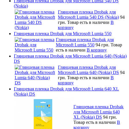
Глянцевая пленка Drobak для Microsoft Lumia 540 DS
(Nokia)
Глянцевая пленка Drobak для
Microsoft Lumia 540 DS (Nokia)
94
грн.
Товар есть в наличии
В
корзину
Глянцевая пленка Drobak для Microsoft Lumia 550
Глянцевая пленка Drobak для
Microsoft Lumia 550
94 грн.
Товар
есть в наличии
В корзину
Глянцевая пленка Drobak для Microsoft Lumia 640 (Nokia)
DS
Глянцевая пленка Drobak для
Microsoft Lumia 640 (Nokia) DS
94
грн.
Товар есть в наличии
В
корзину
Глянцевая пленка Drobak для Microsoft Lumia 640 XL
(Nokia) DS
Глянцевая пленка Drobak
для Microsoft Lumia 640
XL (Nokia) DS
94 грн.
Товар есть в наличии
В
корзину