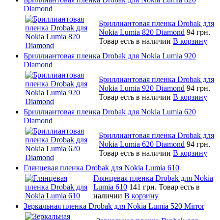
Diamond
Бриллиантовая пленка Drobak для
Nokia Lumia 820 Diamond
94 грн.
Товар есть в наличии
В корзину
Бриллиантовая пленка Drobak для Nokia Lumia 920
Diamond
Бриллиантовая пленка Drobak для
Nokia Lumia 920 Diamond
94 грн.
Товар есть в наличии
В корзину
Бриллиантовая пленка Drobak для Nokia Lumia 620
Diamond
Бриллиантовая пленка Drobak для
Nokia Lumia 620 Diamond
94 грн.
Товар есть в наличии
В корзину
Глянцевая пленка Drobak для Nokia Lumia 610
Глянцевая пленка Drobak для Nokia
Lumia 610
141 грн.
Товар есть в
наличии
В корзину
Зеркальная пленка Drobak для Nokia Lumia 520 Mirror