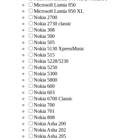
Microsoft Lumia 950
Microsoft Lumia 950 XL
Nokia 2700
Nokia 2730 classic
Nokia 308
Nokia 500
Nokia 505
Nokia 5130 XpressMusic
Nokia 515
Nokia 5228/5230
Nokia 5250
Nokia 5300
Nokia 5800
Nokia 600
Nokia 603
Nokia 6700 Classic
Nokia 700
Nokia 701
Nokia 808
Nokia Asha 200
Nokia Asha 202
Nokia Asha 205