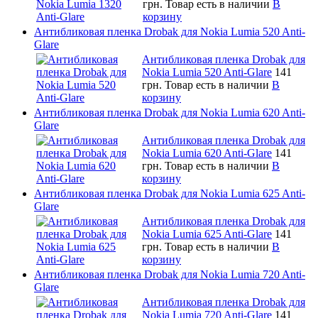
грн.
Товар есть в наличии
В
корзину
Антибликовая пленка Drobak для Nokia Lumia 520 Anti-
Glare
Антибликовая пленка Drobak для
Nokia Lumia 520 Anti-Glare
141
грн.
Товар есть в наличии
В
корзину
Антибликовая пленка Drobak для Nokia Lumia 620 Anti-
Glare
Антибликовая пленка Drobak для
Nokia Lumia 620 Anti-Glare
141
грн.
Товар есть в наличии
В
корзину
Антибликовая пленка Drobak для Nokia Lumia 625 Anti-
Glare
Антибликовая пленка Drobak для
Nokia Lumia 625 Anti-Glare
141
грн.
Товар есть в наличии
В
корзину
Антибликовая пленка Drobak для Nokia Lumia 720 Anti-
Glare
Антибликовая пленка Drobak для
Nokia Lumia 720 Anti-Glare
141