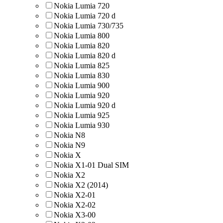
Nokia Lumia 720
Nokia Lumia 720 d
Nokia Lumia 730/735
Nokia Lumia 800
Nokia Lumia 820
Nokia Lumia 820 d
Nokia Lumia 825
Nokia Lumia 830
Nokia Lumia 900
Nokia Lumia 920
Nokia Lumia 920 d
Nokia Lumia 925
Nokia Lumia 930
Nokia N8
Nokia N9
Nokia X
Nokia X1-01 Dual SIM
Nokia X2
Nokia X2 (2014)
Nokia X2-01
Nokia X2-02
Nokia X3-00