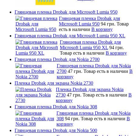
Глянцевая пленка Drobak для Microsoft Lumia 950
Глянцевая пленка Drobak для
Microsoft Lumia 950
94 грн.
Товар
есть в наличии
В корзину
Глянцевая пленка Drobak для Microsoft Lumia 950 XL
Глянцевая пленка Drobak для
Microsoft Lumia 950 XL
94 грн.
Товар есть в наличии
В корзину
Глянцевая пленка Drobak для Nokia 2700
Глянцевая пленка Drobak для Nokia
2700
47 грн.
Товар есть в наличии
В
корзину
Пленка Drobak для экрана Nokia 2730
Пленка Drobak для экрана Nokia
2730
47 грн.
Товар есть в наличии
В
корзину
Глянцевая пленка Drobak для Nokia 308
Глянцевая пленка Drobak для Nokia
308
94 грн.
Товар есть в наличии
В
корзину
Глянцевая пленка Drobak для Nokia 500