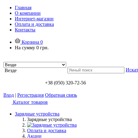
Главная
О компании
Интернет-магазин
Оплата и доставка
Контакты
Корзина
0
На сумму
0 грн.
Искат
Везде
+38 (050) 320-72-56
Вход
|
Регистрация
Обратная связь
Каталог товаров
Зарядные устройства
Зарядные устройства
Оплата и доставка
Акции