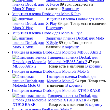
X Force
89 грн.
Товар есть в
наличии
В корзину
Защитная пленка Drobak для Moto X Play
Защитная пленка Drobak для Moto
X Play
89 грн.
Товар есть в наличии
В корзину
Защитная пленка Drobak для Moto X Style
Защитная пленка Drobak для Moto
X Style
89 грн.
Товар есть в
наличии
В корзину
Глянцевая пленка Drobak для Motorola MB865 Atrix 2
Глянцевая пленка Drobak для
Motorola MB865 Atrix 2
47 грн.
Товар есть в наличии
В корзину
Глянцевая пленка Drobak для Motorola Moto G
Глянцевая пленка Drobak для
Motorola Moto G
94 грн.
Товар есть
в наличии
В корзину
Глянцевая пленка Drobak для Motorola XT910 RAZR
Глянцевая пленка Drobak для
Motorola XT910 RAZR
47 грн.
Товар есть в наличии
В корзину
Защитная пленка Spolky для Moto G