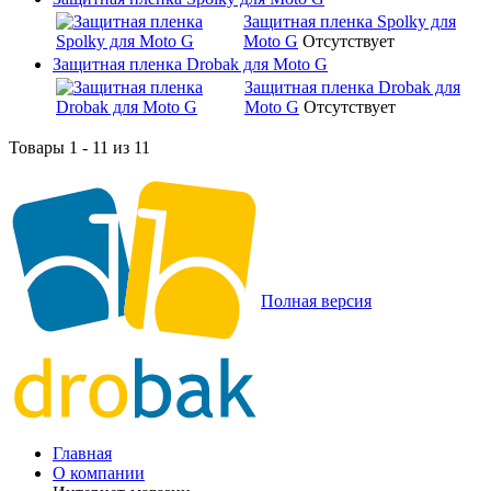
Защитная пленка Spolky для
Moto G
Отсутствует
Защитная пленка Drobak для Moto G
Защитная пленка Drobak для
Moto G
Отсутствует
Товары 1 - 11 из 11
Полная версия
Главная
О компании