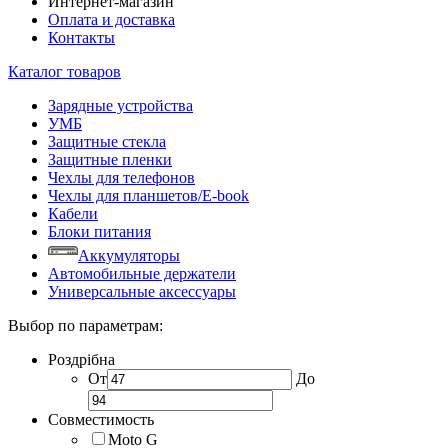
Интернет-магазин
Оплата и доставка
Контакты
Каталог товаров
Зарядные устройства
УМБ
Защитные стекла
Защитные пленки
Чехлы для телефонов
Чехлы для планшетов/E-book
Кабели
Блоки питания
Аккумуляторы
Автомобильные держатели
Универсальные аксессуары
Выбор по параметрам:
Роздрібна
От
До
Совместимость
Moto G