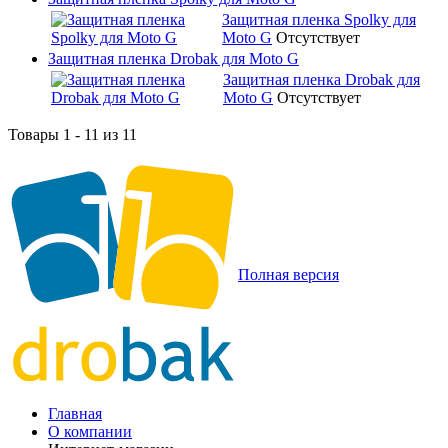
Защитная пленка Spolky для
Moto G
Отсутствует
Защитная пленка Drobak для Moto G
Защитная пленка Drobak для
Moto G
Отсутствует
Товары 1 - 11 из 11
Полная версия
Главная
О компании