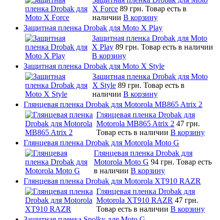
X Force
89 грн.
Товар есть в
наличии
В корзину
Защитная пленка Drobak для Moto X Play
Защитная пленка Drobak для Moto
X Play
89 грн.
Товар есть в наличии
В корзину
Защитная пленка Drobak для Moto X Style
Защитная пленка Drobak для Moto
X Style
89 грн.
Товар есть в
наличии
В корзину
Глянцевая пленка Drobak для Motorola MB865 Atrix 2
Глянцевая пленка Drobak для
Motorola MB865 Atrix 2
47 грн.
Товар есть в наличии
В корзину
Глянцевая пленка Drobak для Motorola Moto G
Глянцевая пленка Drobak для
Motorola Moto G
94 грн.
Товар есть
в наличии
В корзину
Глянцевая пленка Drobak для Motorola XT910 RAZR
Глянцевая пленка Drobak для
Motorola XT910 RAZR
47 грн.
Товар есть в наличии
В корзину
Защитная пленка Spolky для Moto G