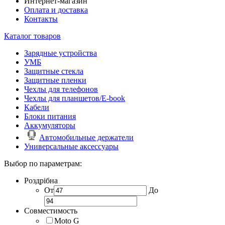
Интернет-магазин
Оплата и доставка
Контакты
Каталог товаров
Зарядные устройства
УМБ
Защитные стекла
Защитные пленки
Чехлы для телефонов
Чехлы для планшетов/E-book
Кабели
Блоки питания
Аккумуляторы
Автомобильные держатели
Универсальные аксессуары
Выбор по параметрам:
Роздрібна
От
До
Совместимость
Moto G