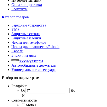
Интернет-магазин
Оплата и доставка
Контакты
Каталог товаров
Зарядные устройства
УМБ
Защитные стекла
Защитные пленки
Чехлы для телефонов
Чехлы для планшетов/E-book
Кабели
Блоки питания
Аккумуляторы
Автомобильные держатели
Универсальные аксессуары
Выбор по параметрам:
Роздрібна
От
До
Совместимость
Moto G