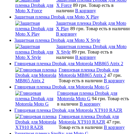
X Force
89 грн.
Товар есть в
наличии
В корзину
Защитная пленка Drobak для Moto X Play
Защитная пленка Drobak для Moto
X Play
89 грн.
Товар есть в наличии
В корзину
Защитная пленка Drobak для Moto X Style
Защитная пленка Drobak для Moto
X Style
89 грн.
Товар есть в
наличии
В корзину
Глянцевая пленка Drobak для Motorola MB865 Atrix 2
Глянцевая пленка Drobak для
Motorola MB865 Atrix 2
47 грн.
Товар есть в наличии
В корзину
Глянцевая пленка Drobak для Motorola Moto G
Глянцевая пленка Drobak для
Motorola Moto G
94 грн.
Товар есть
в наличии
В корзину
Глянцевая пленка Drobak для Motorola XT910 RAZR
Глянцевая пленка Drobak для
Motorola XT910 RAZR
47 грн.
Товар есть в наличии
В корзину
Защитная пленка Spolky для Moto G