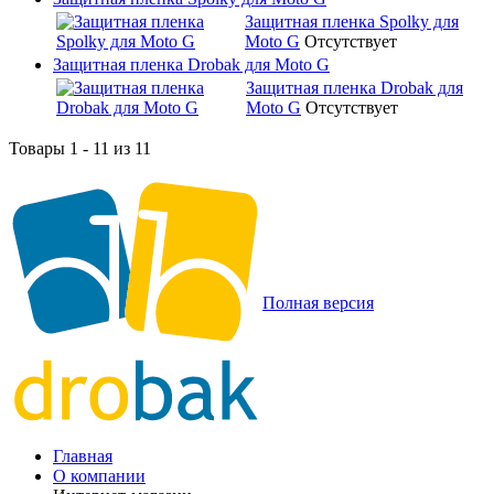
Защитная пленка Spolky для
Moto G
Отсутствует
Защитная пленка Drobak для Moto G
Защитная пленка Drobak для
Moto G
Отсутствует
Товары 1 - 11 из 11
Полная версия
Главная
О компании