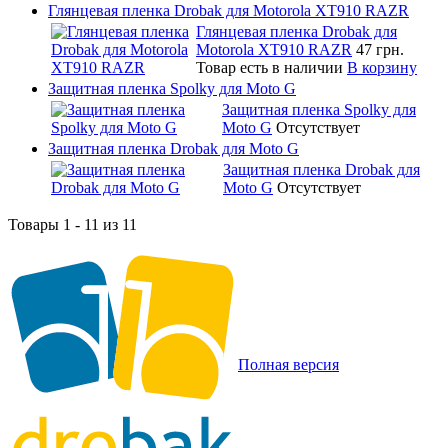
Глянцевая пленка Drobak для Motorola XT910 RAZR
Глянцевая пленка Drobak для
Motorola XT910 RAZR
47 грн.
Товар есть в наличии
В корзину
Защитная пленка Spolky для Moto G
Защитная пленка Spolky для
Moto G
Отсутствует
Защитная пленка Drobak для Moto G
Защитная пленка Drobak для
Moto G
Отсутствует
Товары 1 - 11 из 11
Полная версия