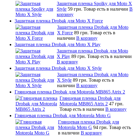
Защитная пленка Spolky для Moto X
Style
59 грн.
Товар есть в наличии
В
корзину
Защитная пленка Drobak для Moto X Force
Защитная пленка Drobak для Moto
X Force
89 грн.
Товар есть в
наличии
В корзину
Защитная пленка Drobak для Moto X Play
Защитная пленка Drobak для Moto
X Play
89 грн.
Товар есть в наличии
В корзину
Защитная пленка Drobak для Moto X Style
Защитная пленка Drobak для Moto
X Style
89 грн.
Товар есть в
наличии
В корзину
Глянцевая пленка Drobak для Motorola MB865 Atrix 2
Глянцевая пленка Drobak для
Motorola MB865 Atrix 2
47 грн.
Товар есть в наличии
В корзину
Глянцевая пленка Drobak для Motorola Moto G
Глянцевая пленка Drobak для
Motorola Moto G
94 грн.
Товар есть
в наличии
В корзину