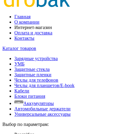
Главная
О компании
Интернет-магазин
Оплата и доставка
Контакты
Каталог товаров
Зарядные устройства
УМБ
Защитные стекла
Защитные пленки
Чехлы для телефонов
Чехлы для планшетов/E-book
Кабели
Блоки питания
Аккумуляторы
Автомобильные держатели
Универсальные аксессуары
Выбор по параметрам: