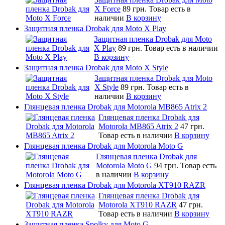
X Force
89 грн.
Товар есть в
наличии
В корзину
Защитная пленка Drobak для Moto X Play
Защитная пленка Drobak для Moto
X Play
89 грн.
Товар есть в наличии
В корзину
Защитная пленка Drobak для Moto X Style
Защитная пленка Drobak для Moto
X Style
89 грн.
Товар есть в
наличии
В корзину
Глянцевая пленка Drobak для Motorola MB865 Atrix 2
Глянцевая пленка Drobak для
Motorola MB865 Atrix 2
47 грн.
Товар есть в наличии
В корзину
Глянцевая пленка Drobak для Motorola Moto G
Глянцевая пленка Drobak для
Motorola Moto G
94 грн.
Товар есть
в наличии
В корзину
Глянцевая пленка Drobak для Motorola XT910 RAZR
Глянцевая пленка Drobak для
Motorola XT910 RAZR
47 грн.
Товар есть в наличии
В корзину
Защитная пленка Spolky для Moto G