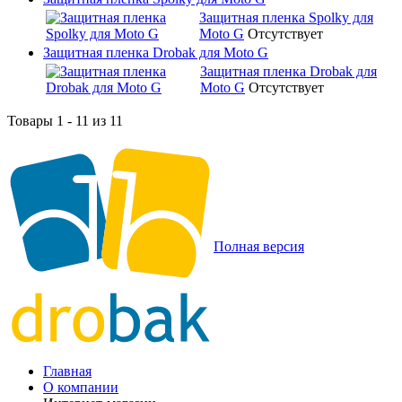
Защитная пленка Spolky для
Moto G
Отсутствует
Защитная пленка Drobak для Moto G
Защитная пленка Drobak для
Moto G
Отсутствует
Товары 1 - 11 из 11
Полная версия
Главная
О компании