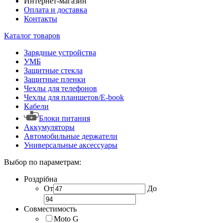
Интернет-магазин
Оплата и доставка
Контакты
Каталог товаров
Зарядные устройства
УМБ
Защитные стекла
Защитные пленки
Чехлы для телефонов
Чехлы для планшетов/E-book
Кабели
Блоки питания
Аккумуляторы
Автомобильные держатели
Универсальные аксессуары
Выбор по параметрам:
Роздрібна
От
До
Совместимость
Moto G