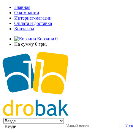
Главная
О компании
Интернет-магазин
Оплата и доставка
Контакты
Корзина
0
На сумму
0 грн.
Иск
Везде