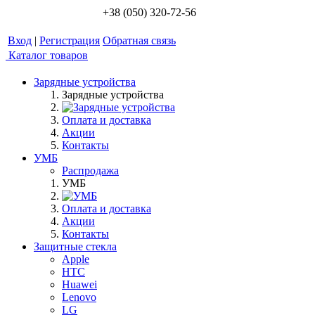
+38 (050) 320-72-56
Вход
|
Регистрация
Обратная связь
Каталог товаров
Зарядные устройства
Зарядные устройства
Оплата и доставка
Акции
Контакты
УМБ
Распродажа
УМБ
Оплата и доставка
Акции
Контакты
Защитные стекла
Apple
HTC
Huawei
Lenovo
LG