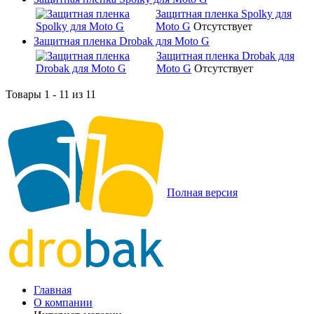
Защитная пленка Spolky для
Moto G
Отсутствует
Защитная пленка Drobak для Moto G
Защитная пленка Drobak для
Moto G
Отсутствует
Товары 1 - 11 из 11
Полная версия
Главная
О компании