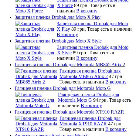
X Force
89 грн.
Товар есть в
наличии
В корзину
Защитная пленка Drobak для Moto X Play
Защитная пленка Drobak для Moto
X Play
89 грн.
Товар есть в наличии
В корзину
Защитная пленка Drobak для Moto X Style
Защитная пленка Drobak для Moto
X Style
89 грн.
Товар есть в
наличии
В корзину
Глянцевая пленка Drobak для Motorola MB865 Atrix 2
Глянцевая пленка Drobak для
Motorola MB865 Atrix 2
47 грн.
Товар есть в наличии
В корзину
Глянцевая пленка Drobak для Motorola Moto G
Глянцевая пленка Drobak для
Motorola Moto G
94 грн.
Товар есть
в наличии
В корзину
Глянцевая пленка Drobak для Motorola XT910 RAZR
Глянцевая пленка Drobak для
Motorola XT910 RAZR
47 грн.
Товар есть в наличии
В корзину
Защитная пленка Spolky для Moto G