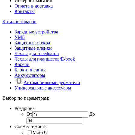
Интернет-магазин
Оплата и доставка
Контакты
Каталог товаров
Зарядные устройства
УМБ
Защитные стекла
Защитные пленки
Чехлы для телефонов
Чехлы для планшетов/E-book
Кабели
Блоки питания
Аккумуляторы
Автомобильные держатели
Универсальные аксессуары
Выбор по параметрам:
Роздрібна
От
До
Совместимость
Moto G