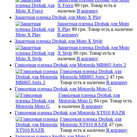
X Force
89 грн.
Товар есть в
наличии
В корзину
Защитная пленка Drobak для Moto X Play
Защитная пленка Drobak для Moto
X Play
89 грн.
Товар есть в наличии
В корзину
Защитная пленка Drobak для Moto X Style
Защитная пленка Drobak для Moto
X Style
89 грн.
Товар есть в
наличии
В корзину
Глянцевая пленка Drobak для Motorola MB865 Atrix 2
Глянцевая пленка Drobak для
Motorola MB865 Atrix 2
47 грн.
Товар есть в наличии
В корзину
Глянцевая пленка Drobak для Motorola Moto G
Глянцевая пленка Drobak для
Motorola Moto G
94 грн.
Товар есть
в наличии
В корзину
Глянцевая пленка Drobak для Motorola XT910 RAZR
Глянцевая пленка Drobak для
Motorola XT910 RAZR
47 грн.
Товар есть в наличии
В корзину
Защитная пленка Spolky для Moto G