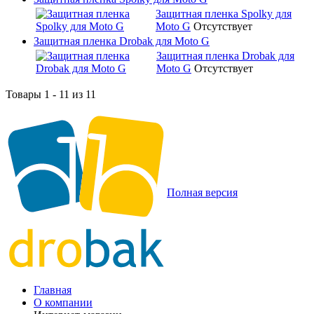
Защитная пленка Spolky для
Moto G
Отсутствует
Защитная пленка Drobak для Moto G
Защитная пленка Drobak для
Moto G
Отсутствует
Товары 1 - 11 из 11
Полная версия
Главная
О компании