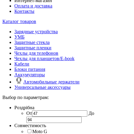
Интернет-магазин
Оплата и доставка
Контакты
Каталог товаров
Зарядные устройства
УМБ
Защитные стекла
Защитные пленки
Чехлы для телефонов
Чехлы для планшетов/E-book
Кабели
Блоки питания
Аккумуляторы
Автомобильные держатели
Универсальные аксессуары
Выбор по параметрам:
Роздрібна
От
До
Совместимость
Moto G