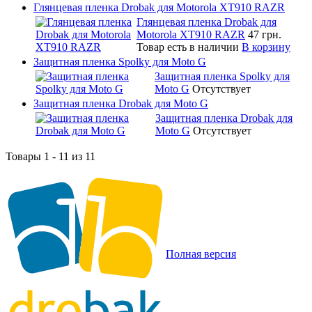
Глянцевая пленка Drobak для Motorola XT910 RAZR
Глянцевая пленка Drobak для
Motorola XT910 RAZR
47 грн.
Товар есть в наличии
В корзину
Защитная пленка Spolky для Moto G
Защитная пленка Spolky для
Moto G
Отсутствует
Защитная пленка Drobak для Moto G
Защитная пленка Drobak для
Moto G
Отсутствует
Товары 1 - 11 из 11
Полная версия