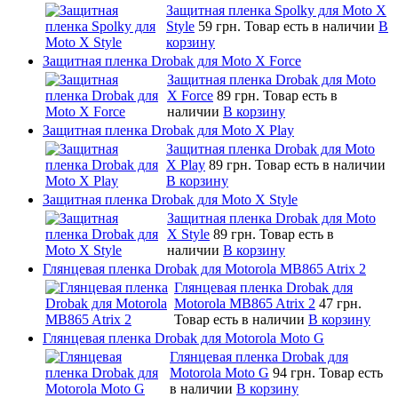
Защитная пленка Spolky для Moto X
Style
59 грн.
Товар есть в наличии
В
корзину
Защитная пленка Drobak для Moto X Force
Защитная пленка Drobak для Moto
X Force
89 грн.
Товар есть в
наличии
В корзину
Защитная пленка Drobak для Moto X Play
Защитная пленка Drobak для Moto
X Play
89 грн.
Товар есть в наличии
В корзину
Защитная пленка Drobak для Moto X Style
Защитная пленка Drobak для Moto
X Style
89 грн.
Товар есть в
наличии
В корзину
Глянцевая пленка Drobak для Motorola MB865 Atrix 2
Глянцевая пленка Drobak для
Motorola MB865 Atrix 2
47 грн.
Товар есть в наличии
В корзину
Глянцевая пленка Drobak для Motorola Moto G
Глянцевая пленка Drobak для
Motorola Moto G
94 грн.
Товар есть
в наличии
В корзину