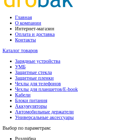
Главная
О компании
Интернет-магазин
Оплата и доставка
Контакты
Каталог товаров
Зарядные устройства
УМБ
Защитные стекла
Защитные пленки
Чехлы для телефонов
Чехлы для планшетов/E-book
Кабели
Блоки питания
Аккумуляторы
Автомобильные держатели
Универсальные аксессуары
Выбор по параметрам:
Роздрібна